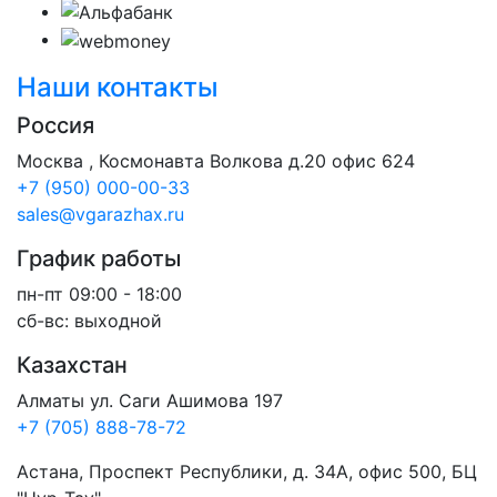
Наши контакты
Россия
Москва , Космонавта Волкова д.20 офис 624
+7 (950) 000-00-33
sales@vgarazhax.ru
График работы
пн-пт 09:00 - 18:00
сб-вс: выходной
Казахстан
Алматы ул. Саги Ашимова 197
+7 (705) 888-78-72
Астана, Проспект Республики, д. 34А​, офис 500, БЦ