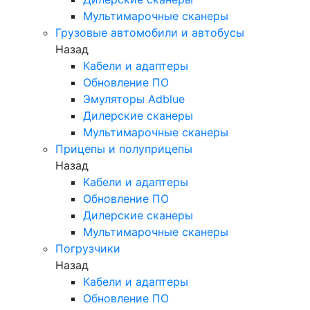
Мультимарочные сканеры
Грузовые автомобили и автобусы
Назад
Кабели и адаптеры
Обновление ПО
Эмуляторы Adblue
Дилерские сканеры
Мультимарочные сканеры
Прицепы и полуприцепы
Назад
Кабели и адаптеры
Обновление ПО
Дилерские сканеры
Мультимарочные сканеры
Погрузчики
Назад
Кабели и адаптеры
Обновление ПО