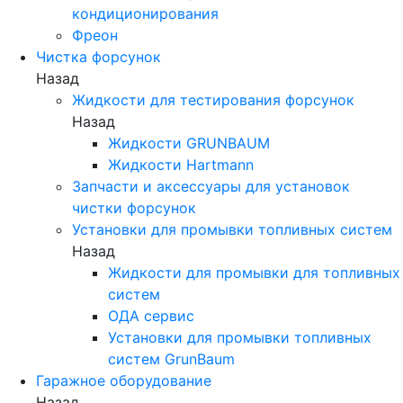
кондиционирования
Фреон
Чистка форсунок
Назад
Жидкости для тестирования форсунок
Назад
Жидкости GRUNBAUM
Жидкости Hartmann
Запчасти и аксессуары для установок
чистки форсунок
Установки для промывки топливных систем
Назад
Жидкости для промывки для топливных
систем
ОДА сервис
Установки для промывки топливных
систем GrunBaum
Гаражное оборудование
Назад