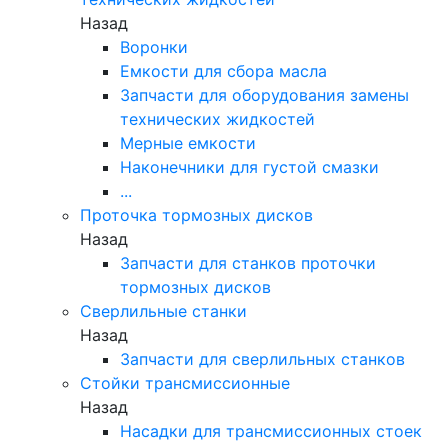
Назад
Воронки
Емкости для сбора масла
Запчасти для оборудования замены
технических жидкостей
Мерные емкости
Наконечники для густой смазки
...
Проточка тормозных дисков
Назад
Запчасти для станков проточки
тормозных дисков
Сверлильные станки
Назад
Запчасти для сверлильных станков
Стойки трансмиссионные
Назад
Насадки для трансмиссионных стоек