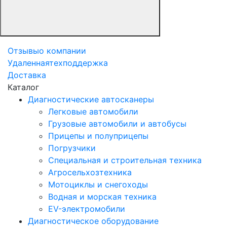
Отзывы
о компании
Удаленная
техподдержка
Доставка
Каталог
Диагностические автосканеры
Легковые автомобили
Грузовые автомобили и автобусы
Прицепы и полуприцепы
Погрузчики
Специальная и строительная техника
Агросельхозтехника
Мотоциклы и снегоходы
Водная и морская техника
EV-электромобили
Диагностическое оборудование