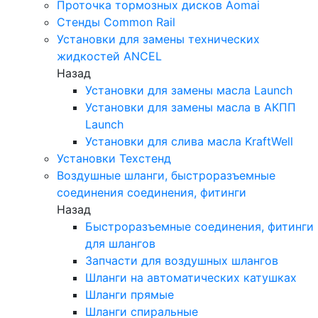
Проточка тормозных дисков Aomai
Стенды Common Rail
Установки для замены технических
жидкостей ANCEL
Назад
Установки для замены масла Launch
Установки для замены масла в АКПП
Launch
Установки для слива масла KraftWell
Установки Техстенд
Воздушные шланги, быстроразъемные
соединения соединения, фитинги
Назад
Быстроразъемные соединения, фитинги
для шлангов
Запчасти для воздушных шлангов
Шланги на автоматических катушках
Шланги прямые
Шланги спиральные