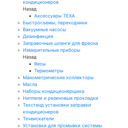
кондиционеров
Назад
Аксессуары TEXA
Быстросъемы, переходники
Вакуумные насосы
Дезинфекция
Заправочные шланги для фреона
Измерительные приборы
Назад
Весы
Термометры
Манометрические коллекторы
Масла
Наборы кондиционерщика
Ниппели и резиновые прокладки
Техстенд установки заправки
кондиционеров
Течеискатели
Установки для промывки системы