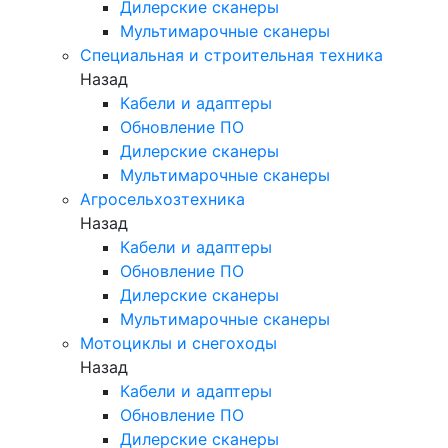
Дилерские сканеры
Мультимарочные сканеры
Специальная и строительная техника
Назад
Кабели и адаптеры
Обновление ПО
Дилерские сканеры
Мультимарочные сканеры
Агросельхозтехника
Назад
Кабели и адаптеры
Обновление ПО
Дилерские сканеры
Мультимарочные сканеры
Мотоциклы и снегоходы
Назад
Кабели и адаптеры
Обновление ПО
Дилерские сканеры