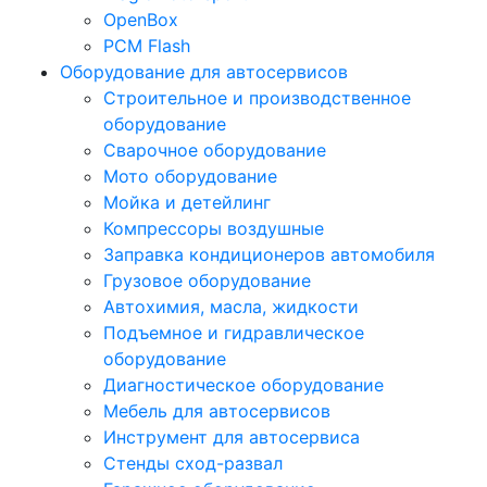
OpenBox
PCM Flash
Оборудование для автосервисов
Строительное и производственное
оборудование
Сварочное оборудование
Мото оборудование
Мойка и детейлинг
Компрессоры воздушные
Заправка кондиционеров автомобиля
Грузовое оборудование
Автохимия, масла, жидкости
Подъемное и гидравлическое
оборудование
Диагностическое оборудование
Мебель для автосервисов
Инструмент для автосервиса
Стенды сход-развал