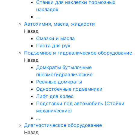
Станки для наклепки тормозных
накладок
...
Автохимия, масла, жидкости
Назад
Смазки и масла
Паста для рук
Подъемное и гидравлическое оборудование
Назад
Домкраты бутылочные
пневмогидравлические
Реечные домкраты
Одностоечные подъемники
Лифт для колес
Подставки под автомобиль (Стойки
механические)
...
Диагностическое оборудование
Назад