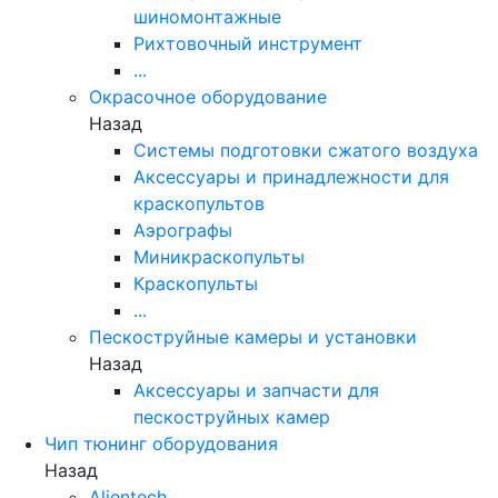
шиномонтажные
Рихтовочный инструмент
...
Окрасочное оборудование
Назад
Системы подготовки сжатого воздуха
Аксессуары и принадлежности для
краскопультов
Аэрографы
Миникраскопульты
Краскопульты
...
Пескоструйные камеры и установки
Назад
Аксессуары и запчасти для
пескоструйных камер
Чип тюнинг оборудования
Назад
Alientech