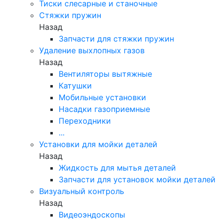
Тиски слесарные и станочные
Стяжки пружин
Назад
Запчасти для стяжки пружин
Удаление выхлопных газов
Назад
Вентиляторы вытяжные
Катушки
Мобильные установки
Насадки газоприемные
Переходники
...
Установки для мойки деталей
Назад
Жидкость для мытья деталей
Запчасти для установок мойки деталей
Визуальный контроль
Назад
Видеоэндоскопы