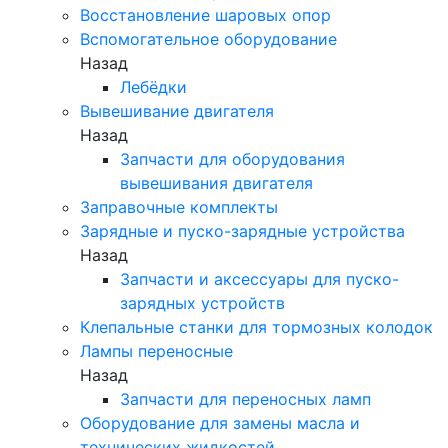
Восстановление шаровых опор
Вспомогательное оборудование
Назад
Лебёдки
Вывешивание двигателя
Назад
Запчасти для оборудования
вывешивания двигателя
Заправочные комплекты
Зарядные и пуско-зарядные устройства
Назад
Запчасти и аксессуары для пуско-
зарядных устройств
Клепальные станки для тормозных колодок
Лампы переносные
Назад
Запчасти для переносных ламп
Оборудование для замены масла и
технических жидкостей