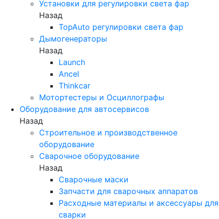
Установки для регулировки света фар
Назад
TopAuto регулировки света фар
Дымогенераторы
Назад
Launch
Ancel
Thinkcar
Мотортестеры и Осциллографы
Оборудование для автосервисов
Назад
Строительное и производственное
оборудование
Сварочное оборудование
Назад
Сварочные маски
Запчасти для сварочных аппаратов
Расходные материалы и аксессуары для
сварки