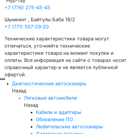
"Нур-Тау"
+7 (776) 275-45-45
Шымкент , Байтулы Баба 18/2
+7 (771) 507-29-20
Технические характеристики товара могут
отличаться, уточняйте технические
характеристики товара на момент покупки и
оплаты. Вся информация на сайте о товарах носит
справочный характер и не является публичной
офертой.
Диагностические автосканеры
Назад
Легковые автомобили
Назад
Кабели и адаптеры
Обновление ПО
Любительские автосканеры
Дилерские сканеры