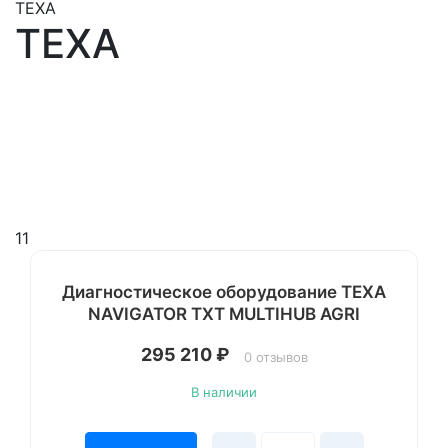
TEXA
TEXA
11
Диагностическое оборудование TEXA
NAVIGATOR TXT MULTIHUB AGRI
295 210
₽
0 отзывов
В наличии