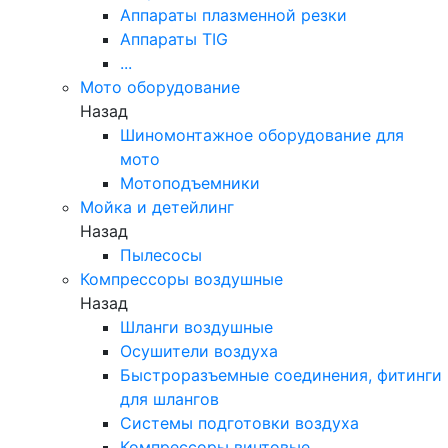
Аппараты плазменной резки
Аппараты TIG
...
Мото оборудование
Назад
Шиномонтажное оборудование для
мото
Мотоподъемники
Мойка и детейлинг
Назад
Пылесосы
Компрессоры воздушные
Назад
Шланги воздушные
Осушители воздуха
Быстроразъемные соединения, фитинги
для шлангов
Системы подготовки воздуха
Компрессоры винтовые