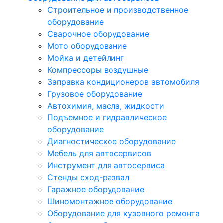
Строительное и производственное
оборудование
Сварочное оборудование
Мото оборудование
Мойка и детейлинг
Компрессоры воздушные
Заправка кондиционеров автомобиля
Грузовое оборудование
Автохимия, масла, жидкости
Подъемное и гидравлическое
оборудование
Диагностическое оборудование
Мебель для автосервисов
Инструмент для автосервиса
Стенды сход-развал
Гаражное оборудование
Шиномонтажное оборудование
Оборудование для кузовного ремонта