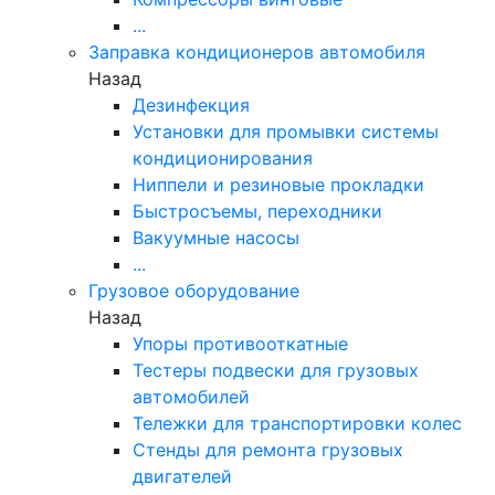
...
Заправка кондиционеров автомобиля
Назад
Дезинфекция
Установки для промывки системы
кондиционирования
Ниппели и резиновые прокладки
Быстросъемы, переходники
Вакуумные насосы
...
Грузовое оборудование
Назад
Упоры противооткатные
Тестеры подвески для грузовых
автомобилей
Тележки для транспортировки колес
Стенды для ремонта грузовых
двигателей