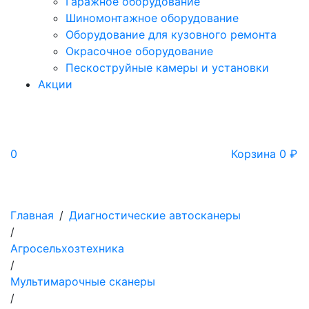
Гаражное оборудование
Шиномонтажное оборудование
Оборудование для кузовного ремонта
Окрасочное оборудование
Пескоструйные камеры и установки
Акции
0
Корзина
0
₽
Главная
/
Диагностические автосканеры
/
Агросельхозтехника
/
Мультимарочные сканеры
/