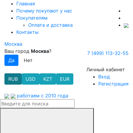
Главная
Почему покупают у нас
Покупателям
Оплата и доставка
Контакты
Москва
Ваш город
Москва
?
7 (499) 113-32-55
Личный кабинет
Вход
RUB
USD
KZT
EUR
Регистрация
работаем с 2010 года