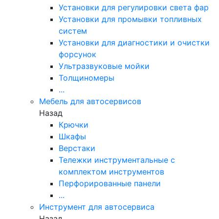
Установки для регулировки света фар
Установки для промывки топливных
систем
Установки для диагностики и очистки
форсунок
Ультразвуковые мойки
Толщиномеры
...
Мебель для автосервисов
Назад
Крючки
Шкафы
Верстаки
Тележки инструментальные с
комплектом инструментов
Перфорированные панели
...
Инструмент для автосервиса
Назад