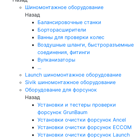
Шиномонтажное оборудование
Назад
Балансировочные станки
Борторасширители
Ванны для проверки колес
Воздушные шланги, быстроразъемные
соединения, фитинги
Вулканизаторы
...
Launch шиномонтажное оборудование
Sivik шиномонтажное оборудование
Оборудование для форсунок
Назад
Установки и тестеры проверки
форсунок GrunBaum
Установки очистки форсунок Ancel
Установки очистки форсунок ECCOM
Установки очистки форсунок Launch