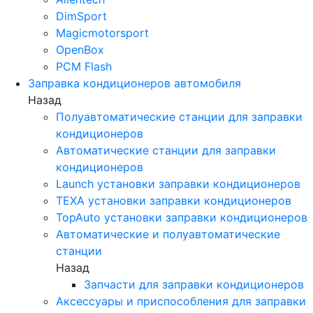
DimSport
Magicmotorsport
OpenBox
PCM Flash
Заправка кондиционеров автомобиля
Назад
Полуавтоматические станции для заправки
кондиционеров
Автоматические станции для заправки
кондиционеров
Launch установки заправки кондиционеров
TEXA установки заправки кондиционеров
TopAuto установки заправки кондиционеров
Автоматические и полуавтоматические
станции
Назад
Запчасти для заправки кондиционеров
Аксессуары и приспособления для заправки