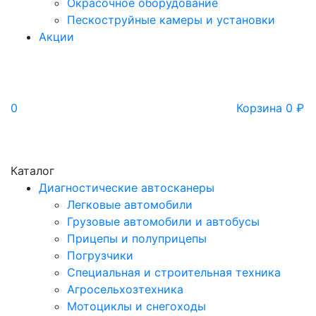
Окрасочное оборудование
Пескоструйные камеры и установки
Акции
0
Корзина
0
₽
Каталог
Диагностические автосканеры
Легковые автомобили
Грузовые автомобили и автобусы
Прицепы и полуприцепы
Погрузчики
Специальная и строительная техника
Агросельхозтехника
Мотоциклы и снегоходы