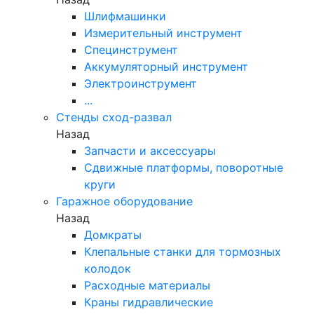
Шлифмашинки
Измерительный инструмент
Специнструмент
Аккумуляторный инструмент
Электроинструмент
...
Стенды сход-развал
Назад
Запчасти и аксессуары
Сдвижные платформы, поворотные
круги
Гаражное оборудование
Назад
Домкраты
Клепальные станки для тормозных
колодок
Расходные материалы
Краны гидравлические