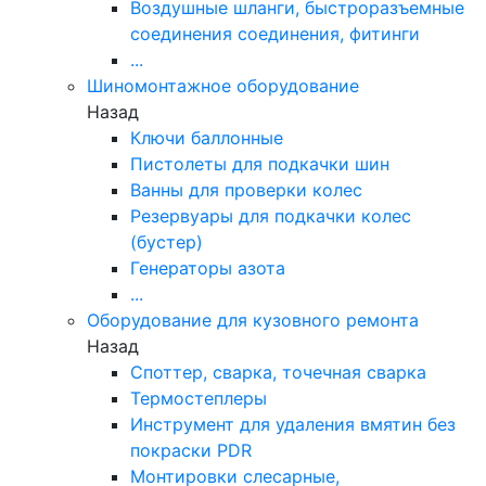
Воздушные шланги, быстроразъемные
соединения соединения, фитинги
...
Шиномонтажное оборудование
Назад
Ключи баллонные
Пистолеты для подкачки шин
Ванны для проверки колес
Резервуары для подкачки колес
(бустер)
Генераторы азота
...
Оборудование для кузовного ремонта
Назад
Споттер, сварка, точечная сварка
Термостеплеры
Инструмент для удаления вмятин без
покраски PDR
Монтировки слесарные,