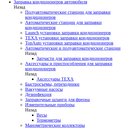
Заправка кондиционеров автомобиля
Назад
Полуавтоматические станции для заправки
кондиционеров
Автоматические станции для заправки
кондиционеров
Launch установки заправки кондиционеров
TEXA установки заправки кондиционеров
TopAuto установки заправки кондиционеров
Автоматические и полуавтоматические станции
Назад
Запчасти для заправки кондиционеров
Аксессуары и приспособления для заправки
кондиционеров
Назад
Аксессуары TEXA
Быстросъемы, переходники
Вакуумные насосы
Дезинфекция
Заправочные шланги для фреона
Измерительные приборы
Назад
Весы
Термометры
Манометрические коллекторы