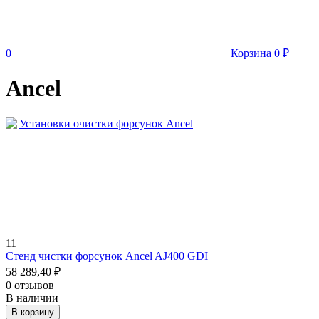
0
Корзина
0
₽
Ancel
Установки очистки форсунок Ancel
11
Стенд чистки форсунок Ancel AJ400 GDI
58 289,40
₽
0 отзывов
В наличии
В корзину