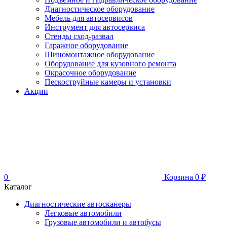
Диагностическое оборудование
Мебель для автосервисов
Инструмент для автосервиса
Стенды сход-развал
Гаражное оборудование
Шиномонтажное оборудование
Оборудование для кузовного ремонта
Окрасочное оборудование
Пескоструйные камеры и установки
Акции
0
Корзина
0
₽
Каталог
Диагностические автосканеры
Легковые автомобили
Грузовые автомобили и автобусы