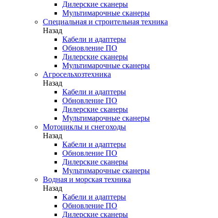
Дилерские сканеры
Мультимарочные сканеры
Специальная и строительная техника
Назад
Кабели и адаптеры
Обновление ПО
Дилерские сканеры
Мультимарочные сканеры
Агросельхозтехника
Назад
Кабели и адаптеры
Обновление ПО
Дилерские сканеры
Мультимарочные сканеры
Мотоциклы и снегоходы
Назад
Кабели и адаптеры
Обновление ПО
Дилерские сканеры
Мультимарочные сканеры
Водная и морская техника
Назад
Кабели и адаптеры
Обновление ПО
Дилерские сканеры