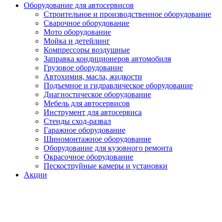
Оборудование для автосервисов
Строительное и производственное оборудование
Сварочное оборудование
Мото оборудование
Мойка и детейлинг
Компрессоры воздушные
Заправка кондиционеров автомобиля
Грузовое оборудование
Автохимия, масла, жидкости
Подъемное и гидравлическое оборудование
Диагностическое оборудование
Мебель для автосервисов
Инструмент для автосервиса
Стенды сход-развал
Гаражное оборудование
Шиномонтажное оборудование
Оборудование для кузовного ремонта
Окрасочное оборудование
Пескоструйные камеры и установки
Акции