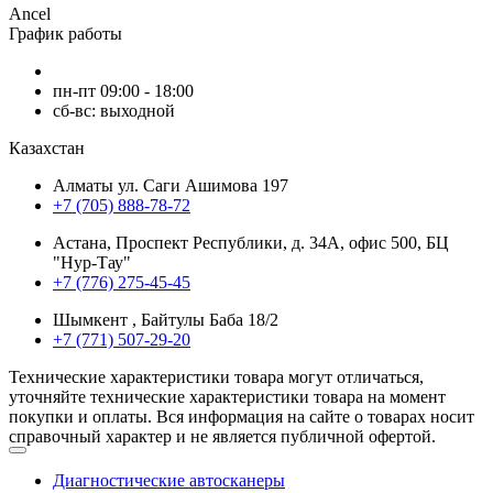
Ancel
График работы
пн-пт 09:00 - 18:00
сб-вс: выходной
Казахстан
Алматы ул. Саги Ашимова 197
+7 (705) 888-78-72
Астана, Проспект Республики, д. 34А​, офис 500, БЦ
"Нур-Тау"
+7 (776) 275-45-45
Шымкент , Байтулы Баба 18/2
+7 (771) 507-29-20
Технические характеристики товара могут отличаться,
уточняйте технические характеристики товара на момент
покупки и оплаты. Вся информация на сайте о товарах носит
справочный характер и не является публичной офертой.
Диагностические автосканеры