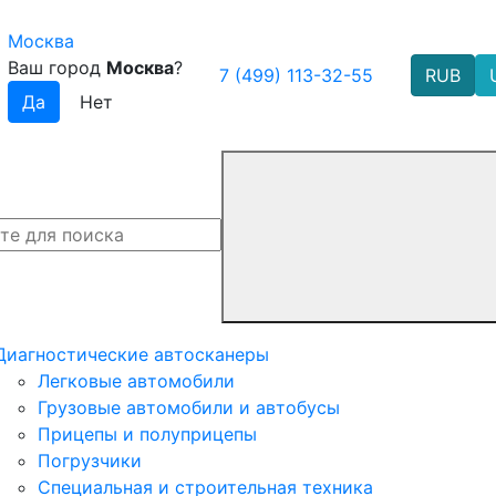
Москва
Ваш город
Москва
?
7 (499) 113-32-55
RUB
Диагностические автосканеры
Легковые автомобили
Грузовые автомобили и автобусы
Прицепы и полуприцепы
Погрузчики
Специальная и строительная техника