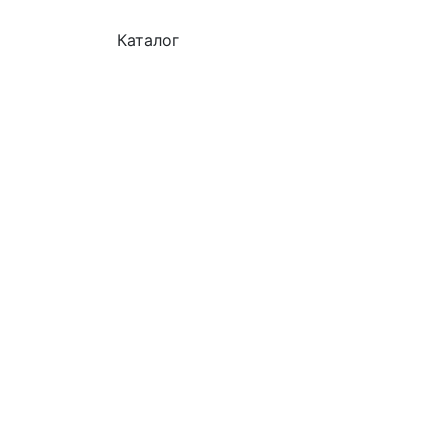
Каталог