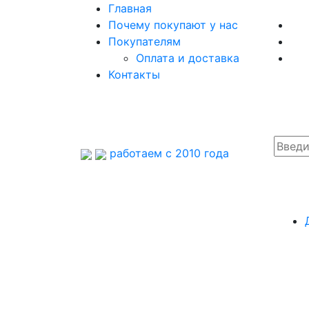
Главная
Почему покупают у нас
Покупателям
Оплата и доставка
Контакты
работаем с 2010 года