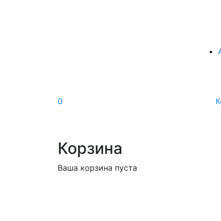
0
К
Корзина
Ваша корзина пуста