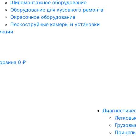
Шиномонтажное оборудование
Оборудование для кузовного ремонта
Окрасочное оборудование
Пескоструйные камеры и установки
Акции
орзина
0
₽
Диагностиче
Легковы
Грузовы
Прицепы