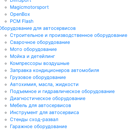
DimSport
Magicmotorsport
OpenBox
PCM Flash
Оборудование для автосервисов
Строительное и производственное оборудование
Сварочное оборудование
Мото оборудование
Мойка и детейлинг
Компрессоры воздушные
Заправка кондиционеров автомобиля
Грузовое оборудование
Автохимия, масла, жидкости
Подъемное и гидравлическое оборудование
Диагностическое оборудование
Мебель для автосервисов
Инструмент для автосервиса
Стенды сход-развал
Гаражное оборудование