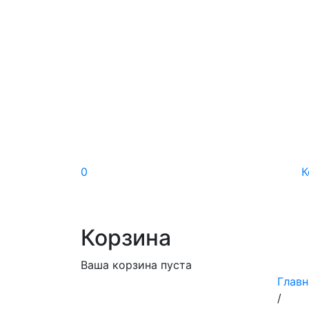
0
К
Корзина
Ваша корзина пуста
Главн
/