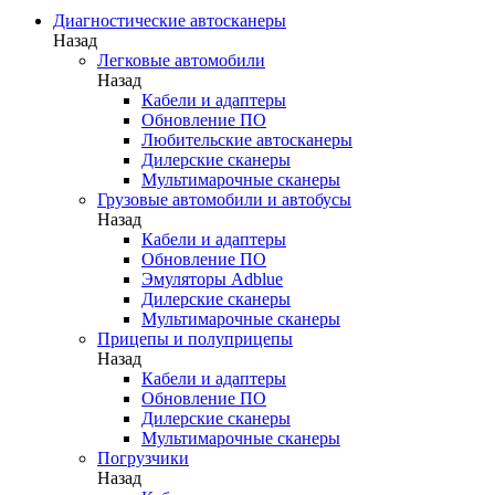
Диагностические автосканеры
Назад
Легковые автомобили
Назад
Кабели и адаптеры
Обновление ПО
Любительские автосканеры
Дилерские сканеры
Мультимарочные сканеры
Грузовые автомобили и автобусы
Назад
Кабели и адаптеры
Обновление ПО
Эмуляторы Adblue
Дилерские сканеры
Мультимарочные сканеры
Прицепы и полуприцепы
Назад
Кабели и адаптеры
Обновление ПО
Дилерские сканеры
Мультимарочные сканеры
Погрузчики
Назад