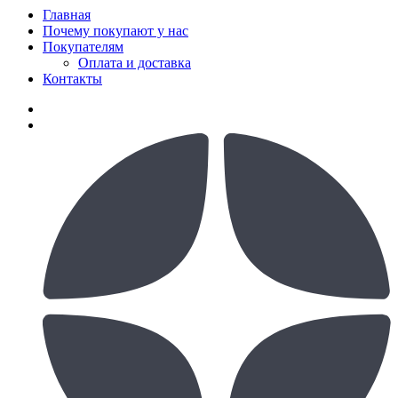
Главная
Почему покупают у нас
Покупателям
Оплата и доставка
Контакты