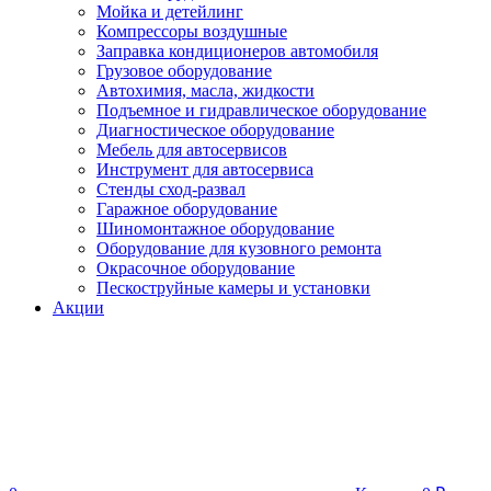
Мойка и детейлинг
Компрессоры воздушные
Заправка кондиционеров автомобиля
Грузовое оборудование
Автохимия, масла, жидкости
Подъемное и гидравлическое оборудование
Диагностическое оборудование
Мебель для автосервисов
Инструмент для автосервиса
Стенды сход-развал
Гаражное оборудование
Шиномонтажное оборудование
Оборудование для кузовного ремонта
Окрасочное оборудование
Пескоструйные камеры и установки
Акции