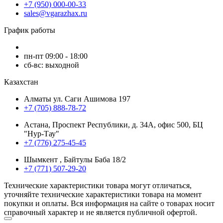
+7 (950) 000-00-33
sales@vgarazhax.ru
График работы
пн-пт 09:00 - 18:00
сб-вс: выходной
Казахстан
Алматы ул. Саги Ашимова 197
+7 (705) 888-78-72
Астана, Проспект Республики, д. 34А​, офис 500, БЦ
"Нур-Тау"
+7 (776) 275-45-45
Шымкент , Байтулы Баба 18/2
+7 (771) 507-29-20
Технические характеристики товара могут отличаться,
уточняйте технические характеристики товара на момент
покупки и оплаты. Вся информация на сайте о товарах носит
справочный характер и не является публичной офертой.