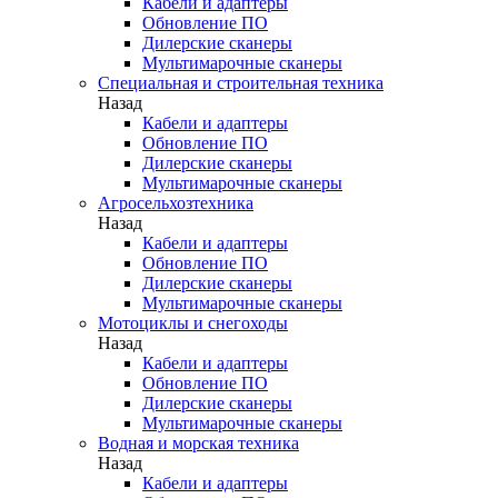
Кабели и адаптеры
Обновление ПО
Дилерские сканеры
Мультимарочные сканеры
Специальная и строительная техника
Назад
Кабели и адаптеры
Обновление ПО
Дилерские сканеры
Мультимарочные сканеры
Агросельхозтехника
Назад
Кабели и адаптеры
Обновление ПО
Дилерские сканеры
Мультимарочные сканеры
Мотоциклы и снегоходы
Назад
Кабели и адаптеры
Обновление ПО
Дилерские сканеры
Мультимарочные сканеры
Водная и морская техника
Назад
Кабели и адаптеры