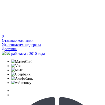
0
Отзывы
о компании
Удаленная
техподдержка
Доставка
работаем с 2010 года