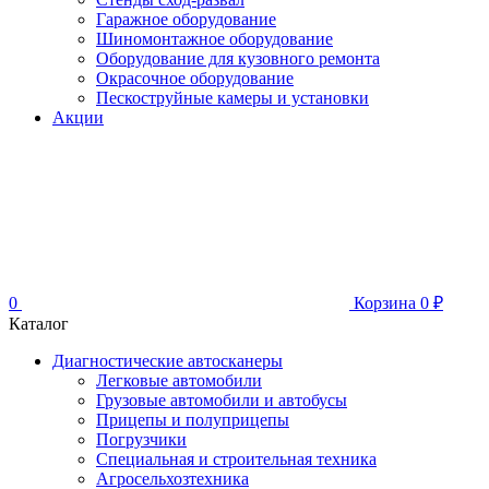
Гаражное оборудование
Шиномонтажное оборудование
Оборудование для кузовного ремонта
Окрасочное оборудование
Пескоструйные камеры и установки
Акции
0
Корзина
0
₽
Каталог
Диагностические автосканеры
Легковые автомобили
Грузовые автомобили и автобусы
Прицепы и полуприцепы
Погрузчики
Специальная и строительная техника
Агросельхозтехника