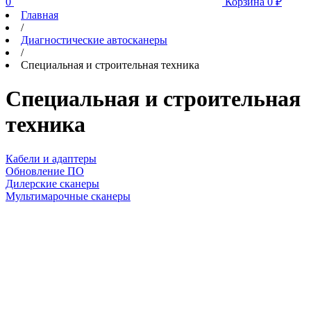
0
Корзина
0
₽
Главная
/
Диагностические автосканеры
/
Специальная и строительная техника
Специальная и строительная
техника
Кабели и адаптеры
Обновление ПО
Дилерские сканеры
Мультимарочные сканеры