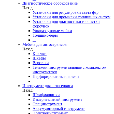
Диагностическое оборудование
Назад
Установки для регулировки света фар
Установки для промывки топливных систем
Установки для диагностики и очистки
форсунок
Ультразвуковые мойки
Толщиномеры
...
Мебель для автосервисов
Назад
Крючки
Шкафы
Верстаки
Тележки инструментальные с комплектом
инструментов
Перфорированные панели
...
Инструмент для автосервиса
Назад
Шлифмашинки
Измерительный инструмент
Специнструмент
Аккумуляторный инструмент
Электроинструмент