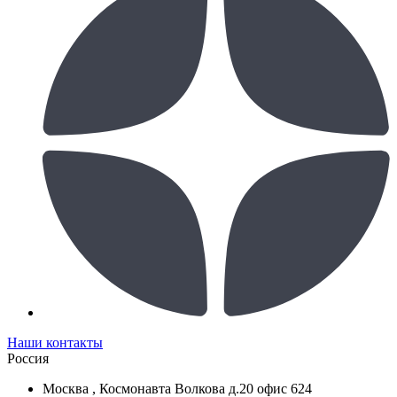
Наши контакты
Россия
Москва , Космонавта Волкова д.20 офис 624