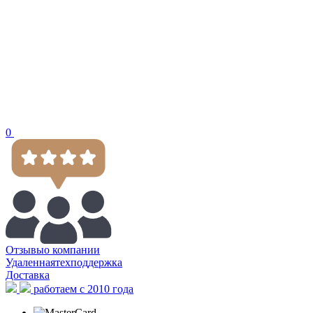
0
Отзывы
о компании
Удаленная
техподдержка
Доставка
работаем с 2010 года