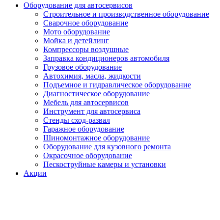
Оборудование для автосервисов
Строительное и производственное оборудование
Сварочное оборудование
Мото оборудование
Мойка и детейлинг
Компрессоры воздушные
Заправка кондиционеров автомобиля
Грузовое оборудование
Автохимия, масла, жидкости
Подъемное и гидравлическое оборудование
Диагностическое оборудование
Мебель для автосервисов
Инструмент для автосервиса
Стенды сход-развал
Гаражное оборудование
Шиномонтажное оборудование
Оборудование для кузовного ремонта
Окрасочное оборудование
Пескоструйные камеры и установки
Акции