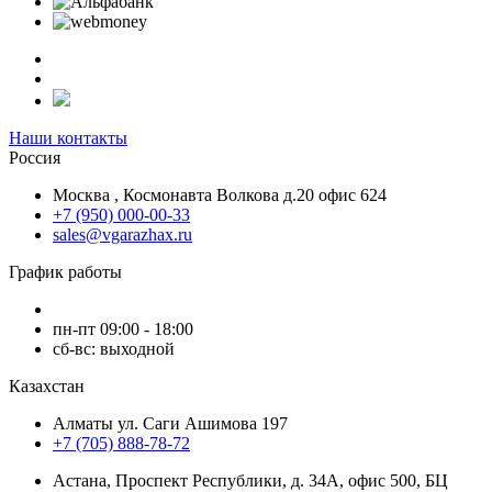
Наши контакты
Россия
Москва , Космонавта Волкова д.20 офис 624
+7 (950) 000-00-33
sales@vgarazhax.ru
График работы
пн-пт 09:00 - 18:00
сб-вс: выходной
Казахстан
Алматы ул. Саги Ашимова 197
+7 (705) 888-78-72
Астана, Проспект Республики, д. 34А​, офис 500, БЦ