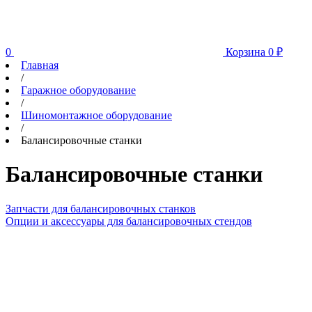
0
Корзина
0
₽
Главная
/
Гаражное оборудование
/
Шиномонтажное оборудование
/
Балансировочные станки
Балансировочные станки
Запчасти для балансировочных станков
Опции и аксессуары для балансировочных стендов