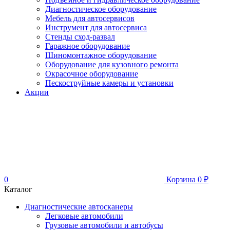
Диагностическое оборудование
Мебель для автосервисов
Инструмент для автосервиса
Стенды сход-развал
Гаражное оборудование
Шиномонтажное оборудование
Оборудование для кузовного ремонта
Окрасочное оборудование
Пескоструйные камеры и установки
Акции
0
Корзина
0
₽
Каталог
Диагностические автосканеры
Легковые автомобили
Грузовые автомобили и автобусы