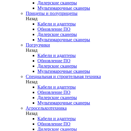
Дилерские сканеры
Мультимарочные сканеры
Прицепы и полуприцепы
Назад
Кабели и адаптеры
Обновление ПО
Дилерские сканеры
Мультимарочные сканеры
Погрузчики
Назад
Кабели и адаптеры
Обновление ПО
Дилерские сканеры
Мультимарочные сканеры
Специальная и строительная техника
Назад
Кабели и адаптеры
Обновление ПО
Дилерские сканеры
Мультимарочные сканеры
Агросельхозтехника
Назад
Кабели и адаптеры
Обновление ПО
Дилерские сканеры