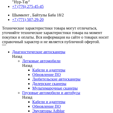
"Нур-Тау"
+7 (776) 275-45-45
Шымкент , Байтулы Баба 18/2
+7 (771) 507-29-20
Технические характеристики товара могут отличаться,
уточняйте технические характеристики товара на момент
покупки и оплаты. Вся информация на сайте о товарах носит
справочный характер и не является публичной офертой.
Диагностические автосканеры
Назад
Легковые автомобили
Назад
Кабели и адаптеры
Обновление ПО
Любительские автосканеры
Дилерские сканеры
Мультимарочные сканеры
Грузовые автомобили и автобусы
Назад
Кабели и адаптеры
Обновление ПО
Эмуляторы Adblue