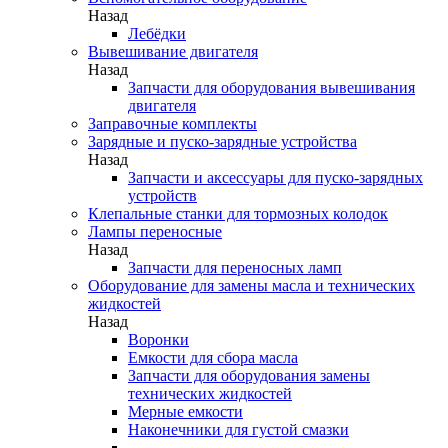
Назад
Лебёдки
Вывешивание двигателя
Назад
Запчасти для оборудования вывешивания
двигателя
Заправочные комплекты
Зарядные и пуско-зарядные устройства
Назад
Запчасти и аксессуары для пуско-зарядных
устройств
Клепальные станки для тормозных колодок
Лампы переносные
Назад
Запчасти для переносных ламп
Оборудование для замены масла и технических
жидкостей
Назад
Воронки
Емкости для сбора масла
Запчасти для оборудования замены
технических жидкостей
Мерные емкости
Наконечники для густой смазки
...