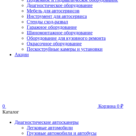
Диагностическое оборудование
Мебель для автосервисов
Инструмент для автосервиса
Стенды сход-развал
Гаражное оборудование
Шиномонтажное оборудование
Оборудование для кузовного ремонта
Окрасочное оборудование
Пескоструйные камеры и установки
Акции
0
Корзина
0
₽
Каталог
Диагностические автосканеры
Легковые автомобили
Грузовые автомобили и автобусы