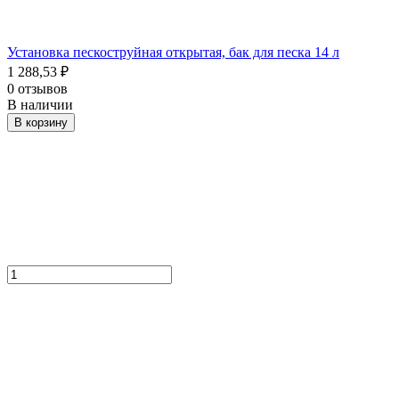
Установка пескоструйная открытая, бак для песка 14 л
1 288,53
₽
0 отзывов
В наличии
В корзину