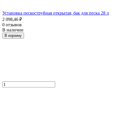
Установка пескоструйная открытая, бак для песка 28 л
2 098,46
₽
0 отзывов
В наличии
В корзину