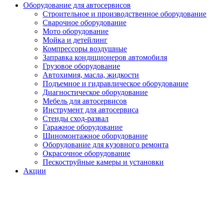
Оборудование для автосервисов
Строительное и производственное оборудование
Сварочное оборудование
Мото оборудование
Мойка и детейлинг
Компрессоры воздушные
Заправка кондиционеров автомобиля
Грузовое оборудование
Автохимия, масла, жидкости
Подъемное и гидравлическое оборудование
Диагностическое оборудование
Мебель для автосервисов
Инструмент для автосервиса
Стенды сход-развал
Гаражное оборудование
Шиномонтажное оборудование
Оборудование для кузовного ремонта
Окрасочное оборудование
Пескоструйные камеры и установки
Акции