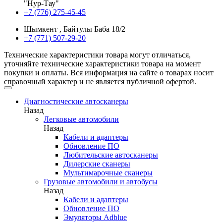
"Нур-Тау"
+7 (776) 275-45-45
Шымкент , Байтулы Баба 18/2
+7 (771) 507-29-20
Технические характеристики товара могут отличаться,
уточняйте технические характеристики товара на момент
покупки и оплаты. Вся информация на сайте о товарах носит
справочный характер и не является публичной офертой.
Диагностические автосканеры
Назад
Легковые автомобили
Назад
Кабели и адаптеры
Обновление ПО
Любительские автосканеры
Дилерские сканеры
Мультимарочные сканеры
Грузовые автомобили и автобусы
Назад
Кабели и адаптеры
Обновление ПО
Эмуляторы Adblue