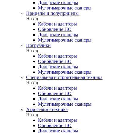
Дилерские сканеры
Мультимарочные сканеры
Прицепы и полуприцепы
Назад
Кабели и адаптеры
Обновление ПО
Дилерские сканеры
Мультимарочные сканеры
Погрузчики
Назад
Кабели и адаптеры
Обновление ПО
Дилерские сканеры
Мультимарочные сканеры
Специальная и строительная техника
Назад
Кабели и адаптеры
Обновление ПО
Дилерские сканеры
Мультимарочные сканеры
Агросельхозтехника
Назад
Кабели и адаптеры
Обновление ПО
Дилерские сканеры