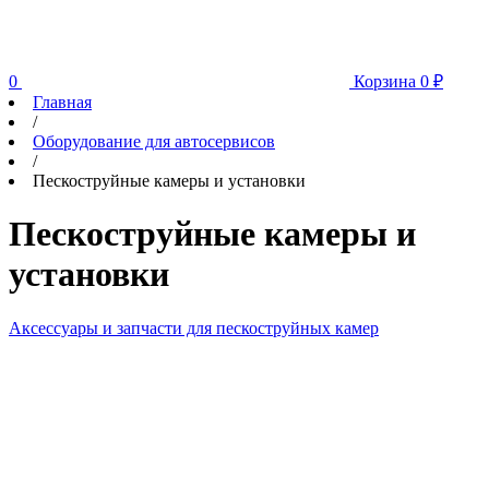
0
Корзина
0
₽
Главная
/
Оборудование для автосервисов
/
Пескоструйные камеры и установки
Пескоструйные камеры и
установки
Аксессуары и запчасти для пескоструйных камер