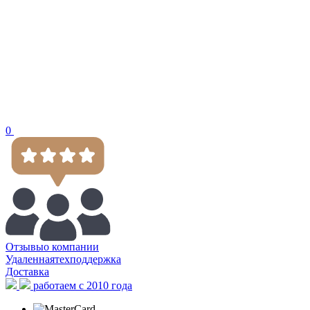
0
Отзывы
о компании
Удаленная
техподдержка
Доставка
работаем с 2010 года