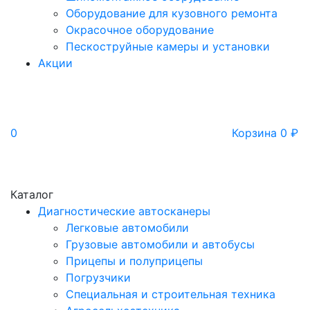
Оборудование для кузовного ремонта
Окрасочное оборудование
Пескоструйные камеры и установки
Акции
0
Корзина
0
₽
Каталог
Диагностические автосканеры
Легковые автомобили
Грузовые автомобили и автобусы
Прицепы и полуприцепы
Погрузчики
Специальная и строительная техника