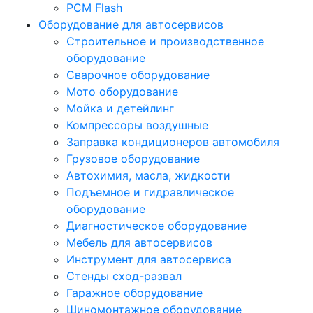
PCM Flash
Оборудование для автосервисов
Строительное и производственное
оборудование
Сварочное оборудование
Мото оборудование
Мойка и детейлинг
Компрессоры воздушные
Заправка кондиционеров автомобиля
Грузовое оборудование
Автохимия, масла, жидкости
Подъемное и гидравлическое
оборудование
Диагностическое оборудование
Мебель для автосервисов
Инструмент для автосервиса
Стенды сход-развал
Гаражное оборудование
Шиномонтажное оборудование