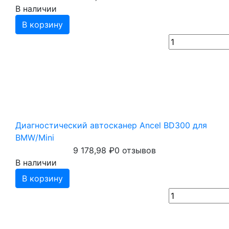
В наличии
В корзину
Диагностический автосканер Ancel BD300 для
BMW/Mini
9 178,98
₽
0 отзывов
В наличии
В корзину