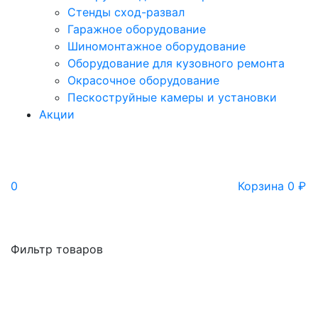
Стенды сход-развал
Гаражное оборудование
Шиномонтажное оборудование
Оборудование для кузовного ремонта
Окрасочное оборудование
Пескоструйные камеры и установки
Акции
0
Корзина
0
₽
Фильтр товаров