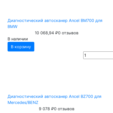
Диагностический автосканер Ancel BM700 для
BMW
10 068,94
₽
0 отзывов
В наличии
В корзину
Диагностический автосканер Ancel BZ700 для
Mercedes/BENZ
9 078
₽
0 отзывов