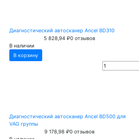
Диагностический автосканер Ancel BD310
5 828,94
₽
0 отзывов
В наличии
В корзину
Диагностический автосканер Ancel BD500 для
VAG группы
9 178,98
₽
0 отзывов