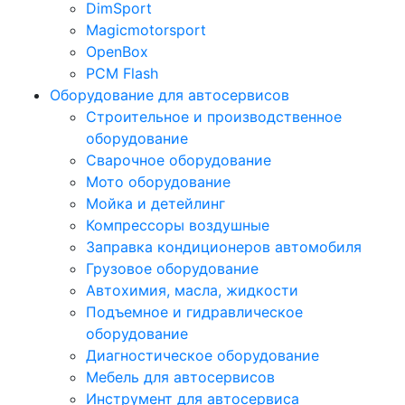
DimSport
Magicmotorsport
OpenBox
PCM Flash
Оборудование для автосервисов
Строительное и производственное
оборудование
Сварочное оборудование
Мото оборудование
Мойка и детейлинг
Компрессоры воздушные
Заправка кондиционеров автомобиля
Грузовое оборудование
Автохимия, масла, жидкости
Подъемное и гидравлическое
оборудование
Диагностическое оборудование
Мебель для автосервисов
Инструмент для автосервиса