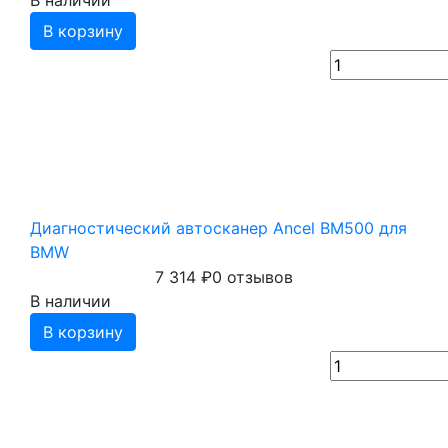
В наличии
В корзину
Диагностический автосканер Ancel BM500 для
BMW
7 314
₽
0 отзывов
В наличии
В корзину