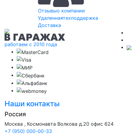
Отзывы
о компании
Удаленная
техподдержка
Доставка
работаем с 2010 года
Наши контакты
Россия
Москва , Космонавта Волкова д.20 офис 624
+7 (950) 000-00-33