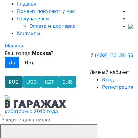
Главная
Почему покупают у нас
Покупателям
Оплата и доставка
Контакты
Москва
Ваш город
Москва
?
7 (499) 113-32-55
Личный кабинет
Вход
RUB
USD
KZT
EUR
Регистрация
работаем с 2010 года