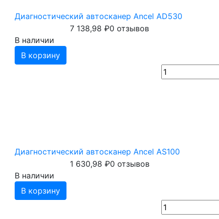
Диагностический автосканер Ancel AD530
7 138,98
₽
0 отзывов
В наличии
В корзину
Диагностический автосканер Ancel AS100
1 630,98
₽
0 отзывов
В наличии
В корзину