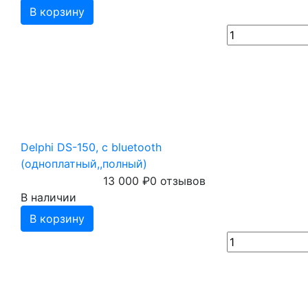
В корзину
Delphi DS-150, с bluetooth
(одноплатный,,полный)
13 000
₽
0 отзывов
В наличии
В корзину