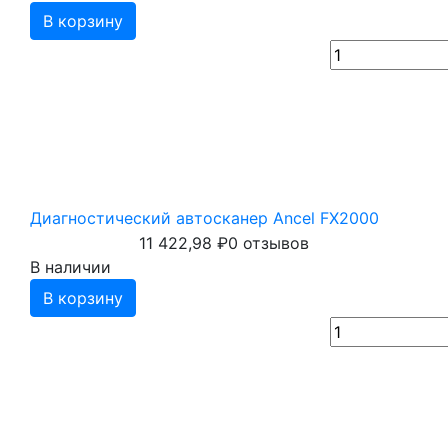
В корзину
Диагностический автосканер Ancel FX2000
11 422,98
₽
0 отзывов
В наличии
В корзину