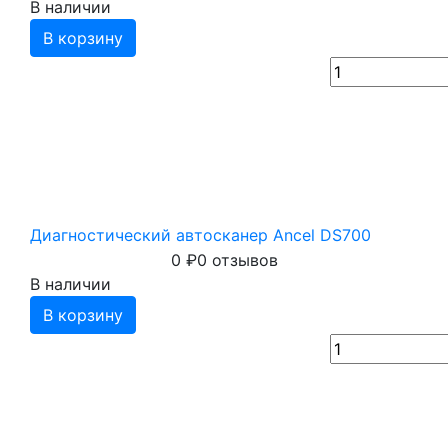
В наличии
В корзину
Диагностический автосканер Ancel DS700
0
₽
0 отзывов
В наличии
В корзину