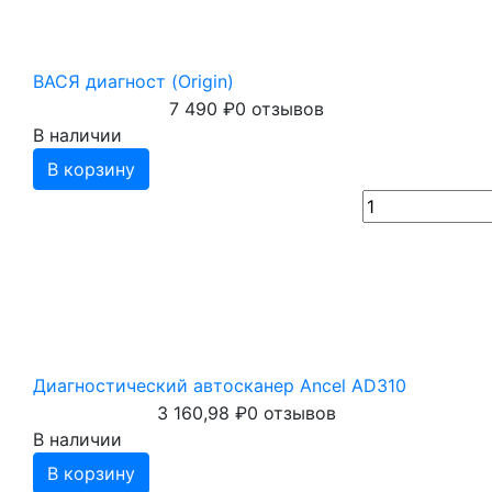
ВАСЯ диагност (Origin)
7 490
₽
0 отзывов
В наличии
В корзину
Диагностический автосканер Ancel AD310
3 160,98
₽
0 отзывов
В наличии
В корзину