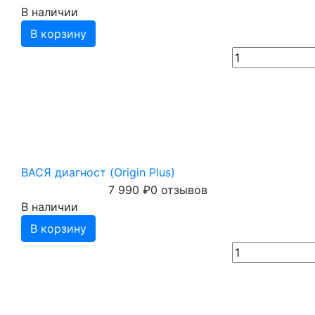
В наличии
В корзину
ВАСЯ диагност (Origin Plus)
7 990
₽
0 отзывов
В наличии
В корзину