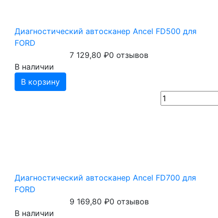
Диагностический автосканер Ancel FD500 для
FORD
7 129,80
₽
0 отзывов
В наличии
В корзину
Диагностический автосканер Ancel FD700 для
FORD
9 169,80
₽
0 отзывов
В наличии