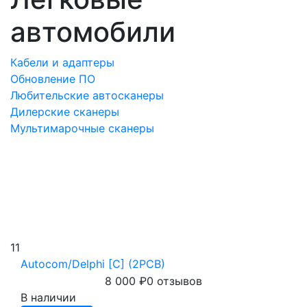
автомобили
Кабели и адаптеры
Обновление ПО
Любительские автосканеры
Дилерские сканеры
Мультимарочные сканеры
11
Autocom/Delphi [C] (2PCB)
8 000
₽
0 отзывов
В наличии