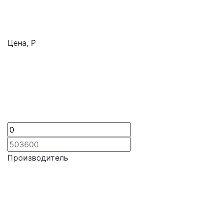
Цена,
Р
Производитель