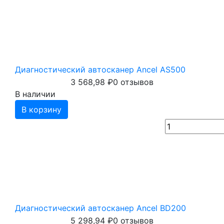
Диагностический автосканер Ancel AS500
3 568,98
₽
0 отзывов
В наличии
В корзину
Диагностический автосканер Ancel BD200
5 298,94
₽
0 отзывов