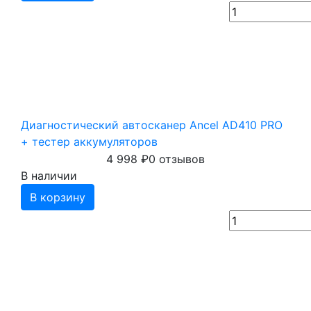
Диагностический автосканер Ancel AD410 PRO
+ тестер аккумуляторов
4 998
₽
0 отзывов
В наличии
В корзину