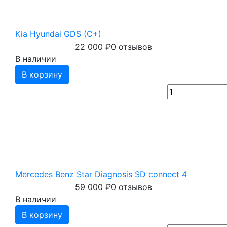
Kia Hyundai GDS (C+)
22 000
₽
0 отзывов
В наличии
В корзину
Mercedes Benz Star Diagnosis SD connect 4
59 000
₽
0 отзывов
В наличии
В корзину