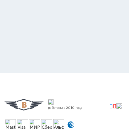
работаем с 2010 года