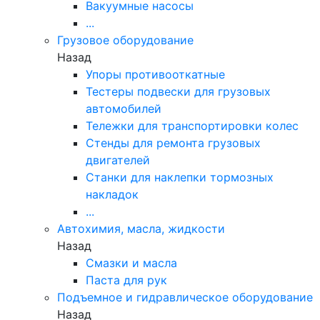
Вакуумные насосы
...
Грузовое оборудование
Назад
Упоры противооткатные
Тестеры подвески для грузовых
автомобилей
Тележки для транспортировки колес
Стенды для ремонта грузовых
двигателей
Станки для наклепки тормозных
накладок
...
Автохимия, масла, жидкости
Назад
Смазки и масла
Паста для рук
Подъемное и гидравлическое оборудование
Назад