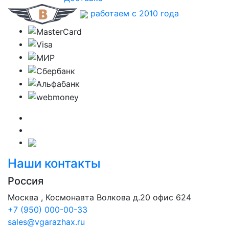
работаем с 2010 года
Наши контакты
Россия
Москва , Космонавта Волкова д.20 офис 624
+7 (950) 000-00-33
sales@vgarazhax.ru