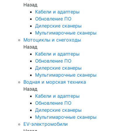
Назад
Кабели и адаптеры
Обновление ПО
Дилерские сканеры
Мультимарочные сканеры
Мотоциклы и снегоходы
Назад
Кабели и адаптеры
Обновление ПО
Дилерские сканеры
Мультимарочные сканеры
Водная и морская техника
Назад
Кабели и адаптеры
Обновление ПО
Дилерские сканеры
Мультимарочные сканеры
EV-электромобили
Назад