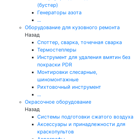
(бустер)
Генераторы азота
...
Оборудование для кузовного ремонта
Назад
Споттер, сварка, точечная сварка
Термостеплеры
Инструмент для удаления вмятин без
покраски PDR
Монтировки слесарные,
шиномонтажные
Рихтовочный инструмент
...
Окрасочное оборудование
Назад
Системы подготовки сжатого воздуха
Аксессуары и принадлежности для
краскопультов
Аэрографы