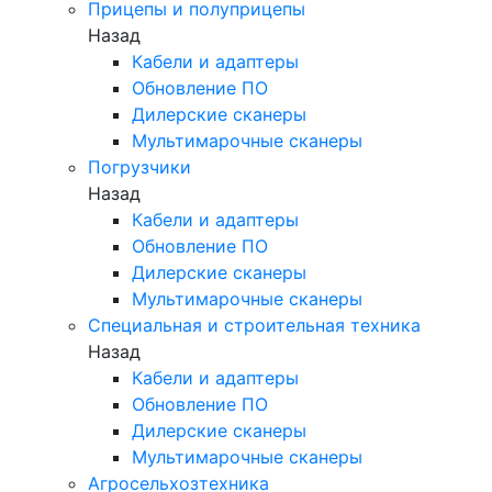
Прицепы и полуприцепы
Назад
Кабели и адаптеры
Обновление ПО
Дилерские сканеры
Мультимарочные сканеры
Погрузчики
Назад
Кабели и адаптеры
Обновление ПО
Дилерские сканеры
Мультимарочные сканеры
Специальная и строительная техника
Назад
Кабели и адаптеры
Обновление ПО
Дилерские сканеры
Мультимарочные сканеры
Агросельхозтехника