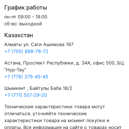
График работы
пн-пт 09:00 - 18:00
сб-вс: выходной
Казахстан
Алматы ул. Саги Ашимова 197
+7 (705) 888-78-72
Астана, Проспект Республики, д. 34А​, офис 500, БЦ
"Нур-Тау"
+7 (776) 275-45-45
Шымкент , Байтулы Баба 18/2
+7 (771) 507-29-20
Технические характеристики товара могут
отличаться, уточняйте технические
характеристики товара на момент покупки и
оплаты. Вся информация на сайте о товарах носит