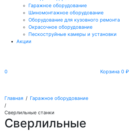
Гаражное оборудование
Шиномонтажное оборудование
Оборудование для кузовного ремонта
Окрасочное оборудование
Пескоструйные камеры и установки
Акции
0
Корзина
0
₽
Главная
/
Гаражное оборудование
/
Сверлильные станки
Сверлильные