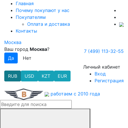
Главная
Почему покупают у нас
Покупателям
Оплата и доставка
Контакты
Москва
Ваш город
Москва
?
7 (499) 113-32-55
Личный кабинет
Вход
RUB
USD
KZT
EUR
Регистрация
работаем с 2010 года