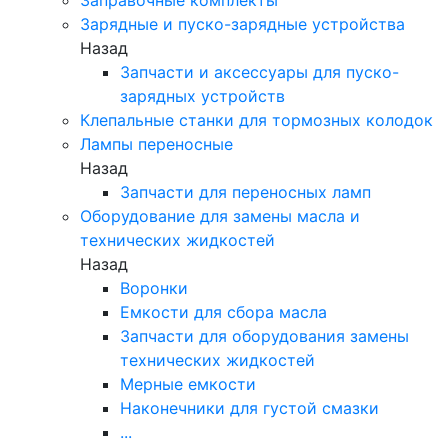
Зарядные и пуско-зарядные устройства
Назад
Запчасти и аксессуары для пуско-
зарядных устройств
Клепальные станки для тормозных колодок
Лампы переносные
Назад
Запчасти для переносных ламп
Оборудование для замены масла и
технических жидкостей
Назад
Воронки
Емкости для сбора масла
Запчасти для оборудования замены
технических жидкостей
Мерные емкости
Наконечники для густой смазки
...