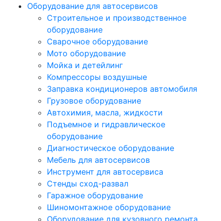
Оборудование для автосервисов
Строительное и производственное
оборудование
Сварочное оборудование
Мото оборудование
Мойка и детейлинг
Компрессоры воздушные
Заправка кондиционеров автомобиля
Грузовое оборудование
Автохимия, масла, жидкости
Подъемное и гидравлическое
оборудование
Диагностическое оборудование
Мебель для автосервисов
Инструмент для автосервиса
Стенды сход-развал
Гаражное оборудование
Шиномонтажное оборудование
Оборудование для кузовного ремонта