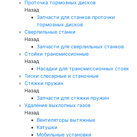
Проточка тормозных дисков
Назад
Запчасти для станков проточки
тормозных дисков
Сверлильные станки
Назад
Запчасти для сверлильных станков
Стойки трансмиссионные
Назад
Насадки для трансмиссионных стоек
Тиски слесарные и станочные
Стяжки пружин
Назад
Запчасти для стяжки пружин
Удаление выхлопных газов
Назад
Вентиляторы вытяжные
Катушки
Мобильные установки