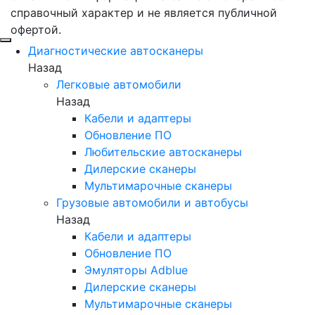
справочный характер и не является публичной
офертой.
Диагностические автосканеры
Назад
Легковые автомобили
Назад
Кабели и адаптеры
Обновление ПО
Любительские автосканеры
Дилерские сканеры
Мультимарочные сканеры
Грузовые автомобили и автобусы
Назад
Кабели и адаптеры
Обновление ПО
Эмуляторы Adblue
Дилерские сканеры
Мультимарочные сканеры