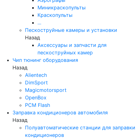
Миникраскопульты
Краскопульты
...
Пескоструйные камеры и установки
Назад
Аксессуары и запчасти для
пескоструйных камер
Чип тюнинг оборудования
Назад
Alientech
DimSport
Magicmotorsport
OpenBox
PCM Flash
Заправка кондиционеров автомобиля
Назад
Полуавтоматические станции для заправки
кондиционеров