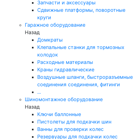
Запчасти и аксессуары
Сдвижные платформы, поворотные
круги
Гаражное оборудование
Назад
Домкраты
Клепальные станки для тормозных
колодок
Расходные материалы
Краны гидравлические
Воздушные шланги, быстроразъемные
соединения соединения, фитинги
...
Шиномонтажное оборудование
Назад
Ключи баллонные
Пистолеты для подкачки шин
Ванны для проверки колес
Резервуары для подкачки колес