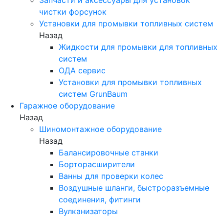
чистки форсунок
Установки для промывки топливных систем
Назад
Жидкости для промывки для топливных
систем
ОДА сервис
Установки для промывки топливных
систем GrunBaum
Гаражное оборудование
Назад
Шиномонтажное оборудование
Назад
Балансировочные станки
Борторасширители
Ванны для проверки колес
Воздушные шланги, быстроразъемные
соединения, фитинги
Вулканизаторы