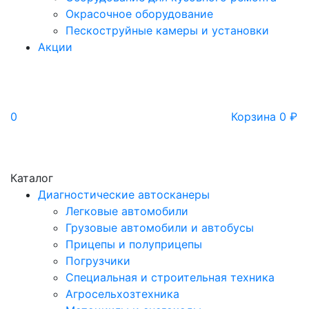
Окрасочное оборудование
Пескоструйные камеры и установки
Акции
0
Корзина
0
₽
Каталог
Диагностические автосканеры
Легковые автомобили
Грузовые автомобили и автобусы
Прицепы и полуприцепы
Погрузчики
Специальная и строительная техника
Агросельхозтехника