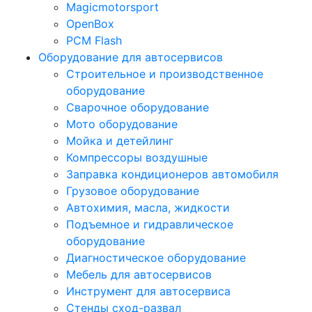
Magicmotorsport
OpenBox
PCM Flash
Оборудование для автосервисов
Строительное и производственное
оборудование
Сварочное оборудование
Мото оборудование
Мойка и детейлинг
Компрессоры воздушные
Заправка кондиционеров автомобиля
Грузовое оборудование
Автохимия, масла, жидкости
Подъемное и гидравлическое
оборудование
Диагностическое оборудование
Мебель для автосервисов
Инструмент для автосервиса
Стенды сход-развал