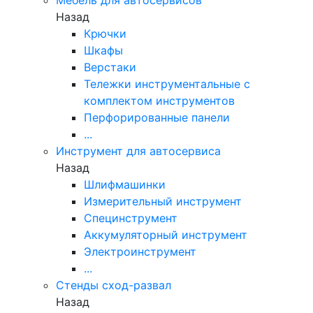
Назад
Крючки
Шкафы
Верстаки
Тележки инструментальные с
комплектом инструментов
Перфорированные панели
...
Инструмент для автосервиса
Назад
Шлифмашинки
Измерительный инструмент
Специнструмент
Аккумуляторный инструмент
Электроинструмент
...
Стенды сход-развал
Назад