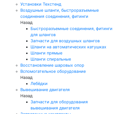
Установки Техстенд
Воздушные шланги, быстроразъемные
соединения соединения, фитинги
Назад
Быстроразъемные соединения, фитинги
для шлангов
Запчасти для воздушных шлангов
Шланги на автоматических катушках
Шланги прямые
Шланги спиральные
Восстановление шаровых опор
Вспомогательное оборудование
Назад
Лебёдки
Вывешивание двигателя
Назад
Запчасти для оборудования
вывешивания двигателя
Заправочные комплекты