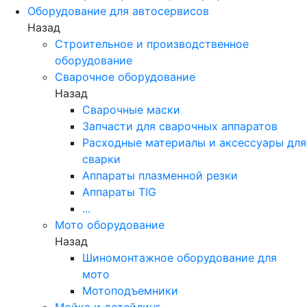
Оборудование для автосервисов
Назад
Строительное и производственное
оборудование
Сварочное оборудование
Назад
Сварочные маски
Запчасти для сварочных аппаратов
Расходные материалы и аксессуары для
сварки
Аппараты плазменной резки
Аппараты TIG
...
Мото оборудование
Назад
Шиномонтажное оборудование для
мото
Мотоподъемники
Мойка и детейлинг