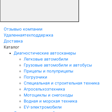
Отзывы
о компании
Удаленная
техподдержка
Доставка
Каталог
Диагностические автосканеры
Легковые автомобили
Грузовые автомобили и автобусы
Прицепы и полуприцепы
Погрузчики
Специальная и строительная техника
Агросельхозтехника
Мотоциклы и снегоходы
Водная и морская техника
EV-электромобили