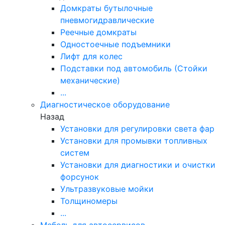
Домкраты бутылочные
пневмогидравлические
Реечные домкраты
Одностоечные подъемники
Лифт для колес
Подставки под автомобиль (Стойки
механические)
...
Диагностическое оборудование
Назад
Установки для регулировки света фар
Установки для промывки топливных
систем
Установки для диагностики и очистки
форсунок
Ультразвуковые мойки
Толщиномеры
...
Мебель для автосервисов