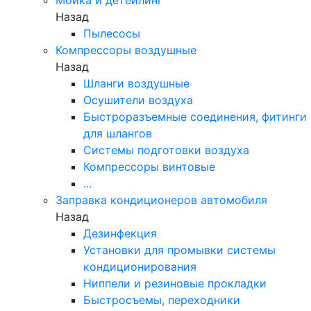
Назад
Пылесосы
Компрессоры воздушные
Назад
Шланги воздушные
Осушители воздуха
Быстроразъемные соединения, фитинги
для шлангов
Системы подготовки воздуха
Компрессоры винтовые
...
Заправка кондиционеров автомобиля
Назад
Дезинфекция
Установки для промывки системы
кондиционирования
Ниппели и резиновые прокладки
Быстросъемы, переходники