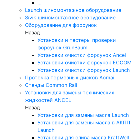
...
Launch шиномонтажное оборудование
Sivik шиномонтажное оборудование
Оборудование для форсунок
Назад
Установки и тестеры проверки
форсунок GrunBaum
Установки очистки форсунок Ancel
Установки очистки форсунок ECCOM
Установки очистки форсунок Launch
Проточка тормозных дисков Aomai
Стенды Common Rail
Установки для замены технических
жидкостей ANCEL
Назад
Установки для замены масла Launch
Установки для замены масла в АКПП
Launch
Установки для слива масла KraftWell