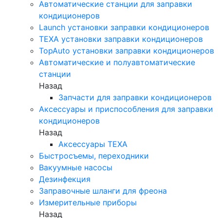
Автоматические станции для заправки
кондиционеров
Launch установки заправки кондиционеров
TEXA установки заправки кондиционеров
TopAuto установки заправки кондиционеров
Автоматические и полуавтоматические
станции
Назад
Запчасти для заправки кондиционеров
Аксессуары и приспособления для заправки
кондиционеров
Назад
Аксессуары TEXA
Быстросъемы, переходники
Вакуумные насосы
Дезинфекция
Заправочные шланги для фреона
Измерительные приборы
Назад