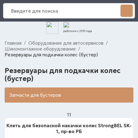
работаем с 2010 года
Главная
Оборудование для автосервисов
/
/
Шиномонтажное оборудование
/
Резервуары для подкачки колес (бустер)
Резервуары для подкачки колес
(бустер)
Запчасти для бустеров
11
Клеть для безопасной накачки колес StrongBEL SK-
1, пр-во РБ