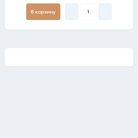
В корзину