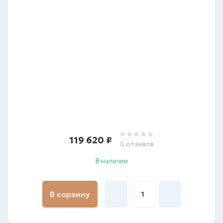
119 620
₽
0 отзывов
В наличии
В корзину