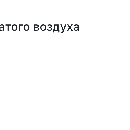
атого воздуха