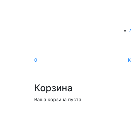
0
К
Корзина
Ваша корзина пуста