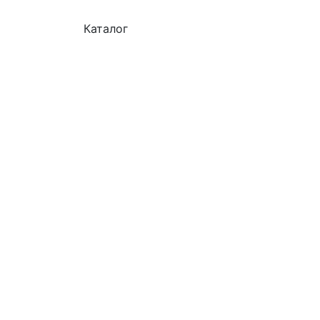
Каталог