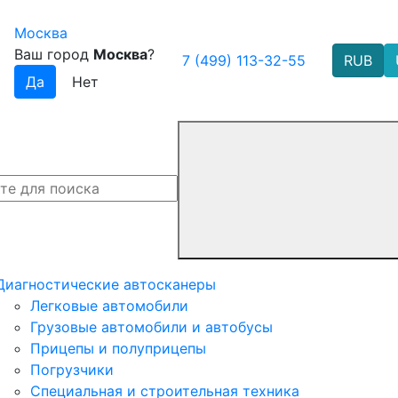
Москва
Ваш город
Москва
?
7 (499) 113-32-55
RUB
Диагностические автосканеры
Легковые автомобили
Грузовые автомобили и автобусы
Прицепы и полуприцепы
Погрузчики
Специальная и строительная техника