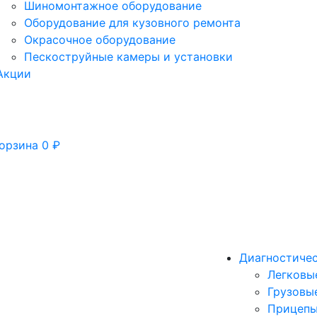
Шиномонтажное оборудование
Оборудование для кузовного ремонта
Окрасочное оборудование
Пескоструйные камеры и установки
Акции
орзина
0
₽
Диагностиче
Легковы
Грузовы
Прицепы