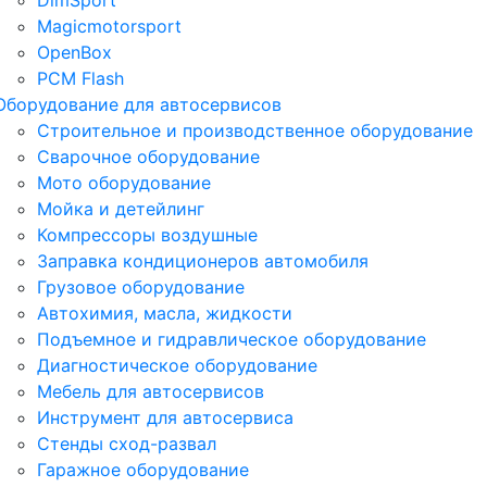
DimSport
Magicmotorsport
OpenBox
PCM Flash
Оборудование для автосервисов
Строительное и производственное оборудование
Сварочное оборудование
Мото оборудование
Мойка и детейлинг
Компрессоры воздушные
Заправка кондиционеров автомобиля
Грузовое оборудование
Автохимия, масла, жидкости
Подъемное и гидравлическое оборудование
Диагностическое оборудование
Мебель для автосервисов
Инструмент для автосервиса
Стенды сход-развал
Гаражное оборудование