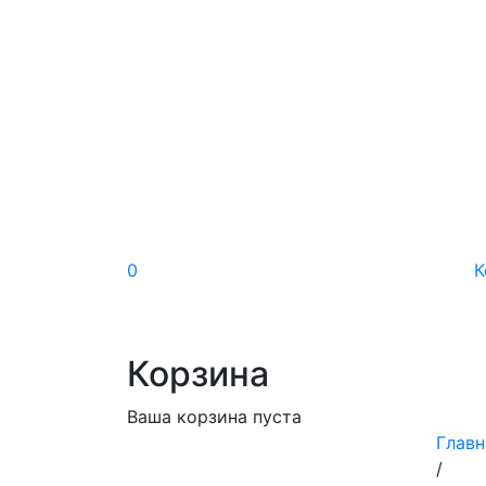
0
К
Корзина
Ваша корзина пуста
Главн
/