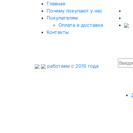
Главная
Почему покупают у нас
Покупателям
Оплата и доставка
Контакты
работаем с 2010 года