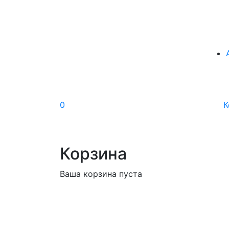
0
К
Корзина
Ваша корзина пуста