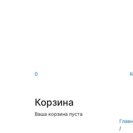
0
К
Корзина
Ваша корзина пуста
Главн
/