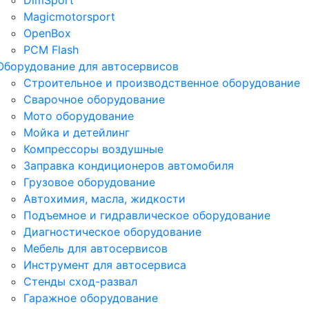
DimSport
Magicmotorsport
OpenBox
PCM Flash
Оборудование для автосервисов
Строительное и производственное оборудование
Сварочное оборудование
Мото оборудование
Мойка и детейлинг
Компрессоры воздушные
Заправка кондиционеров автомобиля
Грузовое оборудование
Автохимия, масла, жидкости
Подъемное и гидравлическое оборудование
Диагностическое оборудование
Мебель для автосервисов
Инструмент для автосервиса
Стенды сход-развал
Гаражное оборудование