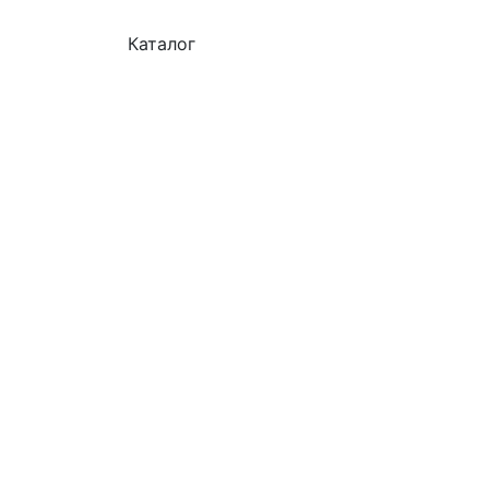
Каталог