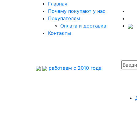
Главная
Почему покупают у нас
Покупателям
Оплата и доставка
Контакты
работаем с 2010 года