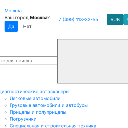
Москва
Ваш город
Москва
?
7 (499) 113-32-55
RUB
Диагностические автосканеры
Легковые автомобили
Грузовые автомобили и автобусы
Прицепы и полуприцепы
Погрузчики
Специальная и строительная техника