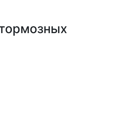
 тормозных