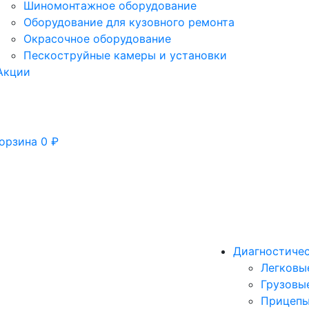
Шиномонтажное оборудование
Оборудование для кузовного ремонта
Окрасочное оборудование
Пескоструйные камеры и установки
Акции
орзина
0
₽
Диагностиче
Легковы
Грузовы
Прицепы