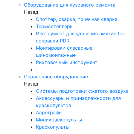
Оборудование для кузовного ремонта
Назад
Споттер, сварка, точечная сварка
Термостеплеры
Инструмент для удаления вмятин без
покраски PDR
Монтировки слесарные,
шиномонтажные
Рихтовочный инструмент
...
Окрасочное оборудование
Назад
Системы подготовки сжатого воздуха
Аксессуары и принадлежности для
краскопультов
Аэрографы
Миникраскопульты
Краскопульты
...