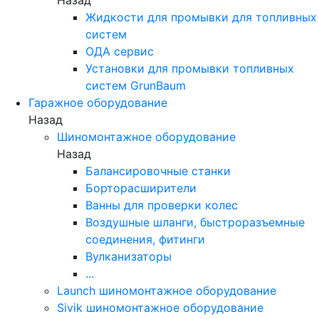
Жидкости для промывки для топливных
систем
ОДА сервис
Установки для промывки топливных
систем GrunBaum
Гаражное оборудование
Назад
Шиномонтажное оборудование
Назад
Балансировочные станки
Борторасширители
Ванны для проверки колес
Воздушные шланги, быстроразъемные
соединения, фитинги
Вулканизаторы
...
Launch шиномонтажное оборудование
Sivik шиномонтажное оборудование