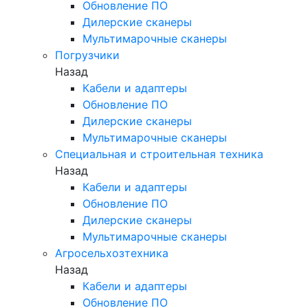
Обновление ПО
Дилерские сканеры
Мультимарочные сканеры
Погрузчики
Назад
Кабели и адаптеры
Обновление ПО
Дилерские сканеры
Мультимарочные сканеры
Специальная и строительная техника
Назад
Кабели и адаптеры
Обновление ПО
Дилерские сканеры
Мультимарочные сканеры
Агросельхозтехника
Назад
Кабели и адаптеры
Обновление ПО