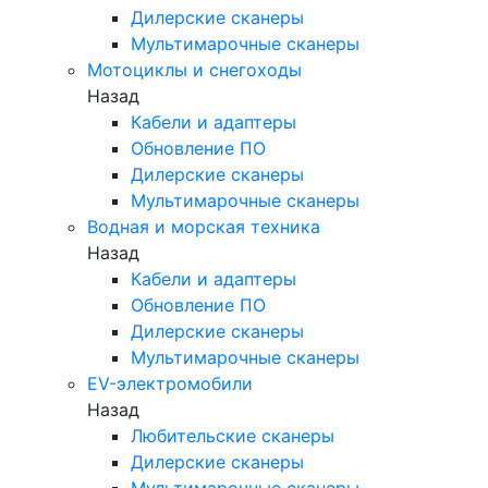
Дилерские сканеры
Мультимарочные сканеры
Мотоциклы и снегоходы
Назад
Кабели и адаптеры
Обновление ПО
Дилерские сканеры
Мультимарочные сканеры
Водная и морская техника
Назад
Кабели и адаптеры
Обновление ПО
Дилерские сканеры
Мультимарочные сканеры
EV-электромобили
Назад
Любительские сканеры
Дилерские сканеры
Мультимарочные сканеры