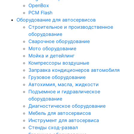
OpenBox
PCM Flash
Оборудование для автосервисов
Строительное и производственное
оборудование
Сварочное оборудование
Мото оборудование
Мойка и детейлинг
Компрессоры воздушные
Заправка кондиционеров автомобиля
Грузовое оборудование
Автохимия, масла, жидкости
Подъемное и гидравлическое
оборудование
Диагностическое оборудование
Мебель для автосервисов
Инструмент для автосервиса
Стенды сход-развал