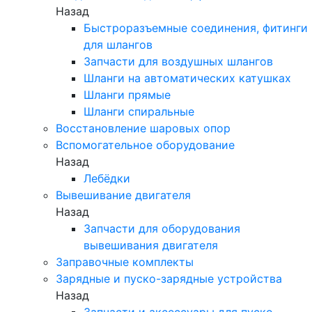
Назад
Быстроразъемные соединения, фитинги
для шлангов
Запчасти для воздушных шлангов
Шланги на автоматических катушках
Шланги прямые
Шланги спиральные
Восстановление шаровых опор
Вспомогательное оборудование
Назад
Лебёдки
Вывешивание двигателя
Назад
Запчасти для оборудования
вывешивания двигателя
Заправочные комплекты
Зарядные и пуско-зарядные устройства
Назад
Запчасти и аксессуары для пуско-