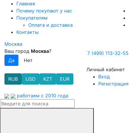
Главная
Почему покупают у нас
Покупателям
Оплата и доставка
Контакты
Москва
Ваш город
Москва
?
7 (499) 113-32-55
Личный кабинет
Вход
RUB
USD
KZT
EUR
Регистрация
работаем с 2010 года