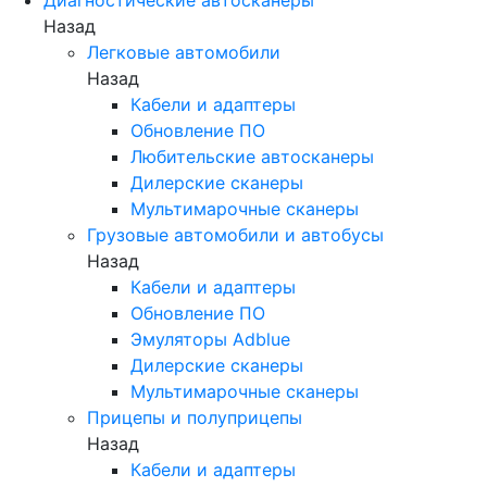
Назад
Легковые автомобили
Назад
Кабели и адаптеры
Обновление ПО
Любительские автосканеры
Дилерские сканеры
Мультимарочные сканеры
Грузовые автомобили и автобусы
Назад
Кабели и адаптеры
Обновление ПО
Эмуляторы Adblue
Дилерские сканеры
Мультимарочные сканеры
Прицепы и полуприцепы
Назад
Кабели и адаптеры