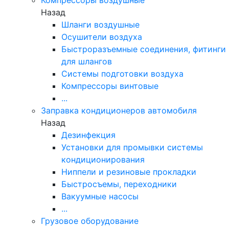
Назад
Шланги воздушные
Осушители воздуха
Быстроразъемные соединения, фитинги
для шлангов
Системы подготовки воздуха
Компрессоры винтовые
...
Заправка кондиционеров автомобиля
Назад
Дезинфекция
Установки для промывки системы
кондиционирования
Ниппели и резиновые прокладки
Быстросъемы, переходники
Вакуумные насосы
...
Грузовое оборудование