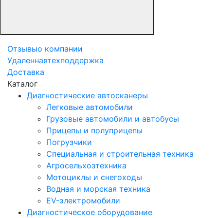
Отзывы
о компании
Удаленная
техподдержка
Доставка
Каталог
Диагностические автосканеры
Легковые автомобили
Грузовые автомобили и автобусы
Прицепы и полуприцепы
Погрузчики
Специальная и строительная техника
Агросельхозтехника
Мотоциклы и снегоходы
Водная и морская техника
EV-электромобили
Диагностическое оборудование