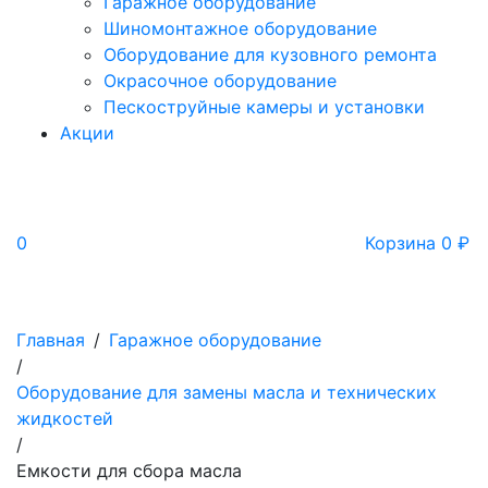
Гаражное оборудование
Шиномонтажное оборудование
Оборудование для кузовного ремонта
Окрасочное оборудование
Пескоструйные камеры и установки
Акции
0
Корзина
0
₽
Главная
/
Гаражное оборудование
/
Оборудование для замены масла и технических
жидкостей
/
Емкости для сбора масла