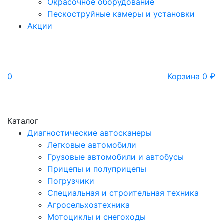
Окрасочное оборудование
Пескоструйные камеры и установки
Акции
0
Корзина
0
₽
Каталог
Диагностические автосканеры
Легковые автомобили
Грузовые автомобили и автобусы
Прицепы и полуприцепы
Погрузчики
Специальная и строительная техника
Агросельхозтехника
Мотоциклы и снегоходы