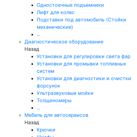
Одностоечные подъемники
Лифт для колес
Подставки под автомобиль (Стойки
механические)
...
Диагностическое оборудование
Назад
Установки для регулировки света фар
Установки для промывки топливных
систем
Установки для диагностики и очистки
форсунок
Ультразвуковые мойки
Толщиномеры
...
Мебель для автосервисов
Назад
Крючки
Шкафы