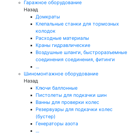
Гаражное оборудование
Назад
Домкраты
Клепальные станки для тормозных
колодок
Расходные материалы
Краны гидравлические
Воздушные шланги, быстроразъемные
соединения соединения, фитинги
...
Шиномонтажное оборудование
Назад
Ключи баллонные
Пистолеты для подкачки шин
Ванны для проверки колес
Резервуары для подкачки колес
(бустер)
Генераторы азота
...