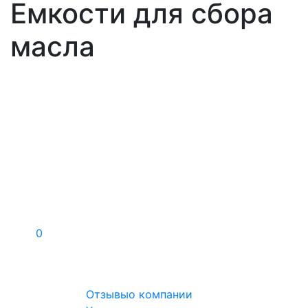
Емкости для сбора
масла
0
Отзывы
о компании