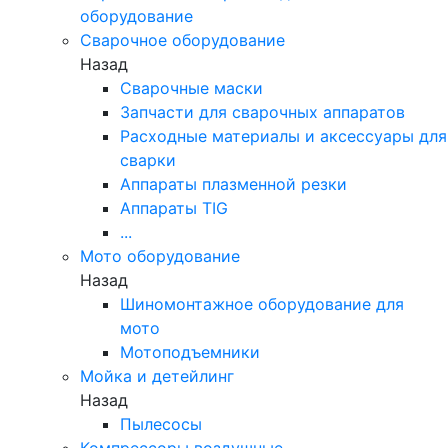
оборудование
Сварочное оборудование
Назад
Сварочные маски
Запчасти для сварочных аппаратов
Расходные материалы и аксессуары для
сварки
Аппараты плазменной резки
Аппараты TIG
...
Мото оборудование
Назад
Шиномонтажное оборудование для
мото
Мотоподъемники
Мойка и детейлинг
Назад
Пылесосы
Компрессоры воздушные