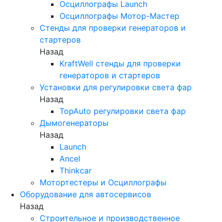
Осциллографы Launch
Осциллографы Мотор-Мастер
Стенды для проверки генераторов и
стартеров
Назад
KraftWell стенды для проверки
генераторов и стартеров
Установки для регулировки света фар
Назад
TopAuto регулировки света фар
Дымогенераторы
Назад
Launch
Ancel
Thinkcar
Мотортестеры и Осциллографы
Оборудование для автосервисов
Назад
Строительное и производственное