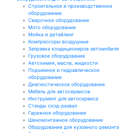
Строительное и производственное
оборудование
Сварочное оборудование
Мото оборудование
Мойка и детейлинг
Компрессоры воздушные
Заправка кондиционеров автомобиля
Грузовое оборудование
Автохимия, масла, жидкости
Подъемное и гидравлическое
оборудование
Диагностическое оборудование
Мебель для автосервисов
Инструмент для автосервиса
Стенды сход-развал
Гаражное оборудование
Шиномонтажное оборудование
Оборудование для кузовного ремонта