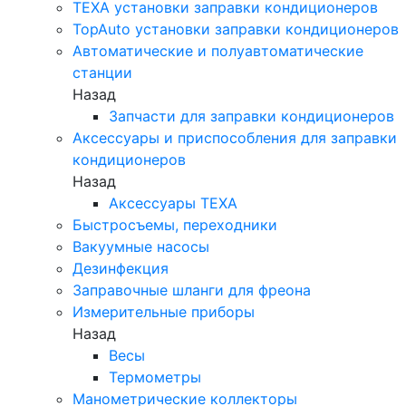
TEXA установки заправки кондиционеров
TopAuto установки заправки кондиционеров
Автоматические и полуавтоматические
станции
Назад
Запчасти для заправки кондиционеров
Аксессуары и приспособления для заправки
кондиционеров
Назад
Аксессуары TEXA
Быстросъемы, переходники
Вакуумные насосы
Дезинфекция
Заправочные шланги для фреона
Измерительные приборы
Назад
Весы
Термометры
Манометрические коллекторы