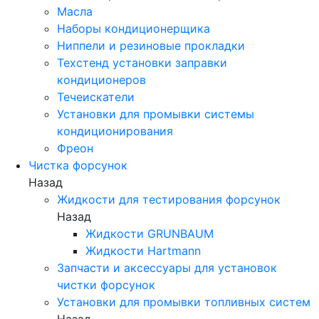
Масла
Наборы кондиционерщика
Ниппели и резиновые прокладки
Техстенд установки заправки
кондиционеров
Течеискатели
Установки для промывки системы
кондиционирования
Фреон
Чистка форсунок
Назад
Жидкости для тестирования форсунок
Назад
Жидкости GRUNBAUM
Жидкости Hartmann
Запчасти и аксессуары для установок
чистки форсунок
Установки для промывки топливных систем
Назад