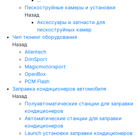
Пескоструйные камеры и установки
Назад
Аксессуары и запчасти для
пескоструйных камер
Чип тюнинг оборудования
Назад
Alientech
DimSport
Magicmotorsport
OpenBox
PCM Flash
Заправка кондиционеров автомобиля
Назад
Полуавтоматические станции для заправки
кондиционеров
Автоматические станции для заправки
кондиционеров
Launch установки заправки кондиционеров