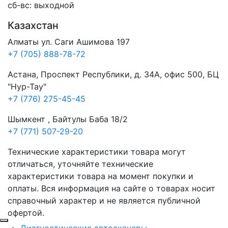
сб-вс: выходной
Казахстан
Алматы ул. Саги Ашимова 197
+7 (705) 888-78-72
Астана, Проспект Республики, д. 34А​, офис 500, БЦ
"Нур-Тау"
+7 (776) 275-45-45
Шымкент , Байтулы Баба 18/2
+7 (771) 507-29-20
Технические характеристики товара могут
отличаться, уточняйте технические
характеристики товара на момент покупки и
оплаты. Вся информация на сайте о товарах носит
справочный характер и не является публичной
офертой.
Диагностические автосканеры