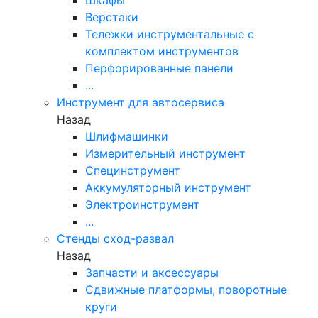
Верстаки
Тележки инструментальные с
комплектом инструментов
Перфорированные панели
...
Инструмент для автосервиса
Назад
Шлифмашинки
Измерительный инструмент
Специнструмент
Аккумуляторный инструмент
Электроинструмент
...
Стенды сход-развал
Назад
Запчасти и аксессуары
Сдвижные платформы, поворотные
круги