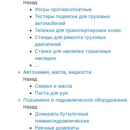
Назад
Упоры противооткатные
Тестеры подвески для грузовых
автомобилей
Тележки для транспортировки колес
Стенды для ремонта грузовых
двигателей
Станки для наклепки тормозных
накладок
...
Автохимия, масла, жидкости
Назад
Смазки и масла
Паста для рук
Подъемное и гидравлическое оборудование
Назад
Домкраты бутылочные
пневмогидравлические
Реечные домкраты