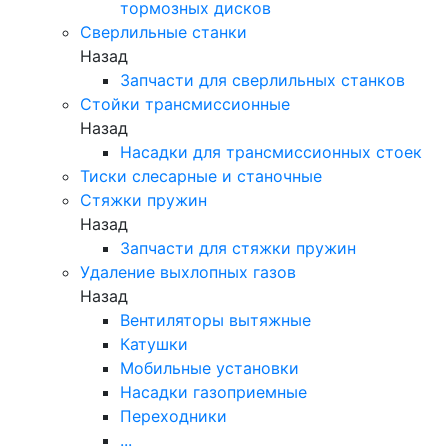
тормозных дисков
Сверлильные станки
Назад
Запчасти для сверлильных станков
Стойки трансмиссионные
Назад
Насадки для трансмиссионных стоек
Тиски слесарные и станочные
Стяжки пружин
Назад
Запчасти для стяжки пружин
Удаление выхлопных газов
Назад
Вентиляторы вытяжные
Катушки
Мобильные установки
Насадки газоприемные
Переходники
...