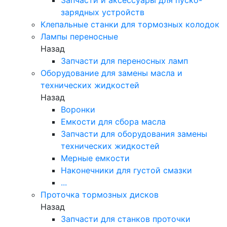
зарядных устройств
Клепальные станки для тормозных колодок
Лампы переносные
Назад
Запчасти для переносных ламп
Оборудование для замены масла и
технических жидкостей
Назад
Воронки
Емкости для сбора масла
Запчасти для оборудования замены
технических жидкостей
Мерные емкости
Наконечники для густой смазки
...
Проточка тормозных дисков
Назад
Запчасти для станков проточки