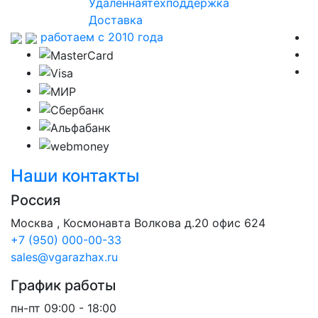
Удаленная
техподдержка
Доставка
работаем с 2010 года
Наши контакты
Россия
Москва , Космонавта Волкова д.20 офис 624
+7 (950) 000-00-33
sales@vgarazhax.ru
График работы
пн-пт 09:00 - 18:00