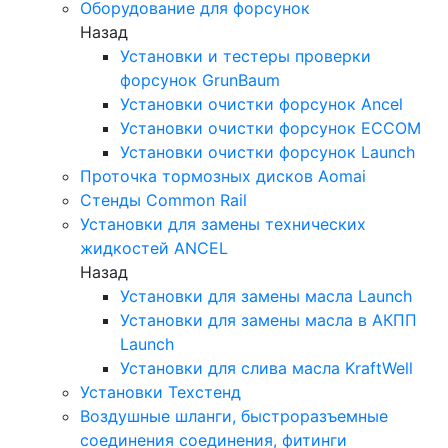
Оборудование для форсунок
Назад
Установки и тестеры проверки
форсунок GrunBaum
Установки очистки форсунок Ancel
Установки очистки форсунок ECCOM
Установки очистки форсунок Launch
Проточка тормозных дисков Aomai
Стенды Common Rail
Установки для замены технических
жидкостей ANCEL
Назад
Установки для замены масла Launch
Установки для замены масла в АКПП
Launch
Установки для слива масла KraftWell
Установки Техстенд
Воздушные шланги, быстроразъемные
соединения соединения, фитинги