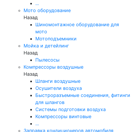
...
Мото оборудование
Назад
Шиномонтажное оборудование для
мото
Мотоподъемники
Мойка и детейлинг
Назад
Пылесосы
Компрессоры воздушные
Назад
Шланги воздушные
Осушители воздуха
Быстроразъемные соединения, фитинги
для шлангов
Системы подготовки воздуха
Компрессоры винтовые
...
Заправка кондиционеров автомобиля