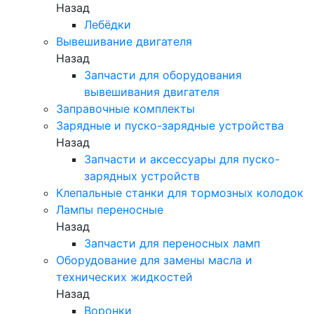
Назад
Лебёдки
Вывешивание двигателя
Назад
Запчасти для оборудования
вывешивания двигателя
Заправочные комплекты
Зарядные и пуско-зарядные устройства
Назад
Запчасти и аксессуары для пуско-
зарядных устройств
Клепальные станки для тормозных колодок
Лампы переносные
Назад
Запчасти для переносных ламп
Оборудование для замены масла и
технических жидкостей
Назад
Воронки