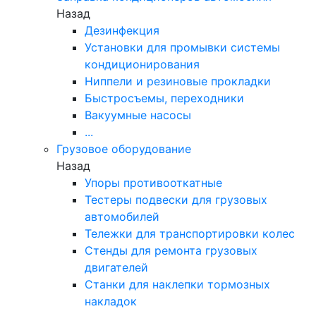
Назад
Дезинфекция
Установки для промывки системы
кондиционирования
Ниппели и резиновые прокладки
Быстросъемы, переходники
Вакуумные насосы
...
Грузовое оборудование
Назад
Упоры противооткатные
Тестеры подвески для грузовых
автомобилей
Тележки для транспортировки колес
Стенды для ремонта грузовых
двигателей
Станки для наклепки тормозных
накладок