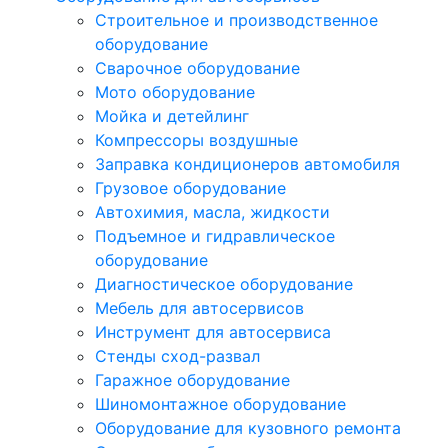
Строительное и производственное
оборудование
Сварочное оборудование
Мото оборудование
Мойка и детейлинг
Компрессоры воздушные
Заправка кондиционеров автомобиля
Грузовое оборудование
Автохимия, масла, жидкости
Подъемное и гидравлическое
оборудование
Диагностическое оборудование
Мебель для автосервисов
Инструмент для автосервиса
Стенды сход-развал
Гаражное оборудование
Шиномонтажное оборудование
Оборудование для кузовного ремонта