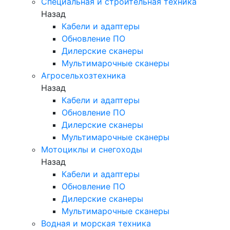
Специальная и строительная техника
Назад
Кабели и адаптеры
Обновление ПО
Дилерские сканеры
Мультимарочные сканеры
Агросельхозтехника
Назад
Кабели и адаптеры
Обновление ПО
Дилерские сканеры
Мультимарочные сканеры
Мотоциклы и снегоходы
Назад
Кабели и адаптеры
Обновление ПО
Дилерские сканеры
Мультимарочные сканеры
Водная и морская техника