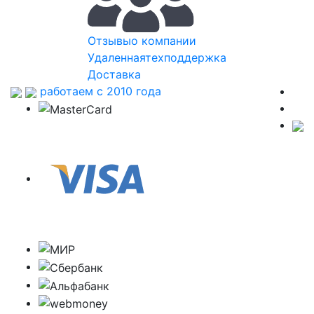
Отзывы
о компании
Удаленная
техподдержка
Доставка
работаем с 2010 года