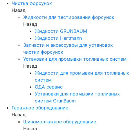
Чистка форсунок
Назад
Жидкости для тестирования форсунок
Назад
Жидкости GRUNBAUM
Жидкости Hartmann
Запчасти и аксессуары для установок
чистки форсунок
Установки для промывки топливных систем
Назад
Жидкости для промывки для топливных
систем
ОДА сервис
Установки для промывки топливных
систем GrunBaum
Гаражное оборудование
Назад
Шиномонтажное оборудование
Назад