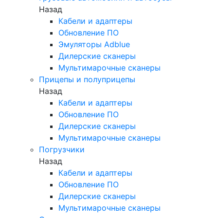
Назад
Кабели и адаптеры
Обновление ПО
Эмуляторы Adblue
Дилерские сканеры
Мультимарочные сканеры
Прицепы и полуприцепы
Назад
Кабели и адаптеры
Обновление ПО
Дилерские сканеры
Мультимарочные сканеры
Погрузчики
Назад
Кабели и адаптеры
Обновление ПО
Дилерские сканеры
Мультимарочные сканеры