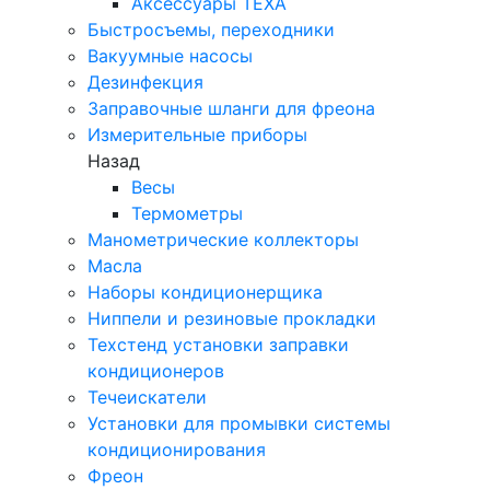
Аксессуары TEXA
Быстросъемы, переходники
Вакуумные насосы
Дезинфекция
Заправочные шланги для фреона
Измерительные приборы
Назад
Весы
Термометры
Манометрические коллекторы
Масла
Наборы кондиционерщика
Ниппели и резиновые прокладки
Техстенд установки заправки
кондиционеров
Течеискатели
Установки для промывки системы
кондиционирования
Фреон