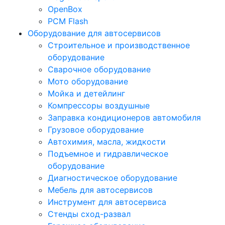
OpenBox
PCM Flash
Оборудование для автосервисов
Строительное и производственное
оборудование
Сварочное оборудование
Мото оборудование
Мойка и детейлинг
Компрессоры воздушные
Заправка кондиционеров автомобиля
Грузовое оборудование
Автохимия, масла, жидкости
Подъемное и гидравлическое
оборудование
Диагностическое оборудование
Мебель для автосервисов
Инструмент для автосервиса
Стенды сход-развал