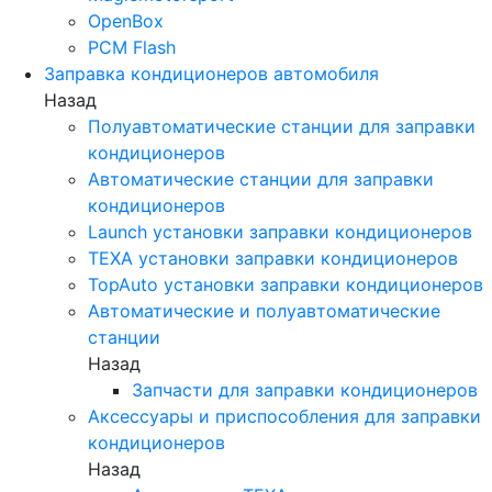
OpenBox
PCM Flash
Заправка кондиционеров автомобиля
Назад
Полуавтоматические станции для заправки
кондиционеров
Автоматические станции для заправки
кондиционеров
Launch установки заправки кондиционеров
TEXA установки заправки кондиционеров
TopAuto установки заправки кондиционеров
Автоматические и полуавтоматические
станции
Назад
Запчасти для заправки кондиционеров
Аксессуары и приспособления для заправки
кондиционеров
Назад