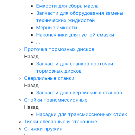
Емкости для сбора масла
Запчасти для оборудования замены
технических жидкостей
Мерные емкости
Наконечники для густой смазки
...
Проточка тормозных дисков
Назад
Запчасти для станков проточки
тормозных дисков
Сверлильные станки
Назад
Запчасти для сверлильных станков
Стойки трансмиссионные
Назад
Насадки для трансмиссионных стоек
Тиски слесарные и станочные
Стяжки пружин