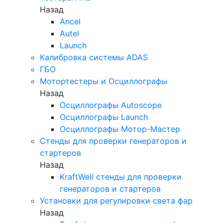
Назад
Ancel
Autel
Launch
Калибровка системы ADAS
ГБО
Мотортестеры и Осциллографы
Назад
Осциллографы Autoscope
Осциллографы Launch
Осциллографы Мотор-Мастер
Стенды для проверки генераторов и
стартеров
Назад
KraftWell стенды для проверки
генераторов и стартеров
Установки для регулировки света фар
Назад