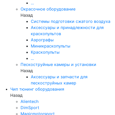
...
Окрасочное оборудование
Назад
Системы подготовки сжатого воздуха
Аксессуары и принадлежности для
краскопультов
Аэрографы
Миникраскопульты
Краскопульты
...
Пескоструйные камеры и установки
Назад
Аксессуары и запчасти для
пескоструйных камер
Чип тюнинг оборудования
Назад
Alientech
DimSport
Magicmotorsport