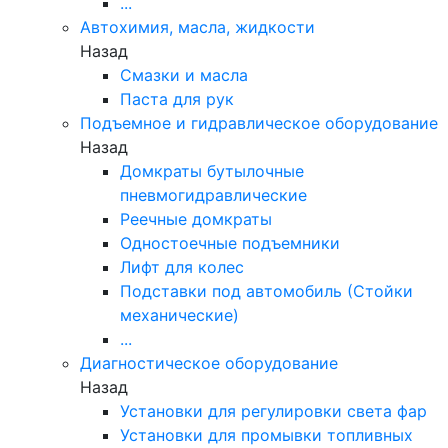
...
Автохимия, масла, жидкости
Назад
Смазки и масла
Паста для рук
Подъемное и гидравлическое оборудование
Назад
Домкраты бутылочные
пневмогидравлические
Реечные домкраты
Одностоечные подъемники
Лифт для колес
Подставки под автомобиль (Стойки
механические)
...
Диагностическое оборудование
Назад
Установки для регулировки света фар
Установки для промывки топливных