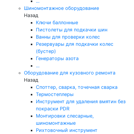
...
Шиномонтажное оборудование
Назад
Ключи баллонные
Пистолеты для подкачки шин
Ванны для проверки колес
Резервуары для подкачки колес
(бустер)
Генераторы азота
...
Оборудование для кузовного ремонта
Назад
Споттер, сварка, точечная сварка
Термостеплеры
Инструмент для удаления вмятин без
покраски PDR
Монтировки слесарные,
шиномонтажные
Рихтовочный инструмент