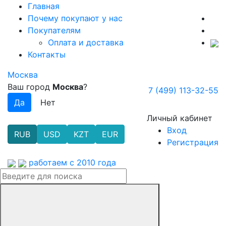
Главная
Почему покупают у нас
Покупателям
Оплата и доставка
Контакты
Москва
Ваш город
Москва
?
7 (499) 113-32-55
Личный кабинет
Вход
RUB
USD
KZT
EUR
Регистрация
работаем с 2010 года