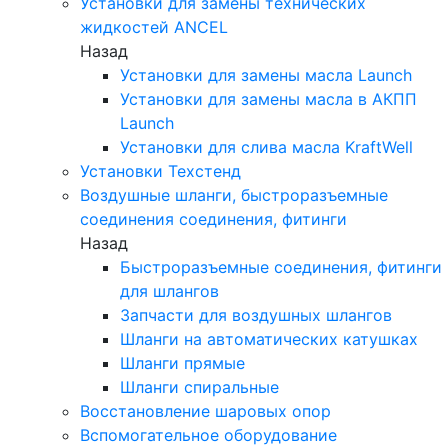
Установки для замены технических
жидкостей ANCEL
Назад
Установки для замены масла Launch
Установки для замены масла в АКПП
Launch
Установки для слива масла KraftWell
Установки Техстенд
Воздушные шланги, быстроразъемные
соединения соединения, фитинги
Назад
Быстроразъемные соединения, фитинги
для шлангов
Запчасти для воздушных шлангов
Шланги на автоматических катушках
Шланги прямые
Шланги спиральные
Восстановление шаровых опор
Вспомогательное оборудование