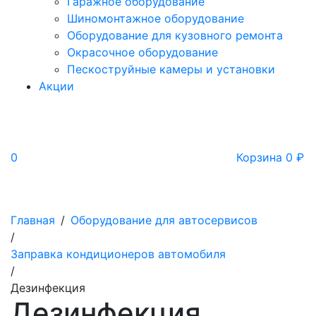
Гаражное оборудование
Шиномонтажное оборудование
Оборудование для кузовного ремонта
Окрасочное оборудование
Пескоструйные камеры и установки
Акции
0
Корзина
0
₽
Главная
/
Оборудование для автосервисов
/
Заправка кондиционеров автомобиля
/
Дезинфекция
Дезинфекция