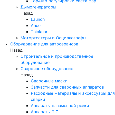
TopAuto регулировки света фар
Дымогенераторы
Назад
Launch
Ancel
Thinkcar
Мотортестеры и Осциллографы
Оборудование для автосервисов
Назад
Строительное и производственное
оборудование
Сварочное оборудование
Назад
Сварочные маски
Запчасти для сварочных аппаратов
Расходные материалы и аксессуары для
сварки
Аппараты плазменной резки
Аппараты TIG