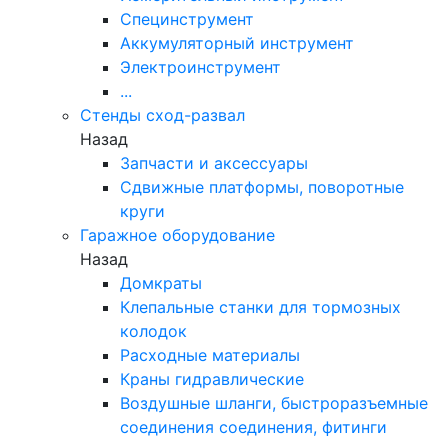
Специнструмент
Аккумуляторный инструмент
Электроинструмент
...
Стенды сход-развал
Назад
Запчасти и аксессуары
Сдвижные платформы, поворотные
круги
Гаражное оборудование
Назад
Домкраты
Клепальные станки для тормозных
колодок
Расходные материалы
Краны гидравлические
Воздушные шланги, быстроразъемные
соединения соединения, фитинги