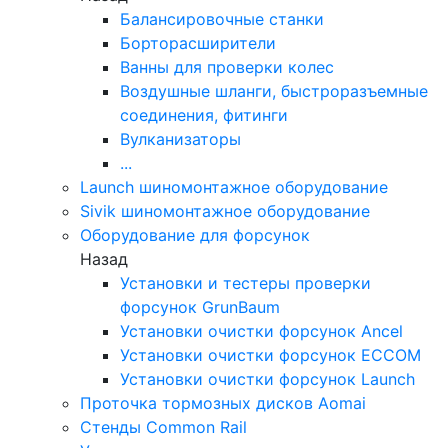
Балансировочные станки
Борторасширители
Ванны для проверки колес
Воздушные шланги, быстроразъемные
соединения, фитинги
Вулканизаторы
...
Launch шиномонтажное оборудование
Sivik шиномонтажное оборудование
Оборудование для форсунок
Назад
Установки и тестеры проверки
форсунок GrunBaum
Установки очистки форсунок Ancel
Установки очистки форсунок ECCOM
Установки очистки форсунок Launch
Проточка тормозных дисков Aomai
Стенды Common Rail