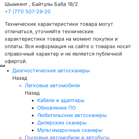
Шымкент , Байтулы Баба 18/2
+7 (771) 507-29-20
Технические характеристики товара могут
отличаться, уточняйте технические
характеристики товара на момент покупки и
оплаты. Вся информация на сайте о товарах носит
справочный характер и не является публичной
офертой.
Диагностические автосканеры
Назад
Легковые автомобили
Назад
Кабели и адаптеры
Обновление ПО
Любительские автосканеры
Дилерские сканеры
Мультимарочные сканеры
Грузовые автомобили и автобусы