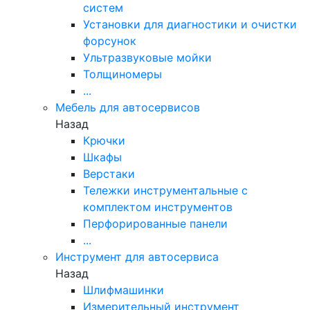
систем
Установки для диагностики и очистки
форсунок
Ультразвуковые мойки
Толщиномеры
...
Мебель для автосервисов
Назад
Крючки
Шкафы
Верстаки
Тележки инструментальные с
комплектом инструментов
Перфорированные панели
...
Инструмент для автосервиса
Назад
Шлифмашинки
Измерительный инструмент