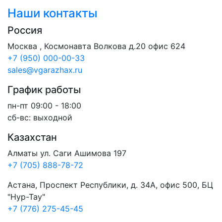
Наши контакты
Россия
Москва , Космонавта Волкова д.20 офис 624
+7 (950) 000-00-33
sales@vgarazhax.ru
График работы
пн-пт 09:00 - 18:00
сб-вс: выходной
Казахстан
Алматы ул. Саги Ашимова 197
+7 (705) 888-78-72
Астана, Проспект Республики, д. 34А​, офис 500, БЦ
"Нур-Тау"
+7 (776) 275-45-45