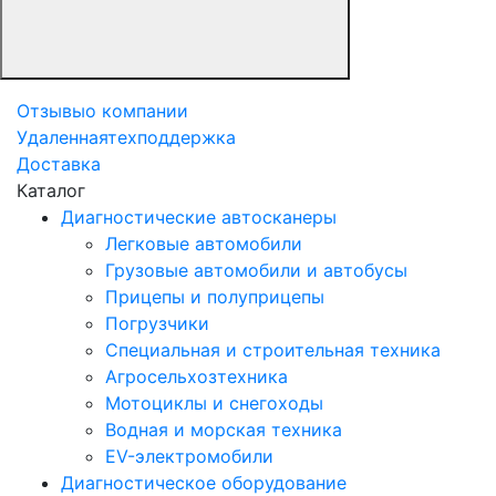
Отзывы
о компании
Удаленная
техподдержка
Доставка
Каталог
Диагностические автосканеры
Легковые автомобили
Грузовые автомобили и автобусы
Прицепы и полуприцепы
Погрузчики
Специальная и строительная техника
Агросельхозтехника
Мотоциклы и снегоходы
Водная и морская техника
EV-электромобили
Диагностическое оборудование