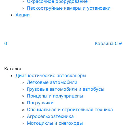
Окрасочное оборудование
Пескоструйные камеры и установки
Акции
0
Корзина
0
₽
Каталог
Диагностические автосканеры
Легковые автомобили
Грузовые автомобили и автобусы
Прицепы и полуприцепы
Погрузчики
Специальная и строительная техника
Агросельхозтехника
Мотоциклы и снегоходы