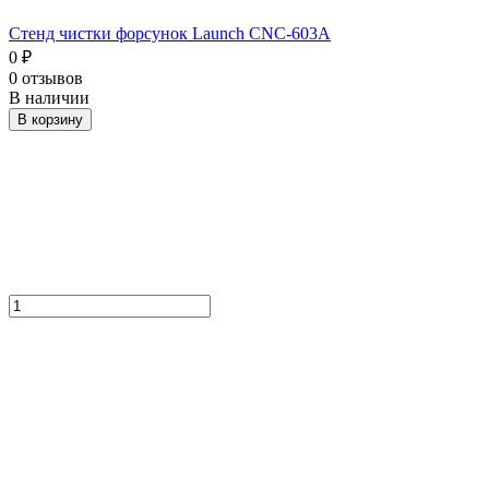
Стенд чистки форсунок Launch CNC-603A
0
₽
0 отзывов
В наличии
В корзину