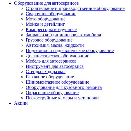
Оборудование для автосервисов
Строительное и производственное оборудование
Сварочное оборудование
Мото оборудование
Мойка и детейлинг
Компрессоры воздушные
Заправка кондиционеров автомобиля
Грузовое оборудование
Автохимия, масла, жидкости
Подъемное и гидравлическое оборудование
Диагностическое оборудование
Мебель для автосервисов
Инструмент для автосервиса
Стенды сход-развал
Гаражное оборудование
Шиномонтажное оборудование
Оборудование для кузовного ремонта
Окрасочное оборудование
Пескоструйные камеры и установки
Акции