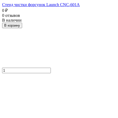
Стенд чистки форсунок Launch CNC-601A
0
₽
0 отзывов
В наличии
В корзину