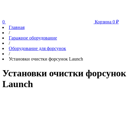
0
Корзина
0
₽
Главная
/
Гаражное оборудование
/
Оборудование для форсунок
/
Установки очистки форсунок Launch
Установки очистки форсунок
Launch