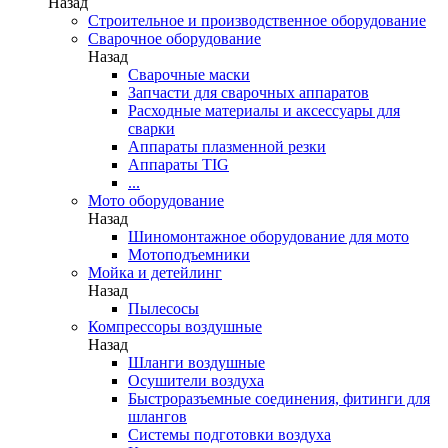
Назад
Строительное и производственное оборудование
Сварочное оборудование
Назад
Сварочные маски
Запчасти для сварочных аппаратов
Расходные материалы и аксессуары для
сварки
Аппараты плазменной резки
Аппараты TIG
...
Мото оборудование
Назад
Шиномонтажное оборудование для мото
Мотоподъемники
Мойка и детейлинг
Назад
Пылесосы
Компрессоры воздушные
Назад
Шланги воздушные
Осушители воздуха
Быстроразъемные соединения, фитинги для
шлангов
Системы подготовки воздуха