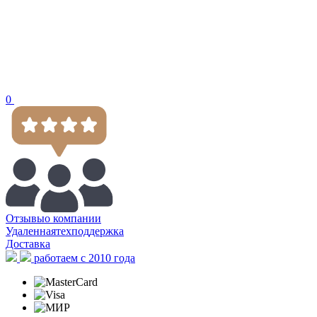
0
Отзывы
о компании
Удаленная
техподдержка
Доставка
работаем с 2010 года