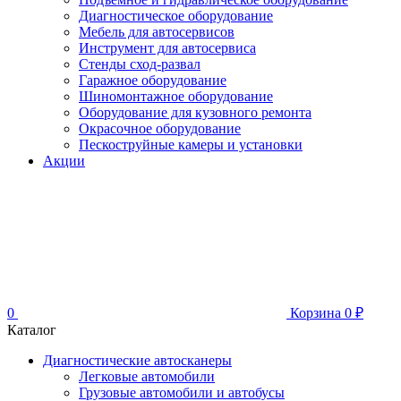
Диагностическое оборудование
Мебель для автосервисов
Инструмент для автосервиса
Стенды сход-развал
Гаражное оборудование
Шиномонтажное оборудование
Оборудование для кузовного ремонта
Окрасочное оборудование
Пескоструйные камеры и установки
Акции
0
Корзина
0
₽
Каталог
Диагностические автосканеры
Легковые автомобили
Грузовые автомобили и автобусы