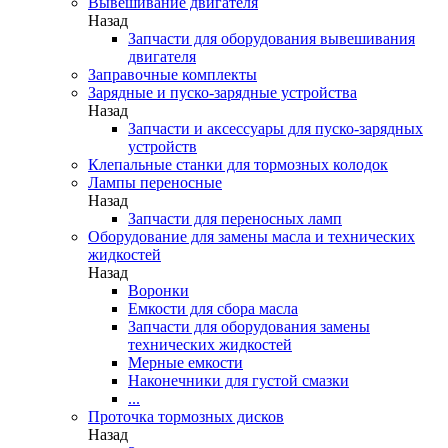
Вывешивание двигателя
Назад
Запчасти для оборудования вывешивания
двигателя
Заправочные комплекты
Зарядные и пуско-зарядные устройства
Назад
Запчасти и аксессуары для пуско-зарядных
устройств
Клепальные станки для тормозных колодок
Лампы переносные
Назад
Запчасти для переносных ламп
Оборудование для замены масла и технических
жидкостей
Назад
Воронки
Емкости для сбора масла
Запчасти для оборудования замены
технических жидкостей
Мерные емкости
Наконечники для густой смазки
...
Проточка тормозных дисков
Назад