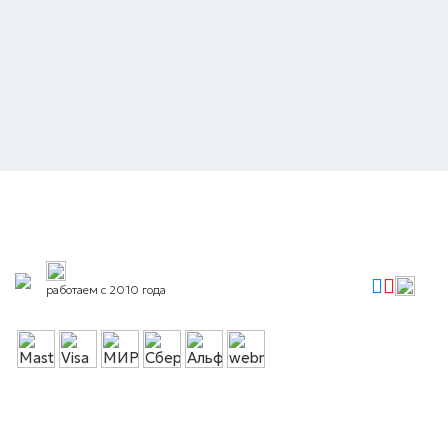
работаем с 2010 года