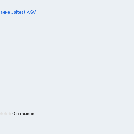
ние Jaltest AGV
0 отзывов