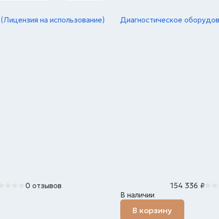
 (Лицензия на использование)
Диагностическое оборудова
0 отзывов
154 336
₽
В наличии
В корзину