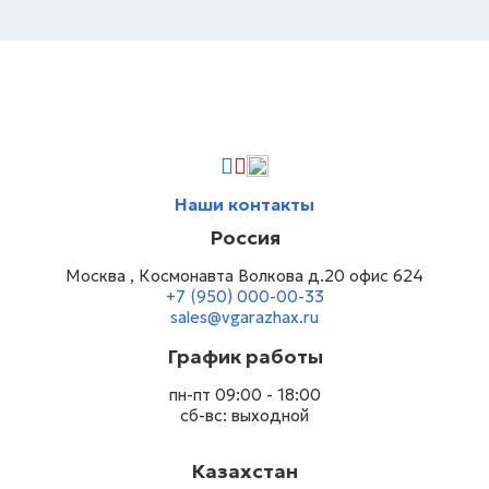
Наши контакты
Россия
Москва , Космонавта Волкова д.20 офис 624
+7 (950) 000-00-33
sales@vgarazhax.ru
График работы
пн-пт 09:00 - 18:00
сб-вс: выходной
Казахстан