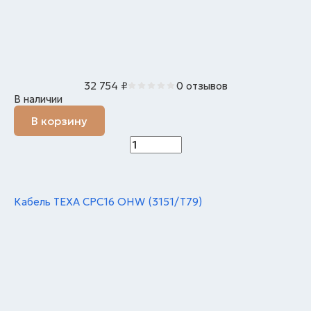
32 754
₽
0 отзывов
В наличии
В корзину
Кабель TEXA CPC16 OHW (3151/T79)