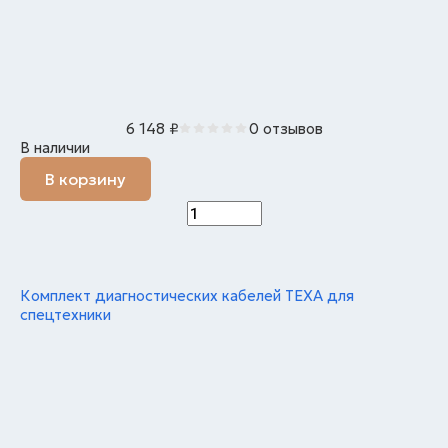
6 148
₽
0 отзывов
В наличии
В корзину
Комплект диагностических кабелей TEXA для
спецтехники