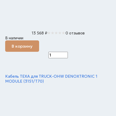
13 568
₽
0 отзывов
В наличии
В корзину
Кабель TEXA для TRUCK-OHW DENOXTRONIC 1
MODULE (3151/T70)