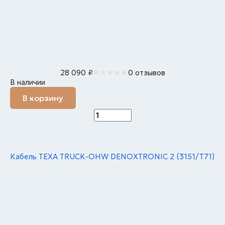
28 090
₽
0 отзывов
В наличии
В корзину
Кабель TEXA TRUCK-OHW DENOXTRONIC 2 (3151/T71)