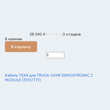
28 090
₽
0 отзывов
В наличии
В корзину
Кабель TEXA для TRUCK-OHW DENOXTRONIC 2
MODULE (3151/T71)