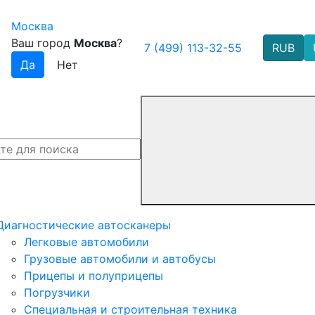
Москва
Ваш город
Москва
?
7 (499) 113-32-55
RUB
Диагностические автосканеры
Легковые автомобили
Грузовые автомобили и автобусы
Прицепы и полуприцепы
Погрузчики
Специальная и строительная техника