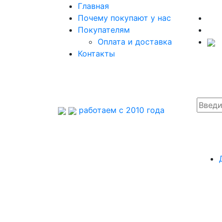
Главная
Почему покупают у нас
Покупателям
Оплата и доставка
Контакты
работаем с 2010 года