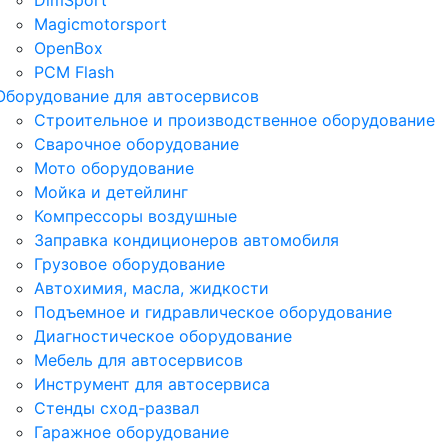
DimSport
Magicmotorsport
OpenBox
PCM Flash
Оборудование для автосервисов
Строительное и производственное оборудование
Сварочное оборудование
Мото оборудование
Мойка и детейлинг
Компрессоры воздушные
Заправка кондиционеров автомобиля
Грузовое оборудование
Автохимия, масла, жидкости
Подъемное и гидравлическое оборудование
Диагностическое оборудование
Мебель для автосервисов
Инструмент для автосервиса
Стенды сход-развал
Гаражное оборудование