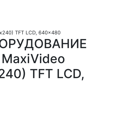
240) TFT LCD, 640x480
БОРУДОВАНИЕ
MaxiVideo
240) TFT LCD,