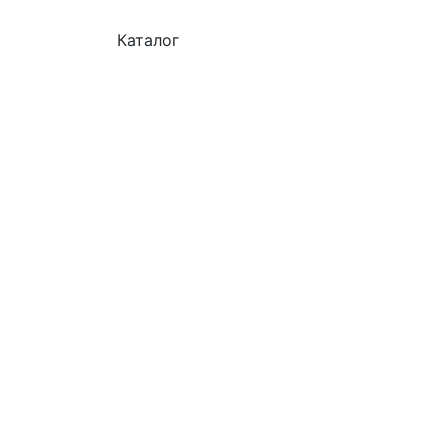
Каталог