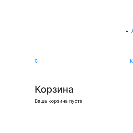
0
К
Корзина
Ваша корзина пуста