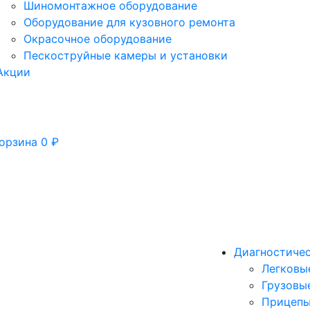
Шиномонтажное оборудование
Оборудование для кузовного ремонта
Окрасочное оборудование
Пескоструйные камеры и установки
Акции
орзина
0
₽
Диагностиче
Легковы
Грузовы
Прицепы