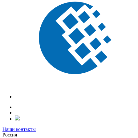
Наши контакты
Россия