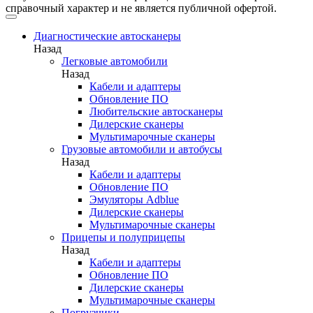
справочный характер и не является публичной офертой.
Диагностические автосканеры
Назад
Легковые автомобили
Назад
Кабели и адаптеры
Обновление ПО
Любительские автосканеры
Дилерские сканеры
Мультимарочные сканеры
Грузовые автомобили и автобусы
Назад
Кабели и адаптеры
Обновление ПО
Эмуляторы Adblue
Дилерские сканеры
Мультимарочные сканеры
Прицепы и полуприцепы
Назад
Кабели и адаптеры
Обновление ПО
Дилерские сканеры
Мультимарочные сканеры
Погрузчики