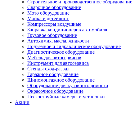
Строительное и производственное оборудование
Сварочное оборудование
Мото оборудование
Мойка и детейлинг
Компрессоры воздушные
Заправка кондиционеров автомобиля
Грузовое оборудование
Автохимия, масла, жидкости
Подъемное и гидравлическое оборудование
Диагностическое оборудование
Мебель для автосервисов
Инструмент для автосервиса
Стенды сход-развал
Гаражное оборудование
Шиномонтажное оборудование
Оборудование для кузовного ремонта
Окрасочное оборудование
Пескоструйные камеры и установки
Акции