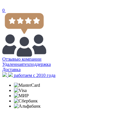
0
Отзывы
о компании
Удаленная
техподдержка
Доставка
работаем с 2010 года