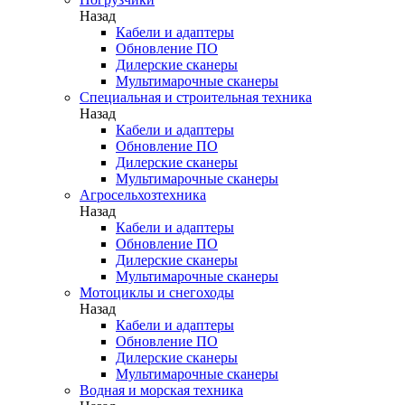
Назад
Кабели и адаптеры
Обновление ПО
Дилерские сканеры
Мультимарочные сканеры
Специальная и строительная техника
Назад
Кабели и адаптеры
Обновление ПО
Дилерские сканеры
Мультимарочные сканеры
Агросельхозтехника
Назад
Кабели и адаптеры
Обновление ПО
Дилерские сканеры
Мультимарочные сканеры
Мотоциклы и снегоходы
Назад
Кабели и адаптеры
Обновление ПО
Дилерские сканеры
Мультимарочные сканеры
Водная и морская техника