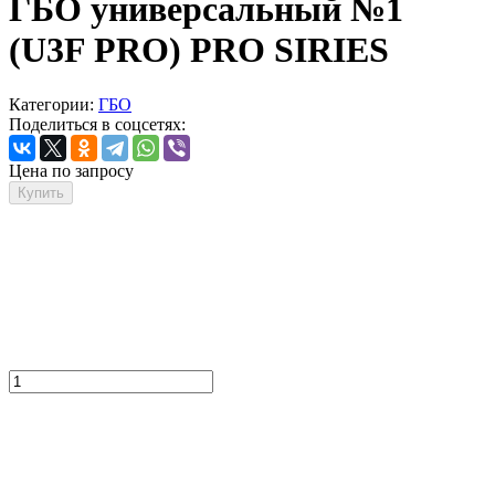
ГБО универсальный №1
(U3F PRO) PRO SIRIES
Категории:
ГБО
Поделиться в соцсетях:
Цена по запросу
Купить