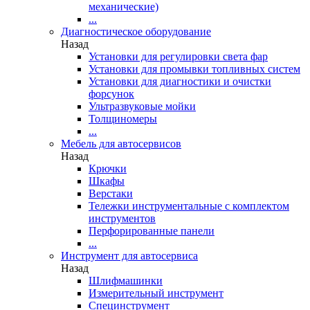
механические)
...
Диагностическое оборудование
Назад
Установки для регулировки света фар
Установки для промывки топливных систем
Установки для диагностики и очистки
форсунок
Ультразвуковые мойки
Толщиномеры
...
Мебель для автосервисов
Назад
Крючки
Шкафы
Верстаки
Тележки инструментальные с комплектом
инструментов
Перфорированные панели
...
Инструмент для автосервиса
Назад
Шлифмашинки
Измерительный инструмент
Специнструмент