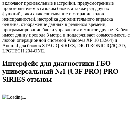
включают произвольные настройки, предусмотренные
производителем в газовом блоке, а также ряд других
функций, таких как считывание и стирание кодов
неисправностей, настройка дополнительного впрыска
бензина, отображение данных в реальном времени,
программирование блока управления и многое другое. Кабель
имеет длину провода 3 метра и поддерживает совместимость с
любой операционной системой Windows XP-10 (32/64) и
Android для блоков STAG Q SIRIES, DIGITRONIC IQ/IQ-3D,
LPGTECH 204-ONE.
Интерфейс для диагностики ГБО
универсальный №1 (U3F PRO) PRO
SIRIES отзывы