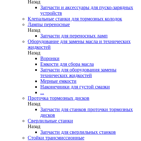
Назад
Запчасти и аксессуары для пуско-зарядных
устройств
Клепальные станки для тормозных колодок
Лампы переносные
Назад
Запчасти для переносных ламп
Оборудование для замены масла и технических
жидкостей
Назад
Воронки
Емкости для сбора масла
Запчасти для оборудования замены
технических жидкостей
Мерные емкости
Наконечники для густой смазки
...
Проточка тормозных дисков
Назад
Запчасти для станков проточки тормозных
дисков
Сверлильные станки
Назад
Запчасти для сверлильных станков
Стойки трансмиссионные