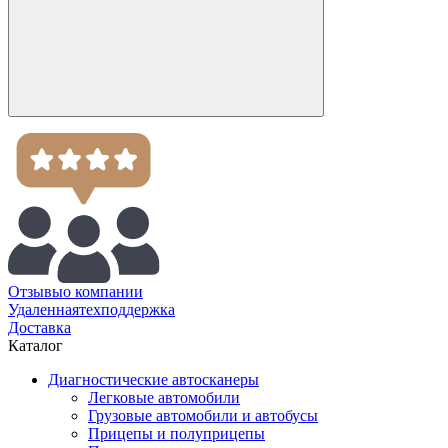
Отзывы
о компании
Удаленная
техподдержка
Доставка
Каталог
Диагностические автосканеры
Легковые автомобили
Грузовые автомобили и автобусы
Прицепы и полуприцепы