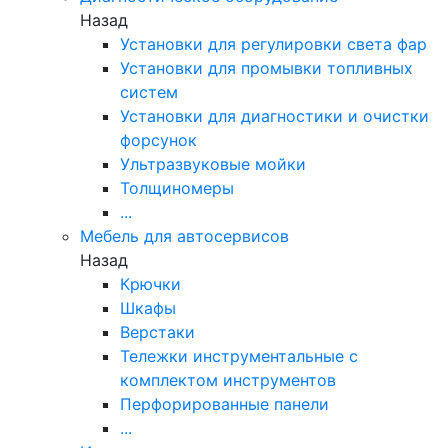
Назад
Установки для регулировки света фар
Установки для промывки топливных
систем
Установки для диагностики и очистки
форсунок
Ультразвуковые мойки
Толщиномеры
...
Мебель для автосервисов
Назад
Крючки
Шкафы
Верстаки
Тележки инструментальные с
комплектом инструментов
Перфорированные панели
...