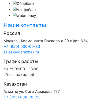
Наши контакты
Россия
Москва , Космонавта Волкова д.20 офис 624
+7 (950) 000-00-33
sales@vgarazhax.ru
График работы
пн-пт 09:00 - 18:00
сб-вс: выходной
Казахстан
Алматы ул. Саги Ашимова 197
+7 (705) 888-78-72