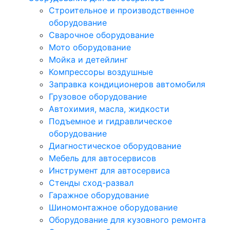
Строительное и производственное
оборудование
Сварочное оборудование
Мото оборудование
Мойка и детейлинг
Компрессоры воздушные
Заправка кондиционеров автомобиля
Грузовое оборудование
Автохимия, масла, жидкости
Подъемное и гидравлическое
оборудование
Диагностическое оборудование
Мебель для автосервисов
Инструмент для автосервиса
Стенды сход-развал
Гаражное оборудование
Шиномонтажное оборудование
Оборудование для кузовного ремонта