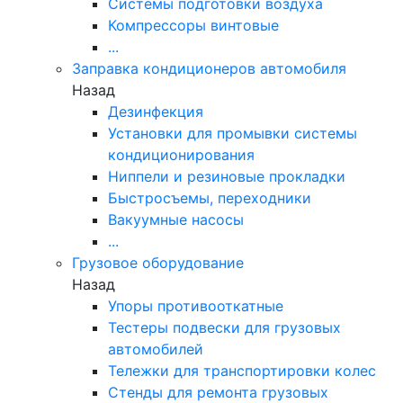
Системы подготовки воздуха
Компрессоры винтовые
...
Заправка кондиционеров автомобиля
Назад
Дезинфекция
Установки для промывки системы
кондиционирования
Ниппели и резиновые прокладки
Быстросъемы, переходники
Вакуумные насосы
...
Грузовое оборудование
Назад
Упоры противооткатные
Тестеры подвески для грузовых
автомобилей
Тележки для транспортировки колес
Стенды для ремонта грузовых