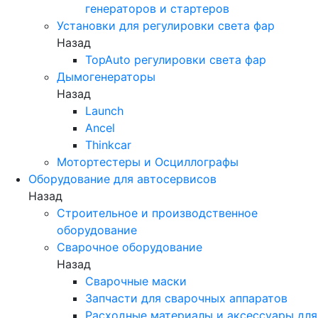
генераторов и стартеров
Установки для регулировки света фар
Назад
TopAuto регулировки света фар
Дымогенераторы
Назад
Launch
Ancel
Thinkcar
Мотортестеры и Осциллографы
Оборудование для автосервисов
Назад
Строительное и производственное
оборудование
Сварочное оборудование
Назад
Сварочные маски
Запчасти для сварочных аппаратов
Расходные материалы и аксессуары для