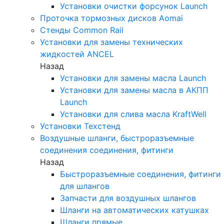
Установки очистки форсунок Launch
Проточка тормозных дисков Aomai
Стенды Common Rail
Установки для замены технических
жидкостей ANCEL
Назад
Установки для замены масла Launch
Установки для замены масла в АКПП
Launch
Установки для слива масла KraftWell
Установки Техстенд
Воздушные шланги, быстроразъемные
соединения соединения, фитинги
Назад
Быстроразъемные соединения, фитинги
для шлангов
Запчасти для воздушных шлангов
Шланги на автоматических катушках
Шланги прямые