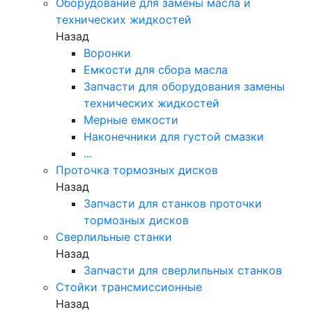
Оборудование для замены масла и
технических жидкостей
Назад
Воронки
Емкости для сбора масла
Запчасти для оборудования замены
технических жидкостей
Мерные емкости
Наконечники для густой смазки
...
Проточка тормозных дисков
Назад
Запчасти для станков проточки
тормозных дисков
Сверлильные станки
Назад
Запчасти для сверлильных станков
Стойки трансмиссионные
Назад