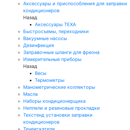
Аксессуары и приспособления для заправки
кондиционеров
Назад
Аксессуары TEXA
Быстросъемы, переходники
Вакуумные насосы
Дезинфекция
Заправочные шланги для фреона
Измерительные приборы
Назад
Весы
Термометры
Манометрические коллекторы
Масла
Наборы кондиционерщика
Ниппели и резиновые прокладки
Техстенд установки заправки
кондиционеров
Течеискатели