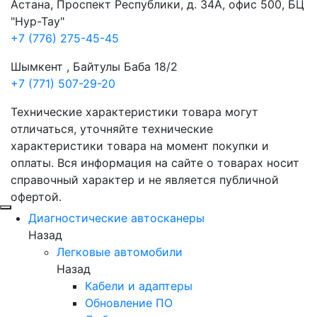
Астана, Проспект Республики, д. 34А​, офис 500, БЦ
"Нур-Тау"
+7 (776) 275-45-45
Шымкент , Байтулы Баба 18/2
+7 (771) 507-29-20
Технические характеристики товара могут
отличаться, уточняйте технические
характеристики товара на момент покупки и
оплаты. Вся информация на сайте о товарах носит
справочный характер и не является публичной
офертой.
Диагностические автосканеры
Назад
Легковые автомобили
Назад
Кабели и адаптеры
Обновление ПО