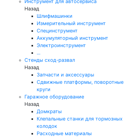
Инструмент для автосервиса
Назад
Шлифмашинки
Измерительный инструмент
Специнструмент
Аккумуляторный инструмент
Электроинструмент
...
Стенды сход-развал
Назад
Запчасти и аксессуары
Сдвижные платформы, поворотные
круги
Гаражное оборудование
Назад
Домкраты
Клепальные станки для тормозных
колодок
Расходные материалы