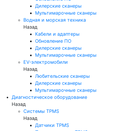
Дилерские сканеры
Мультимарочные сканеры
Водная и морская техника
Назад
Кабели и адаптеры
Обновление ПО
Дилерские сканеры
Мультимарочные сканеры
EV-электромобили
Назад
Любительские сканеры
Дилерские сканеры
Мультимарочные сканеры
Диагностическое оборудование
Назад
Системы TPMS
Назад
Датчики TPMS