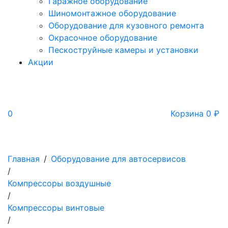
Гаражное оборудование
Шиномонтажное оборудование
Оборудование для кузовного ремонта
Окрасочное оборудование
Пескоструйные камеры и установки
Акции
0
Корзина
0
₽
Главная
/
Оборудование для автосервисов
/
Компрессоры воздушные
/
Компрессоры винтовые
/