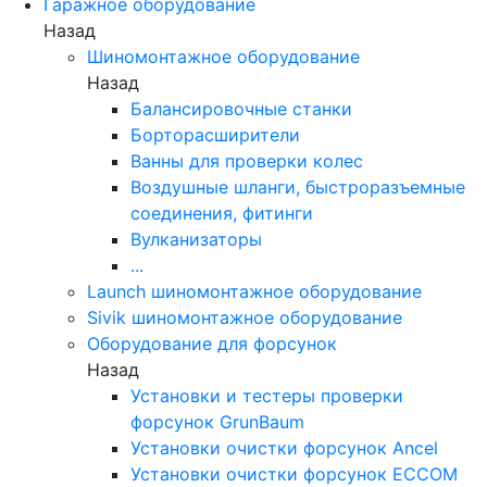
Гаражное оборудование
Назад
Шиномонтажное оборудование
Назад
Балансировочные станки
Борторасширители
Ванны для проверки колес
Воздушные шланги, быстроразъемные
соединения, фитинги
Вулканизаторы
...
Launch шиномонтажное оборудование
Sivik шиномонтажное оборудование
Оборудование для форсунок
Назад
Установки и тестеры проверки
форсунок GrunBaum
Установки очистки форсунок Ancel
Установки очистки форсунок ECCOM