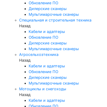
Обновление ПО
Дилерские сканеры
Мультимарочные сканеры
Специальная и строительная техника
Назад
Кабели и адаптеры
Обновление ПО
Дилерские сканеры
Мультимарочные сканеры
Агросельхозтехника
Назад
Кабели и адаптеры
Обновление ПО
Дилерские сканеры
Мультимарочные сканеры
Мотоциклы и снегоходы
Назад
Кабели и адаптеры
Обновление ПО