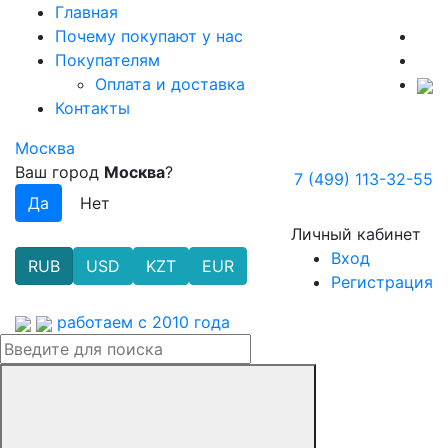
Главная
Почему покупают у нас
Покупателям
Оплата и доставка
Контакты
Москва
Ваш город
Москва
?
7 (499) 113-32-55
Личный кабинет
Вход
RUB
USD
KZT
EUR
Регистрация
работаем с 2010 года