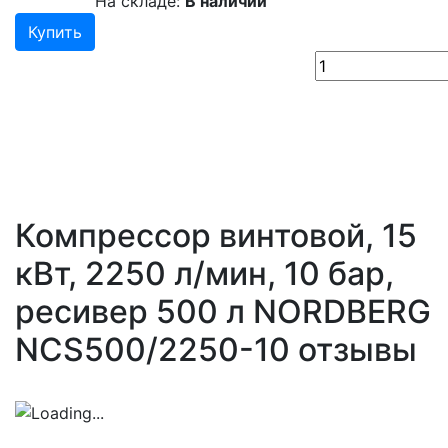
На складе:
В наличии
Купить
Компрессор винтовой, 15
кВт, 2250 л/мин, 10 бар,
ресивер 500 л NORDBERG
NCS500/2250-10 отзывы