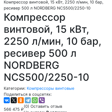
Компрессор винтовой, 15 кВт, 2250 л/мин, 10 бар,
ресивер 500 л NORDBERG NCS500/2250-10
Компрессор
винтовой, 15 кВт,
2250 л/мин, 10 бар,
ресивер 500 л
NORDBERG
NCS500/2250-10
Категории:
Компрессоры винтовые
Поделиться в соцсетях:
(0)
Оставить отзыв
566 475
₽