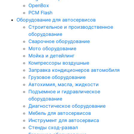
OpenBox
PCM Flash
Оборудование для автосервисов
Строительное и производственное
оборудование
Сварочное оборудование
Мото оборудование
Мойка и детейлинг
Компрессоры воздушные
Заправка кондиционеров автомобиля
Грузовое оборудование
Автохимия, масла, жидкости
Подъемное и гидравлическое
оборудование
Диагностическое оборудование
Мебель для автосервисов
Инструмент для автосервиса
Стенды сход-развал