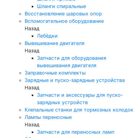
Шланги спиральные
Восстановление шаровых опор
Вспомогательное оборудование
Назад
Лебёдки
Вывешивание двигателя
Назад
Запчасти для оборудования
вывешивания двигателя
Заправочные комплекты
Зарядные и пуско-зарядные устройства
Назад
Запчасти и аксессуары для пуско-
зарядных устройств
Клепальные станки для тормозных колодок
Лампы переносные
Назад
Запчасти для переносных ламп