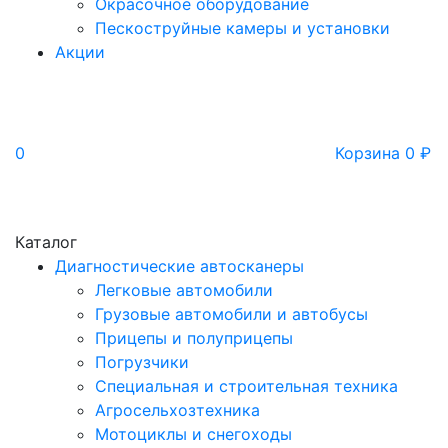
Окрасочное оборудование
Пескоструйные камеры и установки
Акции
0
Корзина
0
₽
Каталог
Диагностические автосканеры
Легковые автомобили
Грузовые автомобили и автобусы
Прицепы и полуприцепы
Погрузчики
Специальная и строительная техника
Агросельхозтехника
Мотоциклы и снегоходы