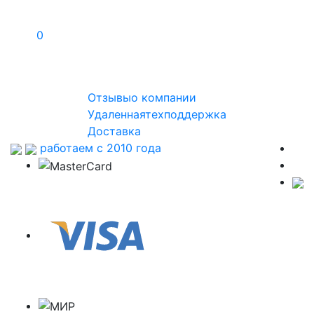
0
Отзывы
о компании
Удаленная
техподдержка
Доставка
работаем с 2010 года