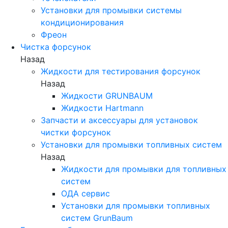
Установки для промывки системы
кондиционирования
Фреон
Чистка форсунок
Назад
Жидкости для тестирования форсунок
Назад
Жидкости GRUNBAUM
Жидкости Hartmann
Запчасти и аксессуары для установок
чистки форсунок
Установки для промывки топливных систем
Назад
Жидкости для промывки для топливных
систем
ОДА сервис
Установки для промывки топливных
систем GrunBaum