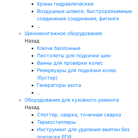
Краны гидравлические
Воздушные шланги, быстроразъемные
соединения соединения, фитинги
...
Шиномонтажное оборудование
Назад
Ключи баллонные
Пистолеты для подкачки шин
Ванны для проверки колес
Резервуары для подкачки колес
(бустер)
Генераторы азота
...
Оборудование для кузовного ремонта
Назад
Споттер, сварка, точечная сварка
Термостеплеры
Инструмент для удаления вмятин без
покраски PDR