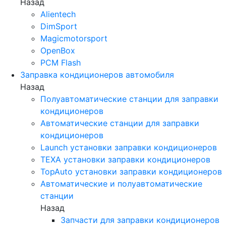
Назад
Alientech
DimSport
Magicmotorsport
OpenBox
PCM Flash
Заправка кондиционеров автомобиля
Назад
Полуавтоматические станции для заправки
кондиционеров
Автоматические станции для заправки
кондиционеров
Launch установки заправки кондиционеров
TEXA установки заправки кондиционеров
TopAuto установки заправки кондиционеров
Автоматические и полуавтоматические
станции
Назад
Запчасти для заправки кондиционеров