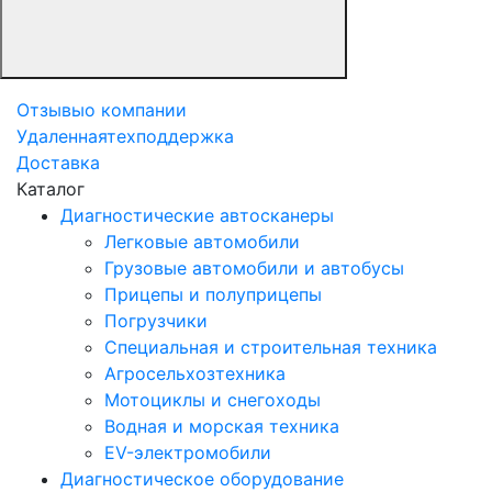
Отзывы
о компании
Удаленная
техподдержка
Доставка
Каталог
Диагностические автосканеры
Легковые автомобили
Грузовые автомобили и автобусы
Прицепы и полуприцепы
Погрузчики
Специальная и строительная техника
Агросельхозтехника
Мотоциклы и снегоходы
Водная и морская техника
EV-электромобили
Диагностическое оборудование