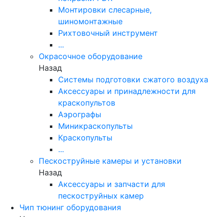
Монтировки слесарные,
шиномонтажные
Рихтовочный инструмент
...
Окрасочное оборудование
Назад
Системы подготовки сжатого воздуха
Аксессуары и принадлежности для
краскопультов
Аэрографы
Миникраскопульты
Краскопульты
...
Пескоструйные камеры и установки
Назад
Аксессуары и запчасти для
пескоструйных камер
Чип тюнинг оборудования