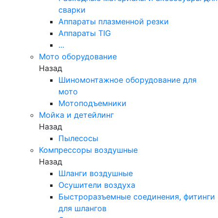
сварки
Аппараты плазменной резки
Аппараты TIG
...
Мото оборудование
Назад
Шиномонтажное оборудование для
мото
Мотоподъемники
Мойка и детейлинг
Назад
Пылесосы
Компрессоры воздушные
Назад
Шланги воздушные
Осушители воздуха
Быстроразъемные соединения, фитинги
для шлангов