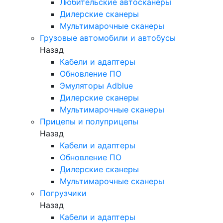
Любительские автосканеры
Дилерские сканеры
Мультимарочные сканеры
Грузовые автомобили и автобусы
Назад
Кабели и адаптеры
Обновление ПО
Эмуляторы Adblue
Дилерские сканеры
Мультимарочные сканеры
Прицепы и полуприцепы
Назад
Кабели и адаптеры
Обновление ПО
Дилерские сканеры
Мультимарочные сканеры
Погрузчики
Назад
Кабели и адаптеры