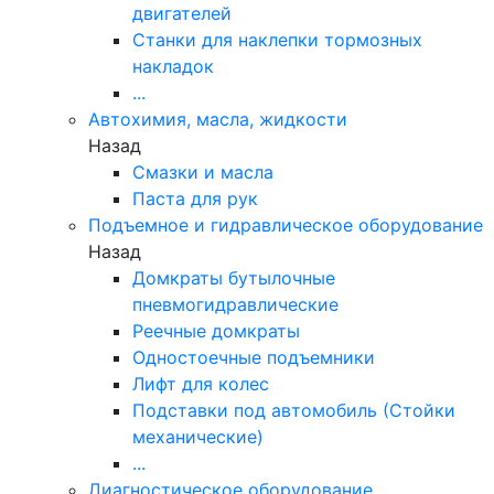
двигателей
Станки для наклепки тормозных
накладок
...
Автохимия, масла, жидкости
Назад
Смазки и масла
Паста для рук
Подъемное и гидравлическое оборудование
Назад
Домкраты бутылочные
пневмогидравлические
Реечные домкраты
Одностоечные подъемники
Лифт для колес
Подставки под автомобиль (Стойки
механические)
...
Диагностическое оборудование