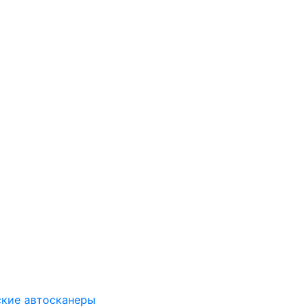
ские автосканеры