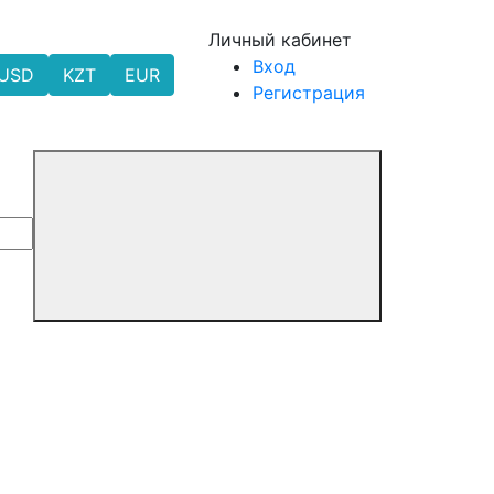
Личный кабинет
Вход
USD
KZT
EUR
Регистрация