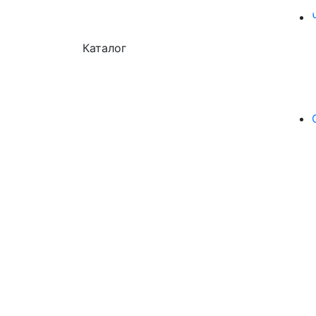
Каталог