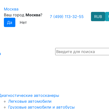
Москва
Ваш город
Москва
?
7 (499) 113-32-55
RUB
а
Диагностические автосканеры
Легковые автомобили
Грузовые автомобили и автобусы