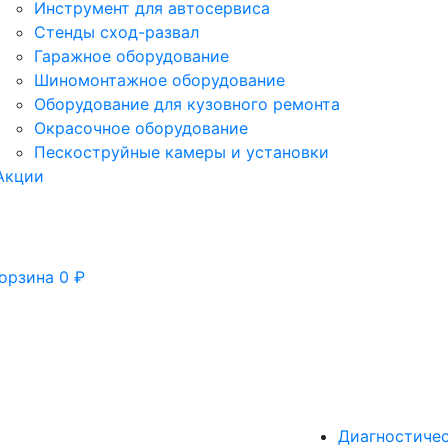
Инструмент для автосервиса
Стенды сход-развал
Гаражное оборудование
Шиномонтажное оборудование
Оборудование для кузовного ремонта
Окрасочное оборудование
Пескоструйные камеры и установки
Акции
орзина
0
₽
Диагностиче