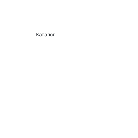
Каталог