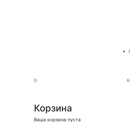
0
К
Корзина
Ваша корзина пуста