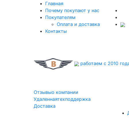
Главная
Почему покупают у нас
Покупателям
Оплата и доставка
Контакты
работаем с 2010 год
Отзывы
о компании
Удаленная
техподдержка
Доставка