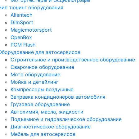
Мотортестеры и Осциллографы
Чип тюнинг оборудования
Alientech
DimSport
Magicmotorsport
OpenBox
PCM Flash
Оборудование для автосервисов
Строительное и производственное оборудование
Сварочное оборудование
Мото оборудование
Мойка и детейлинг
Компрессоры воздушные
Заправка кондиционеров автомобиля
Грузовое оборудование
Автохимия, масла, жидкости
Подъемное и гидравлическое оборудование
Диагностическое оборудование
Мебель для автосервисов