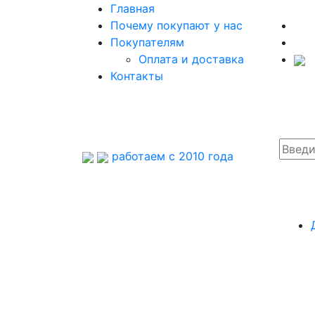
Главная
Почему покупают у нас
Покупателям
Оплата и доставка
Контакты
работаем с 2010 года