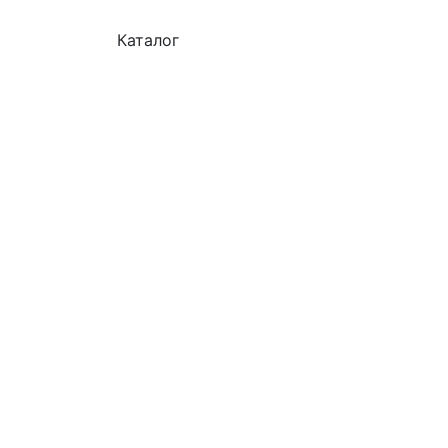
Каталог