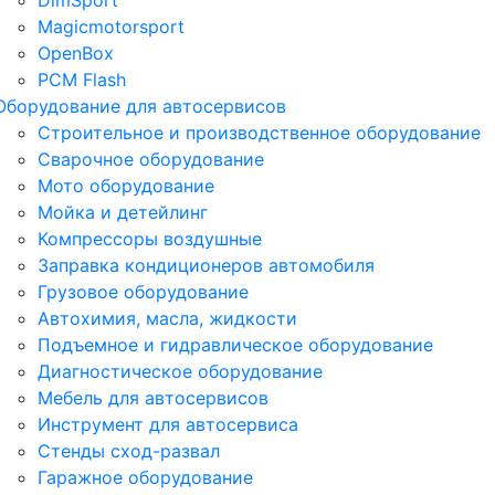
DimSport
Magicmotorsport
OpenBox
PCM Flash
Оборудование для автосервисов
Строительное и производственное оборудование
Сварочное оборудование
Мото оборудование
Мойка и детейлинг
Компрессоры воздушные
Заправка кондиционеров автомобиля
Грузовое оборудование
Автохимия, масла, жидкости
Подъемное и гидравлическое оборудование
Диагностическое оборудование
Мебель для автосервисов
Инструмент для автосервиса
Стенды сход-развал
Гаражное оборудование