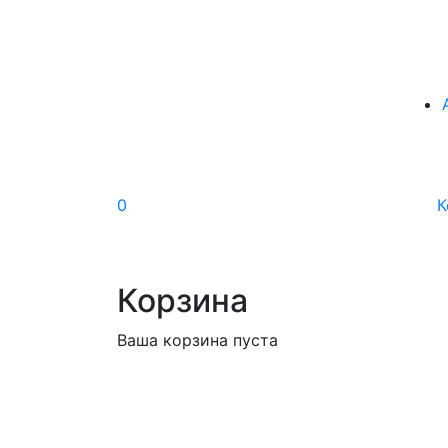
0
К
Корзина
Ваша корзина пуста