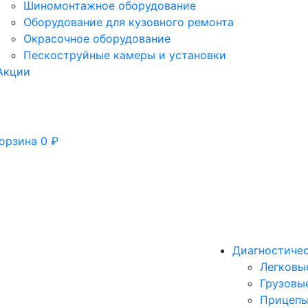
Шиномонтажное оборудование
Оборудование для кузовного ремонта
Окрасочное оборудование
Пескоструйные камеры и установки
Акции
орзина
0
₽
Диагностиче
Легковы
Грузовы
Прицепы