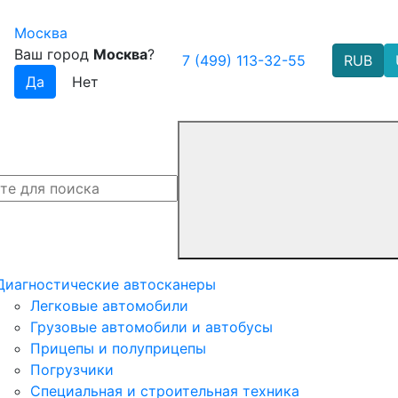
Москва
Ваш город
Москва
?
7 (499) 113-32-55
RUB
Диагностические автосканеры
Легковые автомобили
Грузовые автомобили и автобусы
Прицепы и полуприцепы
Погрузчики
Специальная и строительная техника