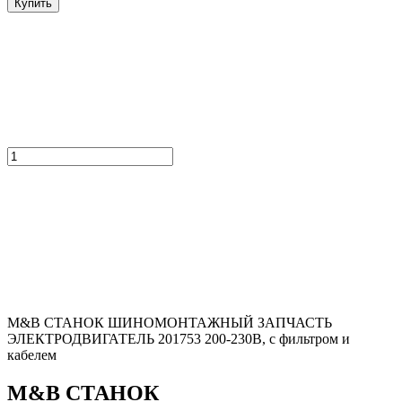
Купить
M&B СТАНОК ШИНОМОНТАЖНЫЙ ЗАПЧАСТЬ
ЭЛЕКТРОДВИГАТЕЛЬ 201753 200-230В, с фильтром и
кабелем
M&B СТАНОК