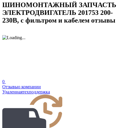
ШИНОМОНТАЖНЫЙ ЗАПЧАСТЬ
ЭЛЕКТРОДВИГАТЕЛЬ 201753 200-
230В, с фильтром и кабелем отзывы
0
Отзывы
о компании
Удаленная
техподдержка