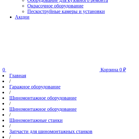
Оборудование для кузовного ремонта
Окрасочное оборудование
Пескоструйные камеры и установки
Акции
0
Корзина
0
₽
Главная
/
Гаражное оборудование
/
Шиномонтажное оборудование
/
Шиномонтажное оборудование
/
Шиномонтажные станки
/
Запчасти для шиномонтажных станков
/