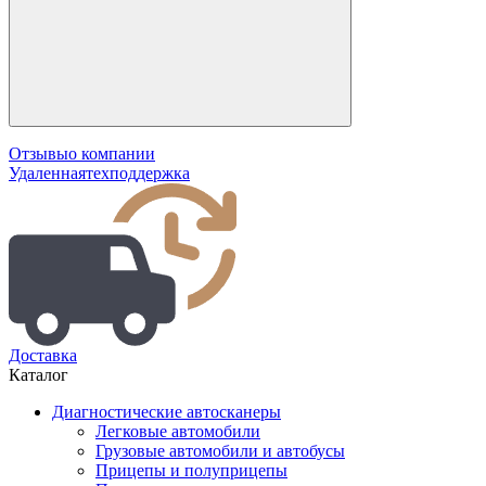
Отзывы
о компании
Удаленная
техподдержка
Доставка
Каталог
Диагностические автосканеры
Легковые автомобили
Грузовые автомобили и автобусы
Прицепы и полуприцепы