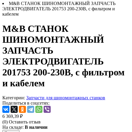
M&B СТАНОК ШИНОМОНТАЖНЫЙ ЗАПЧАСТЬ
ЭЛЕКТРОДВИГАТЕЛЬ 201753 200-230В, с фильтром и
кабелем
M&B СТАНОК
ШИНОМОНТАЖНЫЙ
ЗАПЧАСТЬ
ЭЛЕКТРОДВИГАТЕЛЬ
201753 200-230В, с фильтром
и кабелем
Категории:
Запчасти для шиномонтажных станков
Поделиться в соцсетях:
6 369,39
₽
(0)
Оставить отзыв
На складе:
В наличии