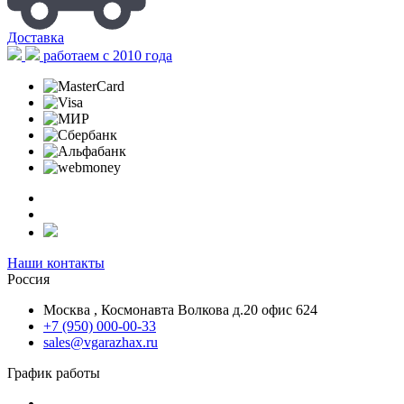
Доставка
работаем с 2010 года
Наши контакты
Россия
Москва , Космонавта Волкова д.20 офис 624
+7 (950) 000-00-33
sales@vgarazhax.ru
График работы