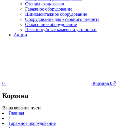
Стенды сход-развал
Гаражное оборудование
Шиномонтажное оборудование
Оборудование для кузовного ремонта
Окрасочное оборудование
Пескоструйные камеры и установки
Акции
0
Корзина
0
₽
Корзина
Ваша корзина пуста
Главная
/
Гаражное оборудование