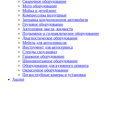
Сварочное оборудование
Мото оборудование
Мойка и детейлинг
Компрессоры воздушные
Заправка кондиционеров автомобиля
Грузовое оборудование
Автохимия, масла, жидкости
Подъемное и гидравлическое оборудование
Диагностическое оборудование
Мебель для автосервисов
Инструмент для автосервиса
Стенды сход-развал
Гаражное оборудование
Шиномонтажное оборудование
Оборудование для кузовного ремонта
Окрасочное оборудование
Пескоструйные камеры и установки
Акции