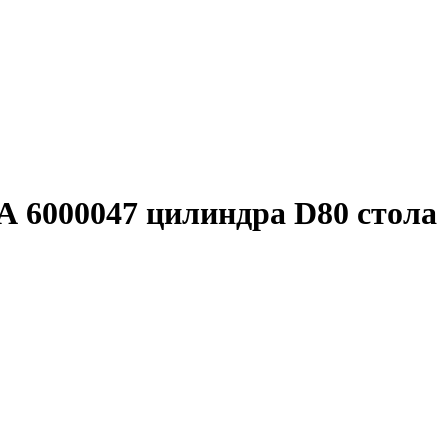
0047 цилиндра D80 стола