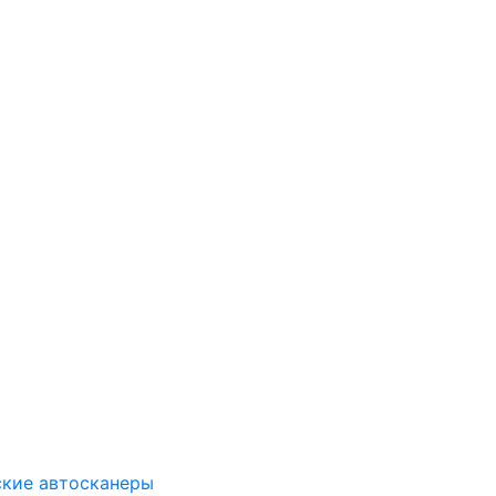
ские автосканеры