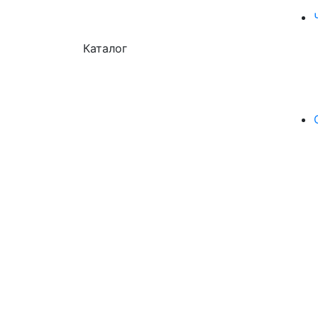
Каталог