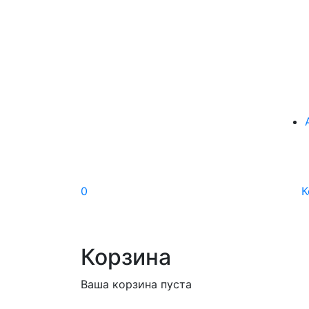
0
К
Корзина
Ваша корзина пуста