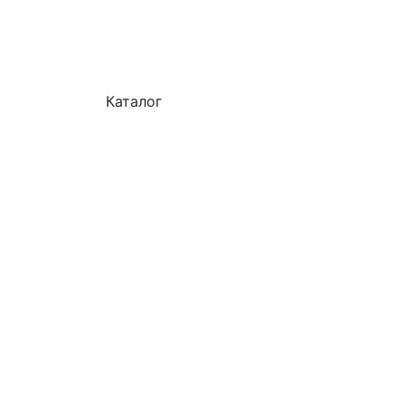
Каталог