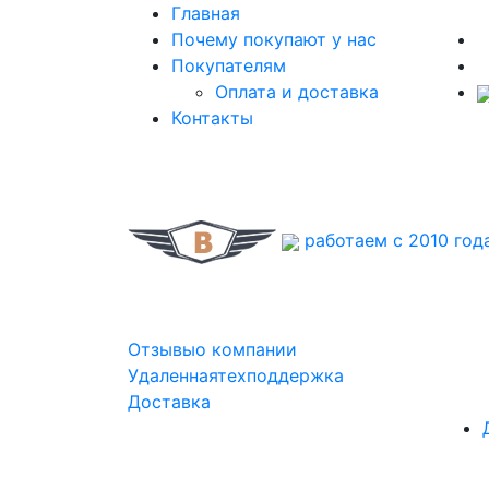
Главная
Почему покупают у нас
Покупателям
Оплата и доставка
Контакты
работаем с 2010 год
Отзывы
о компании
Удаленная
техподдержка
Доставка