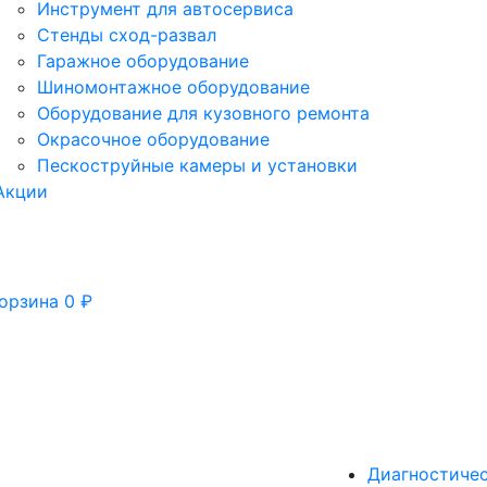
Инструмент для автосервиса
Стенды сход-развал
Гаражное оборудование
Шиномонтажное оборудование
Оборудование для кузовного ремонта
Окрасочное оборудование
Пескоструйные камеры и установки
Акции
орзина
0
₽
Диагностиче