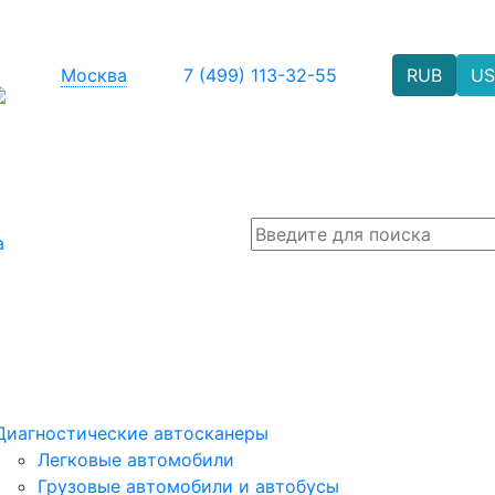
Москва
7 (499) 113-32-55
RUB
U
а
Диагностические автосканеры
Легковые автомобили
Грузовые автомобили и автобусы