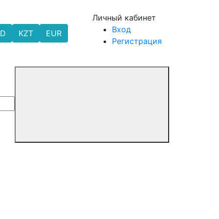
Личный кабинет
Вход
SD
KZT
EUR
Регистрация