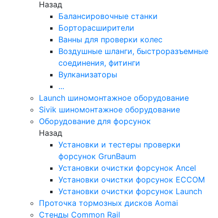
Назад
Балансировочные станки
Борторасширители
Ванны для проверки колес
Воздушные шланги, быстроразъемные
соединения, фитинги
Вулканизаторы
...
Launch шиномонтажное оборудование
Sivik шиномонтажное оборудование
Оборудование для форсунок
Назад
Установки и тестеры проверки
форсунок GrunBaum
Установки очистки форсунок Ancel
Установки очистки форсунок ECCOM
Установки очистки форсунок Launch
Проточка тормозных дисков Aomai
Стенды Common Rail