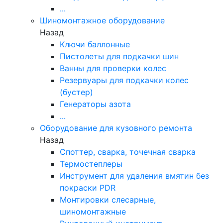
...
Шиномонтажное оборудование
Назад
Ключи баллонные
Пистолеты для подкачки шин
Ванны для проверки колес
Резервуары для подкачки колес
(бустер)
Генераторы азота
...
Оборудование для кузовного ремонта
Назад
Споттер, сварка, точечная сварка
Термостеплеры
Инструмент для удаления вмятин без
покраски PDR
Монтировки слесарные,
шиномонтажные