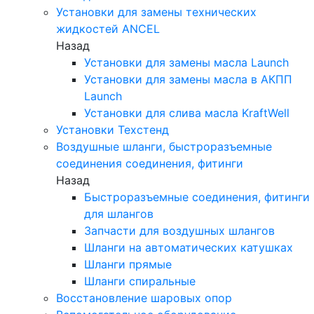
Установки для замены технических
жидкостей ANCEL
Назад
Установки для замены масла Launch
Установки для замены масла в АКПП
Launch
Установки для слива масла KraftWell
Установки Техстенд
Воздушные шланги, быстроразъемные
соединения соединения, фитинги
Назад
Быстроразъемные соединения, фитинги
для шлангов
Запчасти для воздушных шлангов
Шланги на автоматических катушках
Шланги прямые
Шланги спиральные
Восстановление шаровых опор