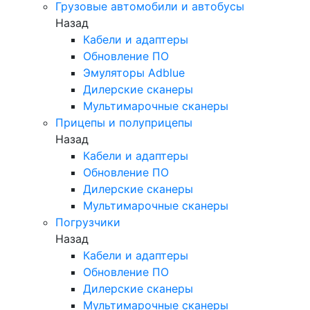
Грузовые автомобили и автобусы
Назад
Кабели и адаптеры
Обновление ПО
Эмуляторы Adblue
Дилерские сканеры
Мультимарочные сканеры
Прицепы и полуприцепы
Назад
Кабели и адаптеры
Обновление ПО
Дилерские сканеры
Мультимарочные сканеры
Погрузчики
Назад
Кабели и адаптеры
Обновление ПО
Дилерские сканеры
Мультимарочные сканеры