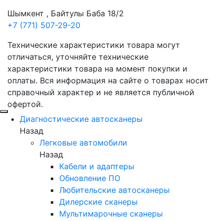
Шымкент , Байтулы Баба 18/2
+7 (771) 507-29-20
Технические характеристики товара могут
отличаться, уточняйте технические
характеристики товара на момент покупки и
оплаты. Вся информация на сайте о товарах носит
справочный характер и не является публичной
офертой.
Диагностические автосканеры
Назад
Легковые автомобили
Назад
Кабели и адаптеры
Обновление ПО
Любительские автосканеры
Дилерские сканеры
Мультимарочные сканеры