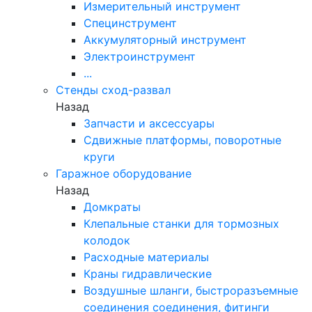
Измерительный инструмент
Специнструмент
Аккумуляторный инструмент
Электроинструмент
...
Стенды сход-развал
Назад
Запчасти и аксессуары
Сдвижные платформы, поворотные
круги
Гаражное оборудование
Назад
Домкраты
Клепальные станки для тормозных
колодок
Расходные материалы
Краны гидравлические
Воздушные шланги, быстроразъемные
соединения соединения, фитинги