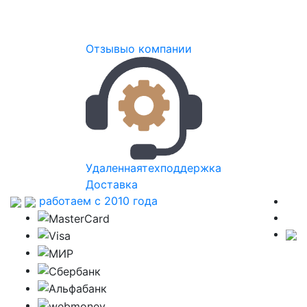
Отзывы
о компании
Удаленная
техподдержка
Доставка
работаем с 2010 года