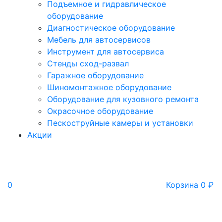
Подъемное и гидравлическое
оборудование
Диагностическое оборудование
Мебель для автосервисов
Инструмент для автосервиса
Стенды сход-развал
Гаражное оборудование
Шиномонтажное оборудование
Оборудование для кузовного ремонта
Окрасочное оборудование
Пескоструйные камеры и установки
Акции
0
Корзина
0
₽