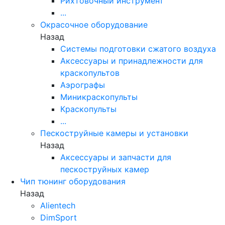
Рихтовочный инструмент
...
Окрасочное оборудование
Назад
Системы подготовки сжатого воздуха
Аксессуары и принадлежности для
краскопультов
Аэрографы
Миникраскопульты
Краскопульты
...
Пескоструйные камеры и установки
Назад
Аксессуары и запчасти для
пескоструйных камер
Чип тюнинг оборудования
Назад
Alientech
DimSport