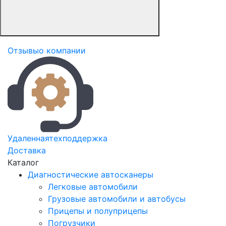
Отзывы
о компании
Удаленная
техподдержка
Доставка
Каталог
Диагностические автосканеры
Легковые автомобили
Грузовые автомобили и автобусы
Прицепы и полуприцепы
Погрузчики