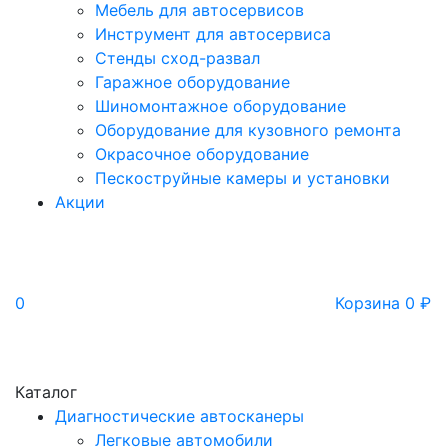
Мебель для автосервисов
Инструмент для автосервиса
Стенды сход-развал
Гаражное оборудование
Шиномонтажное оборудование
Оборудование для кузовного ремонта
Окрасочное оборудование
Пескоструйные камеры и установки
Акции
0
Корзина
0
₽
Каталог
Диагностические автосканеры
Легковые автомобили