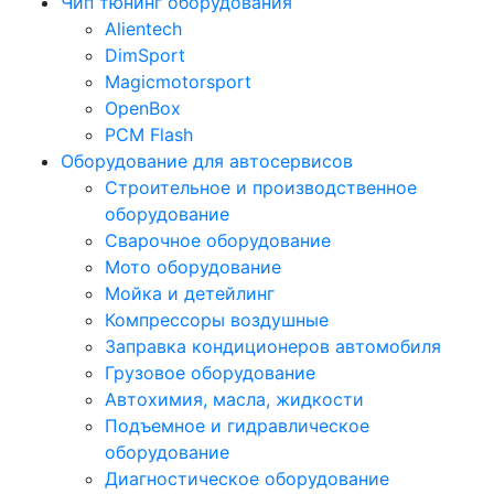
Чип тюнинг оборудования
Alientech
DimSport
Magicmotorsport
OpenBox
PCM Flash
Оборудование для автосервисов
Строительное и производственное
оборудование
Сварочное оборудование
Мото оборудование
Мойка и детейлинг
Компрессоры воздушные
Заправка кондиционеров автомобиля
Грузовое оборудование
Автохимия, масла, жидкости
Подъемное и гидравлическое
оборудование
Диагностическое оборудование