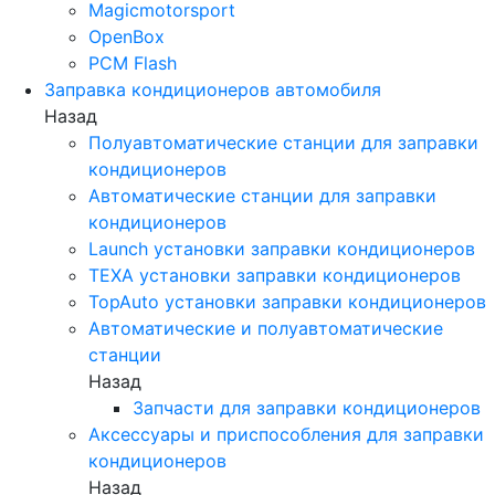
Magicmotorsport
OpenBox
PCM Flash
Заправка кондиционеров автомобиля
Назад
Полуавтоматические станции для заправки
кондиционеров
Автоматические станции для заправки
кондиционеров
Launch установки заправки кондиционеров
TEXA установки заправки кондиционеров
TopAuto установки заправки кондиционеров
Автоматические и полуавтоматические
станции
Назад
Запчасти для заправки кондиционеров
Аксессуары и приспособления для заправки
кондиционеров
Назад