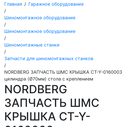
Главная
/
Гаражное оборудование
/
Шиномонтажное оборудование
/
Шиномонтажное оборудование
/
Шиномонтажные станки
/
Запчасти для шиномонтажных станков
/
NORDBERG ЗАПЧАСТЬ ШМС КРЫШКА CT-Y-0160003
цилиндра (Ø70мм) стола с креплением
NORDBERG
ЗАПЧАСТЬ ШМС
КРЫШКА CT-Y-