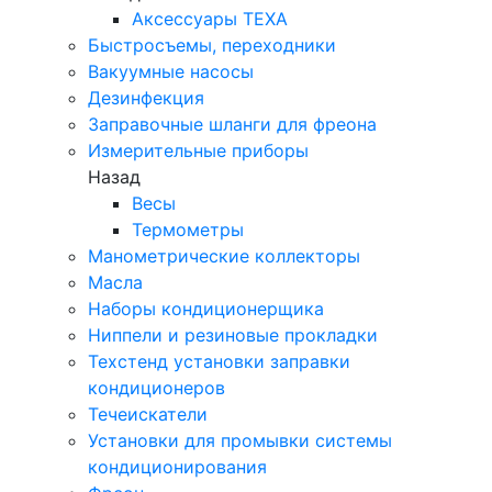
Аксессуары TEXA
Быстросъемы, переходники
Вакуумные насосы
Дезинфекция
Заправочные шланги для фреона
Измерительные приборы
Назад
Весы
Термометры
Манометрические коллекторы
Масла
Наборы кондиционерщика
Ниппели и резиновые прокладки
Техстенд установки заправки
кондиционеров
Течеискатели
Установки для промывки системы
кондиционирования