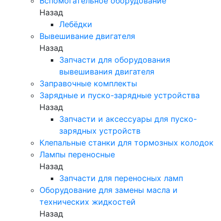
Вспомогательное оборудование
Назад
Лебёдки
Вывешивание двигателя
Назад
Запчасти для оборудования
вывешивания двигателя
Заправочные комплекты
Зарядные и пуско-зарядные устройства
Назад
Запчасти и аксессуары для пуско-
зарядных устройств
Клепальные станки для тормозных колодок
Лампы переносные
Назад
Запчасти для переносных ламп
Оборудование для замены масла и
технических жидкостей
Назад