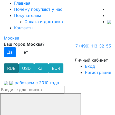
Главная
Почему покупают у нас
Покупателям
Оплата и доставка
Контакты
Москва
Ваш город
Москва
?
7 (499) 113-32-55
Личный кабинет
Вход
RUB
USD
KZT
EUR
Регистрация
работаем с 2010 года