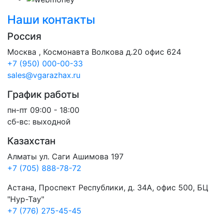
Наши контакты
Россия
Москва , Космонавта Волкова д.20 офис 624
+7 (950) 000-00-33
sales@vgarazhax.ru
График работы
пн-пт 09:00 - 18:00
сб-вс: выходной
Казахстан
Алматы ул. Саги Ашимова 197
+7 (705) 888-78-72
Астана, Проспект Республики, д. 34А​, офис 500, БЦ
"Нур-Тау"
+7 (776) 275-45-45