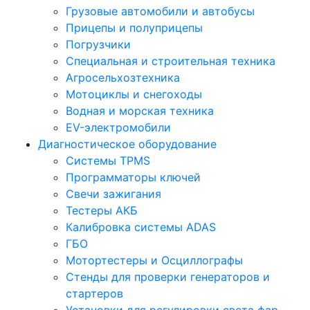
Грузовые автомобили и автобусы
Прицепы и полуприцепы
Погрузчики
Специальная и строительная техника
Агросельхозтехника
Мотоциклы и снегоходы
Водная и морская техника
EV-электромобили
Диагностическое оборудование
Системы TPMS
Программаторы ключей
Свечи зажигания
Тестеры АКБ
Калибровка системы ADAS
ГБО
Мотортестеры и Осциллографы
Стенды для проверки генераторов и
стартеров