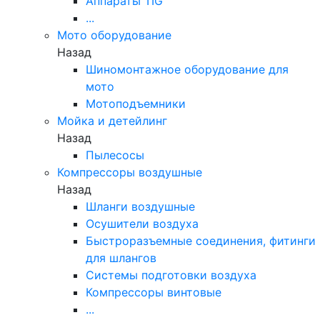
Аппараты TIG
...
Мото оборудование
Назад
Шиномонтажное оборудование для
мото
Мотоподъемники
Мойка и детейлинг
Назад
Пылесосы
Компрессоры воздушные
Назад
Шланги воздушные
Осушители воздуха
Быстроразъемные соединения, фитинги
для шлангов
Системы подготовки воздуха
Компрессоры винтовые
...