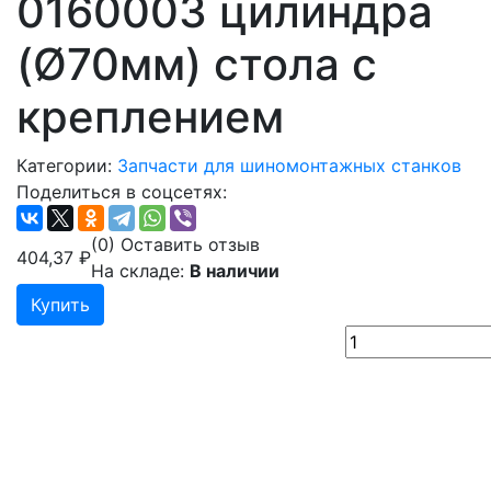
0160003 цилиндра
(Ø70мм) стола с
креплением
Категории:
Запчасти для шиномонтажных станков
Поделиться в соцсетях:
(0)
Оставить отзыв
404,37
₽
На складе:
В наличии
Купить