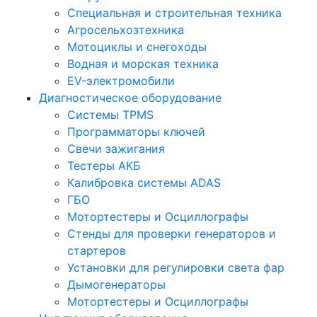
Специальная и строительная техника
Агросельхозтехника
Мотоциклы и снегоходы
Водная и морская техника
EV-электромобили
Диагностическое оборудование
Системы TPMS
Программаторы ключей
Свечи зажигания
Тестеры АКБ
Калибровка системы ADAS
ГБО
Мотортестеры и Осциллографы
Стенды для проверки генераторов и
стартеров
Установки для регулировки света фар
Дымогенераторы
Мотортестеры и Осциллографы