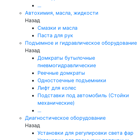
...
Автохимия, масла, жидкости
Назад
Смазки и масла
Паста для рук
Подъемное и гидравлическое оборудование
Назад
Домкраты бутылочные
пневмогидравлические
Реечные домкраты
Одностоечные подъемники
Лифт для колес
Подставки под автомобиль (Стойки
механические)
...
Диагностическое оборудование
Назад
Установки для регулировки света фар