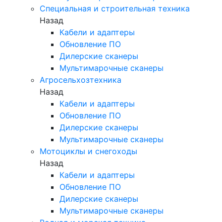
Специальная и строительная техника
Назад
Кабели и адаптеры
Обновление ПО
Дилерские сканеры
Мультимарочные сканеры
Агросельхозтехника
Назад
Кабели и адаптеры
Обновление ПО
Дилерские сканеры
Мультимарочные сканеры
Мотоциклы и снегоходы
Назад
Кабели и адаптеры
Обновление ПО
Дилерские сканеры
Мультимарочные сканеры