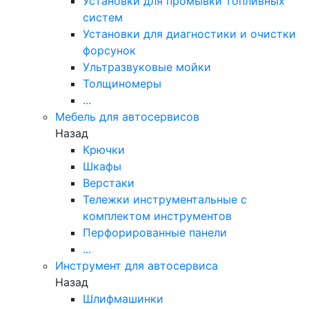
Установки для промывки топливных
систем
Установки для диагностики и очистки
форсунок
Ультразвуковые мойки
Толщиномеры
...
Мебель для автосервисов
Назад
Крючки
Шкафы
Верстаки
Тележки инструментальные с
комплектом инструментов
Перфорированные панели
...
Инструмент для автосервиса
Назад
Шлифмашинки