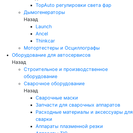
TopAuto регулировки света фар
Дымогенераторы
Назад
Launch
Ancel
Thinkcar
Мотортестеры и Осциллографы
Оборудование для автосервисов
Назад
Строительное и производственное
оборудование
Сварочное оборудование
Назад
Сварочные маски
Запчасти для сварочных аппаратов
Расходные материалы и аксессуары для
сварки
Аппараты плазменной резки