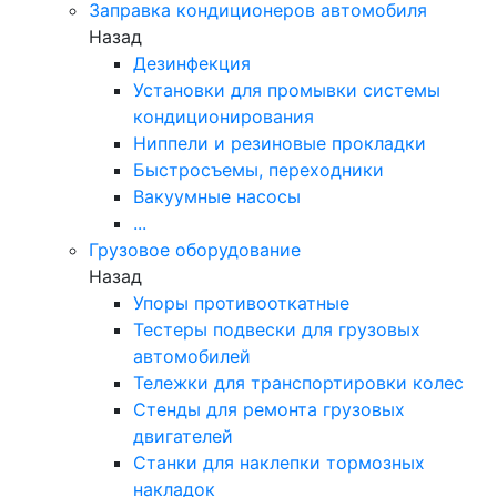
Заправка кондиционеров автомобиля
Назад
Дезинфекция
Установки для промывки системы
кондиционирования
Ниппели и резиновые прокладки
Быстросъемы, переходники
Вакуумные насосы
...
Грузовое оборудование
Назад
Упоры противооткатные
Тестеры подвески для грузовых
автомобилей
Тележки для транспортировки колес
Стенды для ремонта грузовых
двигателей
Станки для наклепки тормозных
накладок