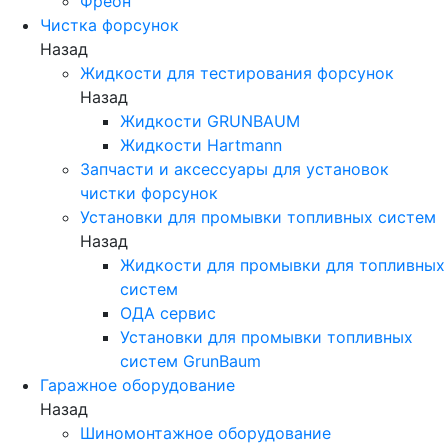
Фреон
Чистка форсунок
Назад
Жидкости для тестирования форсунок
Назад
Жидкости GRUNBAUM
Жидкости Hartmann
Запчасти и аксессуары для установок
чистки форсунок
Установки для промывки топливных систем
Назад
Жидкости для промывки для топливных
систем
ОДА сервис
Установки для промывки топливных
систем GrunBaum
Гаражное оборудование
Назад
Шиномонтажное оборудование