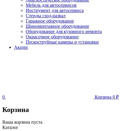
Мебель для автосервисов
Инструмент для автосервиса
Стенды сход-развал
Гаражное оборудование
Шиномонтажное оборудование
Оборудование для кузовного ремонта
Окрасочное оборудование
Пескоструйные камеры и установки
Акции
0
Корзина
0
₽
Корзина
Ваша корзина пуста
Каталог