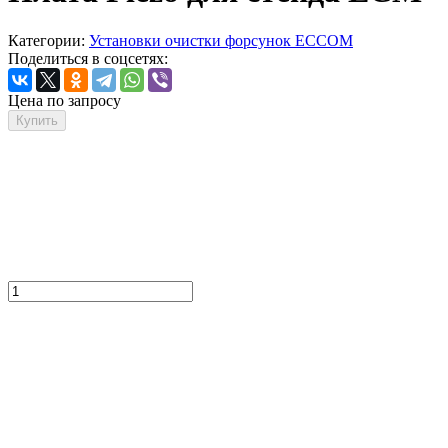
Категории:
Установки очистки форсунок ECCOM
Поделиться в соцсетях:
Цена по запросу
Купить