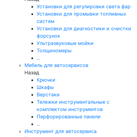
Установки для регулировки света фар
Установки для промывки топливных
систем
Установки для диагностики и очистки
форсунок
Ультразвуковые мойки
Толщиномеры
...
Мебель для автосервисов
Назад
Крючки
Шкафы
Верстаки
Тележки инструментальные с
комплектом инструментов
Перфорированные панели
...
Инструмент для автосервиса