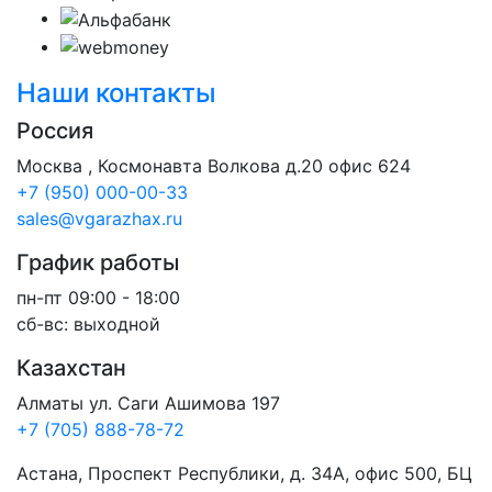
Наши контакты
Россия
Москва , Космонавта Волкова д.20 офис 624
+7 (950) 000-00-33
sales@vgarazhax.ru
График работы
пн-пт 09:00 - 18:00
сб-вс: выходной
Казахстан
Алматы ул. Саги Ашимова 197
+7 (705) 888-78-72
Астана, Проспект Республики, д. 34А​, офис 500, БЦ