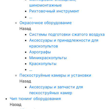
шиномонтажные
Рихтовочный инструмент
...
Окрасочное оборудование
Назад
Системы подготовки сжатого воздуха
Аксессуары и принадлежности для
краскопультов
Аэрографы
Миникраскопульты
Краскопульты
...
Пескоструйные камеры и установки
Назад
Аксессуары и запчасти для
пескоструйных камер
Чип тюнинг оборудования
Назад