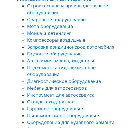
Строительное и производственное
оборудование
Сварочное оборудование
Мото оборудование
Мойка и детейлинг
Компрессоры воздушные
Заправка кондиционеров автомобиля
Грузовое оборудование
Автохимия, масла, жидкости
Подъемное и гидравлическое
оборудование
Диагностическое оборудование
Мебель для автосервисов
Инструмент для автосервиса
Стенды сход-развал
Гаражное оборудование
Шиномонтажное оборудование
Оборудование для кузовного ремонта