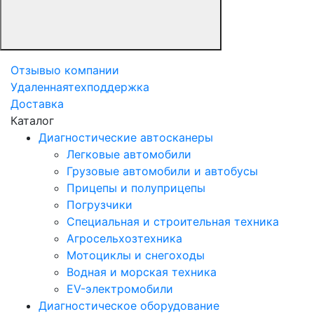
Отзывы
о компании
Удаленная
техподдержка
Доставка
Каталог
Диагностические автосканеры
Легковые автомобили
Грузовые автомобили и автобусы
Прицепы и полуприцепы
Погрузчики
Специальная и строительная техника
Агросельхозтехника
Мотоциклы и снегоходы
Водная и морская техника
EV-электромобили
Диагностическое оборудование