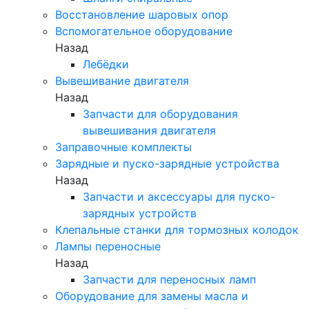
Восстановление шаровых опор
Вспомогательное оборудование
Назад
Лебёдки
Вывешивание двигателя
Назад
Запчасти для оборудования
вывешивания двигателя
Заправочные комплекты
Зарядные и пуско-зарядные устройства
Назад
Запчасти и аксессуары для пуско-
зарядных устройств
Клепальные станки для тормозных колодок
Лампы переносные
Назад
Запчасти для переносных ламп
Оборудование для замены масла и