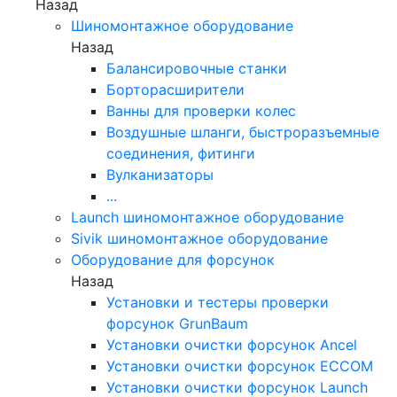
Назад
Шиномонтажное оборудование
Назад
Балансировочные станки
Борторасширители
Ванны для проверки колес
Воздушные шланги, быстроразъемные
соединения, фитинги
Вулканизаторы
...
Launch шиномонтажное оборудование
Sivik шиномонтажное оборудование
Оборудование для форсунок
Назад
Установки и тестеры проверки
форсунок GrunBaum
Установки очистки форсунок Ancel
Установки очистки форсунок ECCOM
Установки очистки форсунок Launch