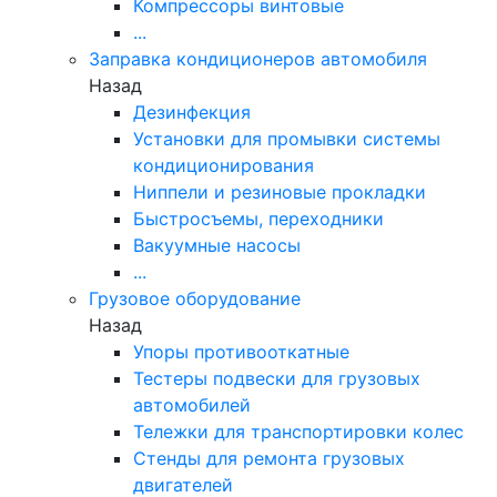
Компрессоры винтовые
...
Заправка кондиционеров автомобиля
Назад
Дезинфекция
Установки для промывки системы
кондиционирования
Ниппели и резиновые прокладки
Быстросъемы, переходники
Вакуумные насосы
...
Грузовое оборудование
Назад
Упоры противооткатные
Тестеры подвески для грузовых
автомобилей
Тележки для транспортировки колес
Стенды для ремонта грузовых
двигателей