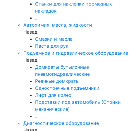
Станки для наклепки тормозных
накладок
...
Автохимия, масла, жидкости
Назад
Смазки и масла
Паста для рук
Подъемное и гидравлическое оборудование
Назад
Домкраты бутылочные
пневмогидравлические
Реечные домкраты
Одностоечные подъемники
Лифт для колес
Подставки под автомобиль (Стойки
механические)
...
Диагностическое оборудование
Назад