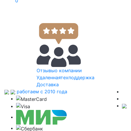
0
Отзывы
о компании
Удаленная
техподдержка
Доставка
работаем с 2010 года