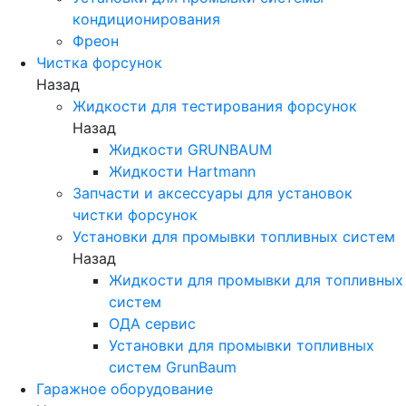
кондиционирования
Фреон
Чистка форсунок
Назад
Жидкости для тестирования форсунок
Назад
Жидкости GRUNBAUM
Жидкости Hartmann
Запчасти и аксессуары для установок
чистки форсунок
Установки для промывки топливных систем
Назад
Жидкости для промывки для топливных
систем
ОДА сервис
Установки для промывки топливных
систем GrunBaum
Гаражное оборудование