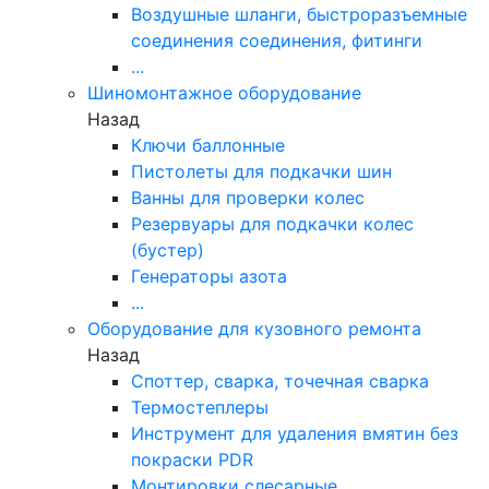
Воздушные шланги, быстроразъемные
соединения соединения, фитинги
...
Шиномонтажное оборудование
Назад
Ключи баллонные
Пистолеты для подкачки шин
Ванны для проверки колес
Резервуары для подкачки колес
(бустер)
Генераторы азота
...
Оборудование для кузовного ремонта
Назад
Споттер, сварка, точечная сварка
Термостеплеры
Инструмент для удаления вмятин без
покраски PDR
Монтировки слесарные,