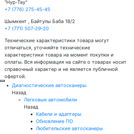
"Нур-Тау"
+7 (776) 275-45-45
Шымкент , Байтулы Баба 18/2
+7 (771) 507-29-20
Технические характеристики товара могут
отличаться, уточняйте технические
характеристики товара на момент покупки и
оплаты. Вся информация на сайте о товарах носит
справочный характер и не является публичной
офертой.
Диагностические автосканеры
Назад
Легковые автомобили
Назад
Кабели и адаптеры
Обновление ПО
Любительские автосканеры