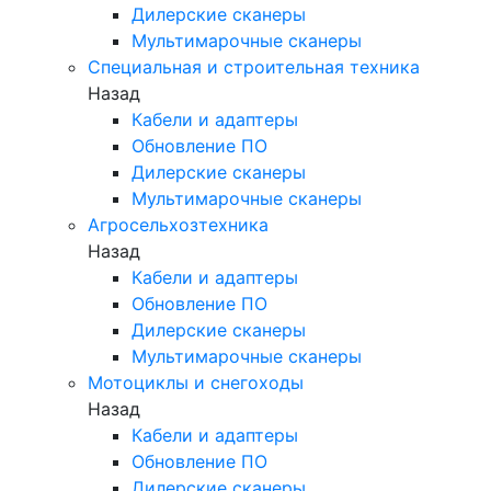
Дилерские сканеры
Мультимарочные сканеры
Специальная и строительная техника
Назад
Кабели и адаптеры
Обновление ПО
Дилерские сканеры
Мультимарочные сканеры
Агросельхозтехника
Назад
Кабели и адаптеры
Обновление ПО
Дилерские сканеры
Мультимарочные сканеры
Мотоциклы и снегоходы
Назад
Кабели и адаптеры
Обновление ПО
Дилерские сканеры