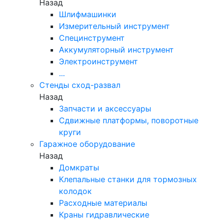
Назад
Шлифмашинки
Измерительный инструмент
Специнструмент
Аккумуляторный инструмент
Электроинструмент
...
Стенды сход-развал
Назад
Запчасти и аксессуары
Сдвижные платформы, поворотные
круги
Гаражное оборудование
Назад
Домкраты
Клепальные станки для тормозных
колодок
Расходные материалы
Краны гидравлические