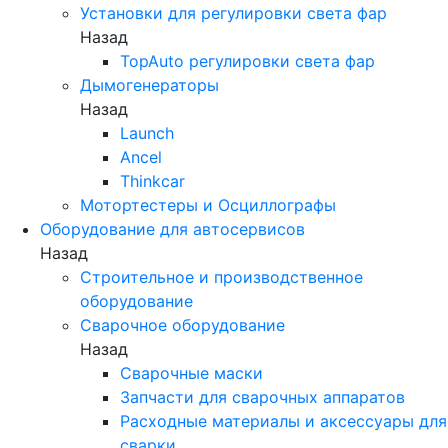
Установки для регулировки света фар
Назад
TopAuto регулировки света фар
Дымогенераторы
Назад
Launch
Ancel
Thinkcar
Мотортестеры и Осциллографы
Оборудование для автосервисов
Назад
Строительное и производственное
оборудование
Сварочное оборудование
Назад
Сварочные маски
Запчасти для сварочных аппаратов
Расходные материалы и аксессуары для
сварки