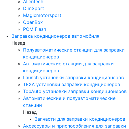
Alientech
DimSport
Magicmotorsport
OpenBox
PCM Flash
Заправка кондиционеров автомобиля
Назад
Полуавтоматические станции для заправки
кондиционеров
Автоматические станции для заправки
кондиционеров
Launch установки заправки кондиционеров
TEXA установки заправки кондиционеров
TopAuto установки заправки кондиционеров
Автоматические и полуавтоматические
станции
Назад
Запчасти для заправки кондиционеров
Аксессуары и приспособления для заправки