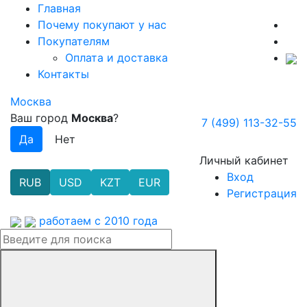
Главная
Почему покупают у нас
Покупателям
Оплата и доставка
Контакты
Москва
Ваш город
Москва
?
7 (499) 113-32-55
Личный кабинет
Вход
RUB
USD
KZT
EUR
Регистрация
работаем с 2010 года