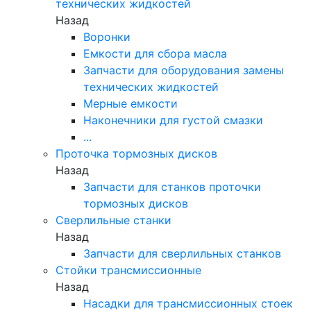
технических жидкостей
Назад
Воронки
Емкости для сбора масла
Запчасти для оборудования замены
технических жидкостей
Мерные емкости
Наконечники для густой смазки
...
Проточка тормозных дисков
Назад
Запчасти для станков проточки
тормозных дисков
Сверлильные станки
Назад
Запчасти для сверлильных станков
Стойки трансмиссионные
Назад
Насадки для трансмиссионных стоек