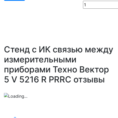
Стенд с ИК связью между
измерительными
приборами Техно Вектор
5 V 5216 R PRRC отзывы