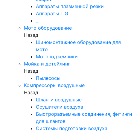
Аппараты плазменной резки
Аппараты TIG
...
Мото оборудование
Назад
Шиномонтажное оборудование для
мото
Мотоподъемники
Мойка и детейлинг
Назад
Пылесосы
Компрессоры воздушные
Назад
Шланги воздушные
Осушители воздуха
Быстроразъемные соединения, фитинги
для шлангов
Системы подготовки воздуха