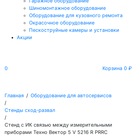
Гаражное оборудование
Шиномонтажное оборудование
Оборудование для кузовного ремонта
Окрасочное оборудование
Пескоструйные камеры и установки
Акции
0
Корзина
0
₽
Главная
/
Оборудование для автосервисов
/
Стенды сход-развал
/
Стенд с ИК связью между измерительными
приборами Техно Вектор 5 V 5216 R PRRC