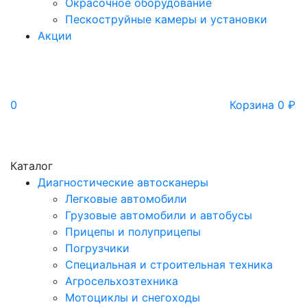
Окрасочное оборудование
Пескоструйные камеры и установки
Акции
0
Корзина
0
₽
Каталог
Диагностические автосканеры
Легковые автомобили
Грузовые автомобили и автобусы
Прицепы и полуприцепы
Погрузчики
Специальная и строительная техника
Агросельхозтехника
Мотоциклы и снегоходы