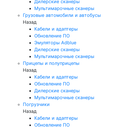
Дилерские сканеры
Мультимарочные сканеры
Грузовые автомобили и автобусы
Назад
Кабели и адаптеры
Обновление ПО
Эмуляторы Adblue
Дилерские сканеры
Мультимарочные сканеры
Прицепы и полуприцепы
Назад
Кабели и адаптеры
Обновление ПО
Дилерские сканеры
Мультимарочные сканеры
Погрузчики
Назад
Кабели и адаптеры
Обновление ПО