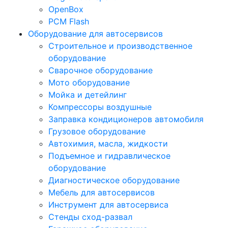
OpenBox
PCM Flash
Оборудование для автосервисов
Строительное и производственное
оборудование
Сварочное оборудование
Мото оборудование
Мойка и детейлинг
Компрессоры воздушные
Заправка кондиционеров автомобиля
Грузовое оборудование
Автохимия, масла, жидкости
Подъемное и гидравлическое
оборудование
Диагностическое оборудование
Мебель для автосервисов
Инструмент для автосервиса
Стенды сход-развал