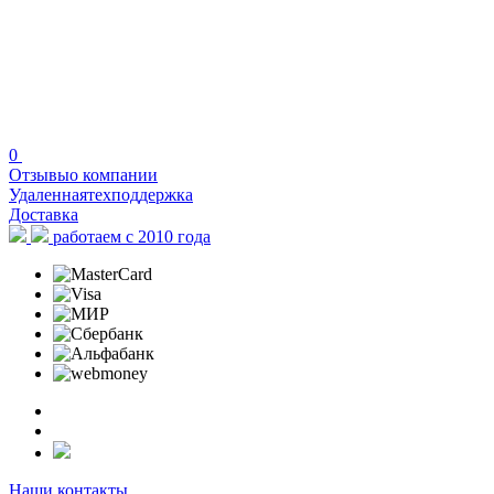
0
Отзывы
о компании
Удаленная
техподдержка
Доставка
работаем с 2010 года
Наши контакты