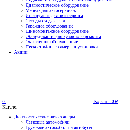
Диагностическое оборудование
Мебель для автосервисов
Инструмент для автосервиса
Стенды сход-развал
Гаражное оборудование
Шиномонтажное оборудование
Оборудование для кузовного ремонта
Окрасочное оборудование
Пескоструйные камеры и установки
Акции
0
Корзина
0
₽
Каталог
Диагностические автосканеры
Легковые автомобили
Грузовые автомобили и автобусы