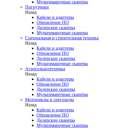
Мультимарочные сканеры
Погрузчики
Назад
Кабели и адаптеры
Обновление ПО
Дилерские сканеры
Мультимарочные сканеры
Специальная и строительная техника
Назад
Кабели и адаптеры
Обновление ПО
Дилерские сканеры
Мультимарочные сканеры
Агросельхозтехника
Назад
Кабели и адаптеры
Обновление ПО
Дилерские сканеры
Мультимарочные сканеры
Мотоциклы и снегоходы
Назад
Кабели и адаптеры
Обновление ПО
Дилерские сканеры
Мультимарочные сканеры