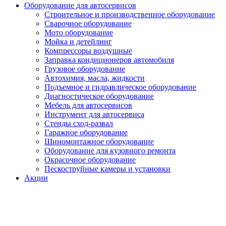
Оборудование для автосервисов
Строительное и производственное оборудование
Сварочное оборудование
Мото оборудование
Мойка и детейлинг
Компрессоры воздушные
Заправка кондиционеров автомобиля
Грузовое оборудование
Автохимия, масла, жидкости
Подъемное и гидравлическое оборудование
Диагностическое оборудование
Мебель для автосервисов
Инструмент для автосервиса
Стенды сход-развал
Гаражное оборудование
Шиномонтажное оборудование
Оборудование для кузовного ремонта
Окрасочное оборудование
Пескоструйные камеры и установки
Акции