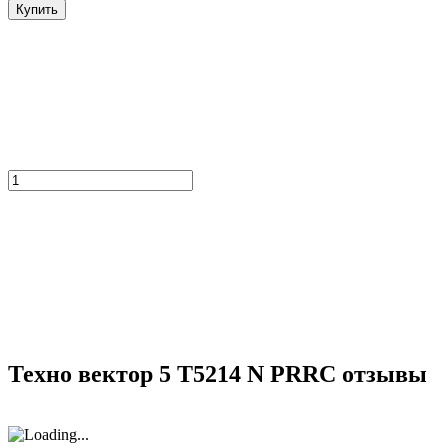
Купить
Техно вектор 5 T5214 N PRRC отзывы