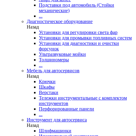
Подставки под автомобиль (Стойки
механические)
...
Диагностическое оборудование
Назад
Установки для регулировки света фар
Установки для промывки топливных систем
Установки для диагностики и очистки
форсунок
Ультразвуковые мойки
Толщиномеры
...
Мебель для автосервисов
Назад
Крючки
Шкафы
Верстаки
Тележки инструментальные с комплектом
инструментов
Перфорированные панели
...
Инструмент для автосервиса
Назад
Шлифмашинки