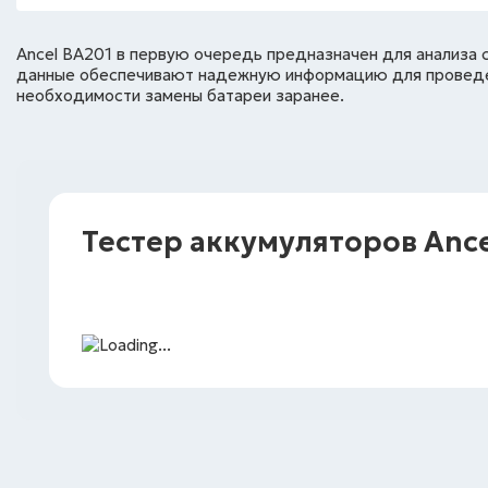
Ancel BA201 в первую очередь предназначен для анализа 
данные обеспечивают надежную информацию для проведен
необходимости замены батареи заранее.
Тестер аккумуляторов Anc