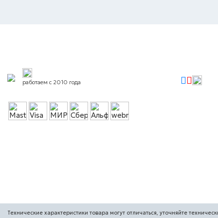
работаем с 2010 года
Технические характеристики товара могут отличаться, уточняйте техническ