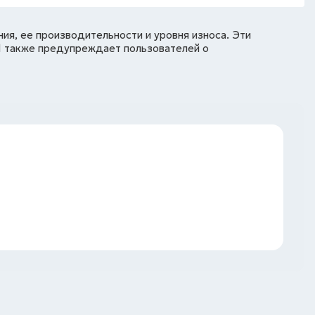
ия, ее производительности и уровня износа. Эти
1 также предупреждает пользователей о