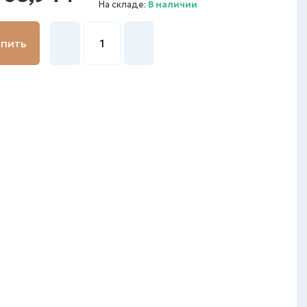
На складе:
В наличии
упить